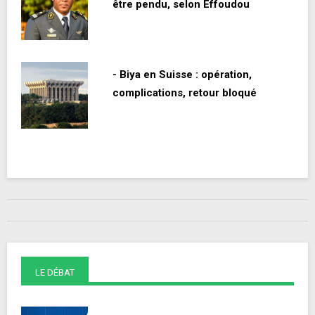
être pendu, selon Effoudou
- Biya en Suisse : opération,
complications, retour bloqué
LE DÉBAT