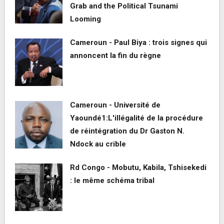
Grab and the Political Tsunami
Looming
Cameroun - Paul Biya : trois signes qui
annoncent la fin du règne
Cameroun - Université de
Yaoundé1:L'illégalité de la procédure
de réintégration du Dr Gaston N.
Ndock au crible
Rd Congo - Mobutu, Kabila, Tshisekedi
: le même schéma tribal