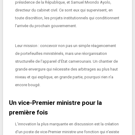
présidence de la République, et Samuel Mvondo Ayolo,
directeur du cabinet civil. Ce sont eux qui supervisent, en
toute discrétion, les projets institutionnels qui conditionnent
l'arrivée du prochain gouvernement.
Leur mission : concevoir non pas un simple réagencement
de portefeuilles ministériels, mais une réorganisation
structurelle de l'appareil d'État camerounais. Un chantier de
grande envergure qui nécessite des arbitrages au plus haut
niveau et qui explique, en grande partie, pourquoi rien n'a
encore bougé.
Un vice-Premier ministre pour la
première fois
L'innovation la plus marquante en discussion est la création
d'un poste de vice-Premier ministre une fonction qui n'existe