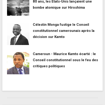
80 ans, les Etats-Unis lançaient une
bombe atomique sur Hiroshima
Célestin Monga fustige le Conseil
constitutionnel camerounais après la
décision sur Kamto
Cameroun - Maurice Kamto écarté : le
Conseil constitutionnel sous le feu des
critiques politiques