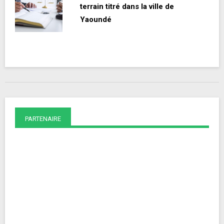
terrain titré dans la ville de
Yaoundé
PARTENAIRE