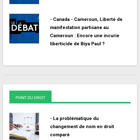
- Canada - Cameroun, Liberté de
manifestation partisane au
Cameroun : Encore une incurie
liberticide de Biya Paul ?
POINT DU DROIT
- La problématique du
changement de nom en droit
comparé