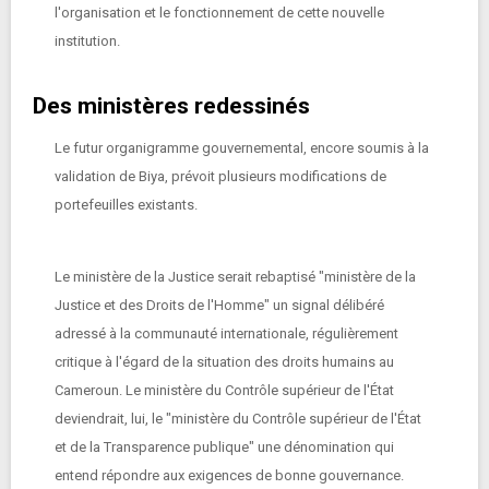
l'organisation et le fonctionnement de cette nouvelle
institution.
Des ministères redessinés
Le futur organigramme gouvernemental, encore soumis à la
validation de Biya, prévoit plusieurs modifications de
portefeuilles existants.
Le ministère de la Justice serait rebaptisé "ministère de la
Justice et des Droits de l'Homme" un signal délibéré
adressé à la communauté internationale, régulièrement
critique à l'égard de la situation des droits humains au
Cameroun. Le ministère du Contrôle supérieur de l'État
deviendrait, lui, le "ministère du Contrôle supérieur de l'État
et de la Transparence publique" une dénomination qui
entend répondre aux exigences de bonne gouvernance.