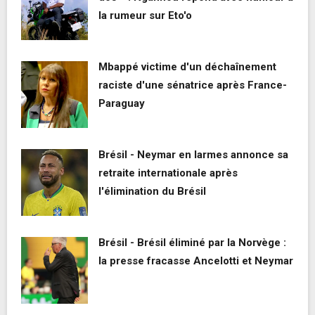
la rumeur sur Eto'o
Mbappé victime d'un déchaînement
raciste d'une sénatrice après France-
Paraguay
Brésil - Neymar en larmes annonce sa
retraite internationale après
l'élimination du Brésil
Brésil - Brésil éliminé par la Norvège :
la presse fracasse Ancelotti et Neymar