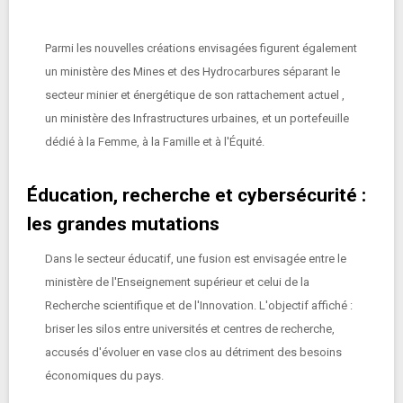
Parmi les nouvelles créations envisagées figurent également
un ministère des Mines et des Hydrocarbures séparant le
secteur minier et énergétique de son rattachement actuel ,
un ministère des Infrastructures urbaines, et un portefeuille
dédié à la Femme, à la Famille et à l'Équité.
Éducation, recherche et cybersécurité :
les grandes mutations
Dans le secteur éducatif, une fusion est envisagée entre le
ministère de l'Enseignement supérieur et celui de la
Recherche scientifique et de l'Innovation. L'objectif affiché :
briser les silos entre universités et centres de recherche,
accusés d'évoluer en vase clos au détriment des besoins
économiques du pays.