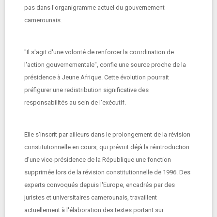
pas dans l'organigramme actuel du gouvernement
camerounais.
"Il s'agit d'une volonté de renforcer la coordination de
l'action gouvernementale", confie une source proche de la
présidence à Jeune Afrique. Cette évolution pourrait
préfigurer une redistribution significative des
responsabilités au sein de l'exécutif.
Elle s'inscrit par ailleurs dans le prolongement de la révision
constitutionnelle en cours, qui prévoit déjà la réintroduction
d'une vice-présidence de la République une fonction
supprimée lors de la révision constitutionnelle de 1996. Des
experts convoqués depuis l'Europe, encadrés par des
juristes et universitaires camerounais, travaillent
actuellement à l'élaboration des textes portant sur