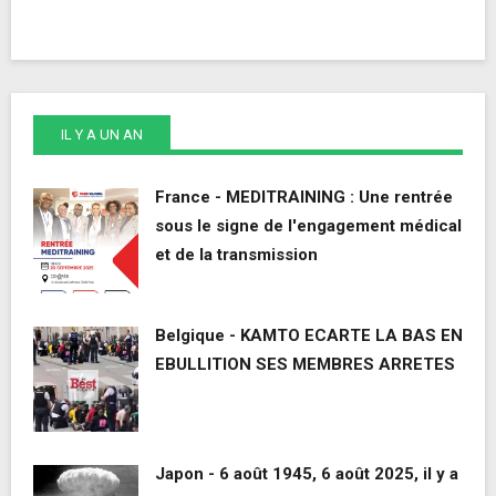
IL Y A UN AN
France - MEDITRAINING : Une rentrée
sous le signe de l'engagement médical
et de la transmission
Belgique - KAMTO ECARTE LA BAS EN
EBULLITION SES MEMBRES ARRETES
Japon - 6 août 1945, 6 août 2025, il y a