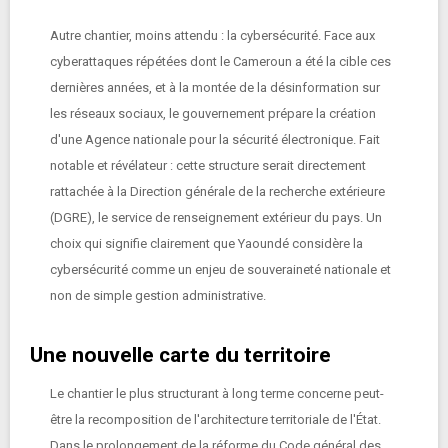
Autre chantier, moins attendu : la cybersécurité. Face aux
cyberattaques répétées dont le Cameroun a été la cible ces
dernières années, et à la montée de la désinformation sur
les réseaux sociaux, le gouvernement prépare la création
d'une Agence nationale pour la sécurité électronique. Fait
notable et révélateur : cette structure serait directement
rattachée à la Direction générale de la recherche extérieure
(DGRE), le service de renseignement extérieur du pays. Un
choix qui signifie clairement que Yaoundé considère la
cybersécurité comme un enjeu de souveraineté nationale et
non de simple gestion administrative.
Une nouvelle carte du territoire
Le chantier le plus structurant à long terme concerne peut-
être la recomposition de l'architecture territoriale de l'État.
Dans le prolongement de la réforme du Code général des