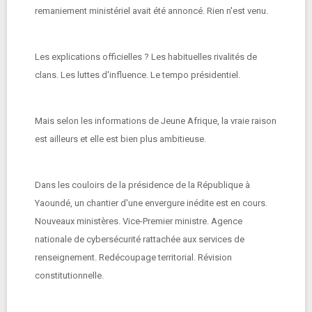
remaniement ministériel avait été annoncé. Rien n'est venu.
Les explications officielles ? Les habituelles rivalités de
clans. Les luttes d'influence. Le tempo présidentiel.
Mais selon les informations de Jeune Afrique, la vraie raison
est ailleurs et elle est bien plus ambitieuse.
Dans les couloirs de la présidence de la République à
Yaoundé, un chantier d'une envergure inédite est en cours.
Nouveaux ministères. Vice-Premier ministre. Agence
nationale de cybersécurité rattachée aux services de
renseignement. Redécoupage territorial. Révision
constitutionnelle.