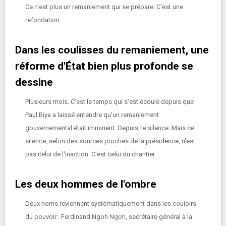
Ce n'est plus un remaniement qui se prépare. C'est une
refondation.
Dans les coulisses du remaniement, une
réforme d'État bien plus profonde se
dessine
Plusieurs mois. C'est le temps qui s'est écoulé depuis que
Paul Biya a laissé entendre qu'un remaniement
gouvernemental était imminent. Depuis, le silence. Mais ce
silence, selon des sources proches de la présidence, n'est
pas celui de l'inaction. C'est celui du chantier.
Les deux hommes de l'ombre
Deux noms reviennent systématiquement dans les couloirs
du pouvoir : Ferdinand Ngoh Ngoh, secrétaire général à la