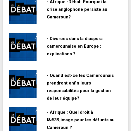
- Afrique -Débat: Pourquoi la
crise anglophone persiste au
Cameroun?
- Divorces dans la diaspora
camerounaise en Europe :
explications ?
- Quand est-ce les Camerounais
prendront enfin leurs
responsabilités pour la gestion
de leur équipe?
- Afrique : Quel droit à
l&#39;image pour les défunts au
Cameroun ?