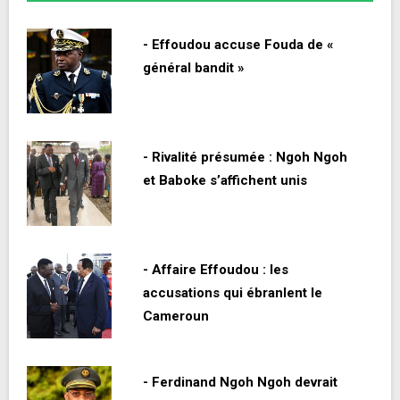
- Effoudou accuse Fouda de «
général bandit »
- Rivalité présumée : Ngoh Ngoh
et Baboke s’affichent unis
- Affaire Effoudou : les
accusations qui ébranlent le
Cameroun
- Ferdinand Ngoh Ngoh devrait