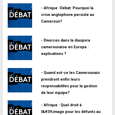
- Afrique -Débat: Pourquoi la
crise anglophone persiste au
Cameroun?
- Divorces dans la diaspora
camerounaise en Europe :
explications ?
- Quand est-ce les Camerounais
prendront enfin leurs
responsabilités pour la gestion
de leur équipe?
- Afrique : Quel droit à
l&#39;image pour les défunts au