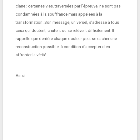
claire : certaines vies, traversées par l’épreuve, ne sont pas
condamnées à la souffrance mais appelées à la
transformation. Son message, universel, s’adresse à tous
ceux qui doutent, chutent ou se relèvent difficilement. Il
rappelle que derrière chaque douleur peut se cacher une
reconstruction possible à condition d’accepter d’en
affronter la vérité.
Ainsi,