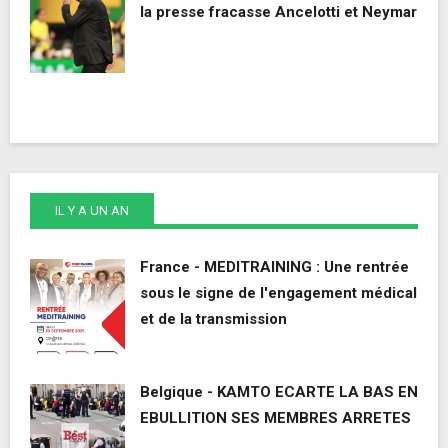
la presse fracasse Ancelotti et Neymar
IL Y A UN AN
France - MEDITRAINING : Une rentrée
sous le signe de l'engagement médical
et de la transmission
Belgique - KAMTO ECARTE LA BAS EN
EBULLITION SES MEMBRES ARRETES