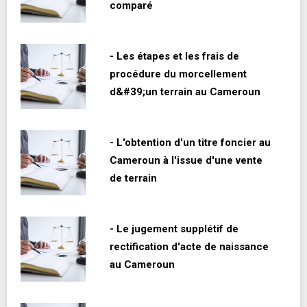
comparé
- Les étapes et les frais de
procédure du morcellement
d&#39;un terrain au Cameroun
- L'obtention d'un titre foncier au
Cameroun à l'issue d'une vente
de terrain
- Le jugement supplétif de
rectification d'acte de naissance
au Cameroun