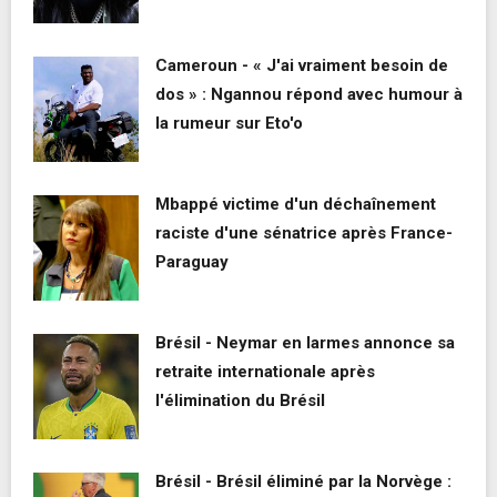
Cameroun - « J'ai vraiment besoin de
dos » : Ngannou répond avec humour à
la rumeur sur Eto'o
Mbappé victime d'un déchaînement
raciste d'une sénatrice après France-
Paraguay
Brésil - Neymar en larmes annonce sa
retraite internationale après
l'élimination du Brésil
Brésil - Brésil éliminé par la Norvège :