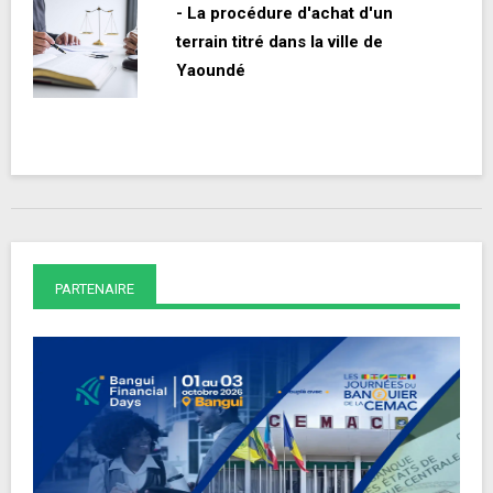
- La procédure d'achat d'un
terrain titré dans la ville de
Yaoundé
PARTENAIRE