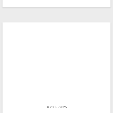
© 2005 - 2026