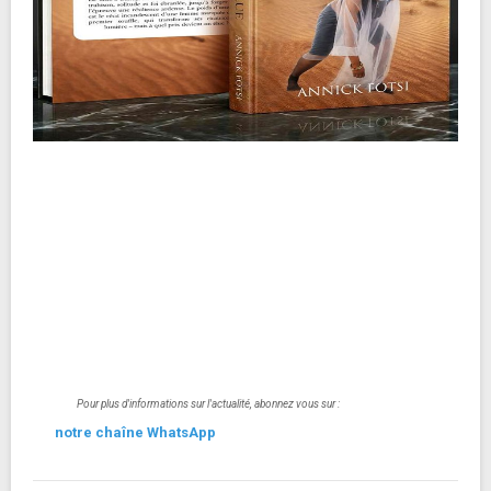
Pour plus d'informations sur l'actualité, abonnez vous sur :
notre chaîne WhatsApp