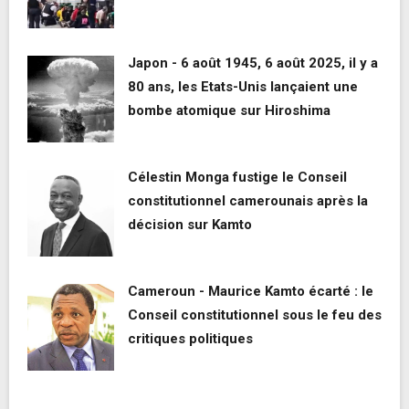
Japon - 6 août 1945, 6 août 2025, il y a
80 ans, les Etats-Unis lançaient une
bombe atomique sur Hiroshima
Célestin Monga fustige le Conseil
constitutionnel camerounais après la
décision sur Kamto
Cameroun - Maurice Kamto écarté : le
Conseil constitutionnel sous le feu des
critiques politiques