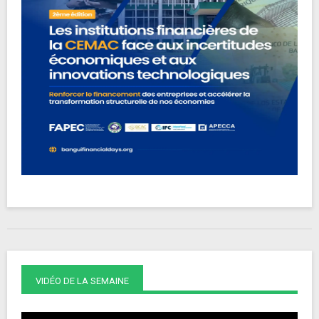
VIDÉO DE LA SEMAINE