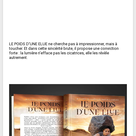
LE POIDS D'UNE ELUE ne cherche pas à impressionner, mais à
toucher. Et dans cette sincérité brute, il propose une conviction
forte : la lumière n’efface pas les cicatrices, elle les révèle
autrement.