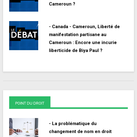
Cameroun ?
- Canada - Cameroun, Liberté de
manifestation partisane au
Cameroun : Encore une incurie
liberticide de Biya Paul ?
POINT DU DROIT
- La problématique du
changement de nom en droit