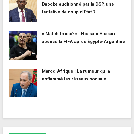
Baboke auditionné par la DSP, une
tentative de coup d'État ?
« Match truqué » : Hossam Hassan
accuse la FIFA après Égypte-Argentine
Maroc-Afrique : La rumeur qui a
enflammé les réseaux sociaux