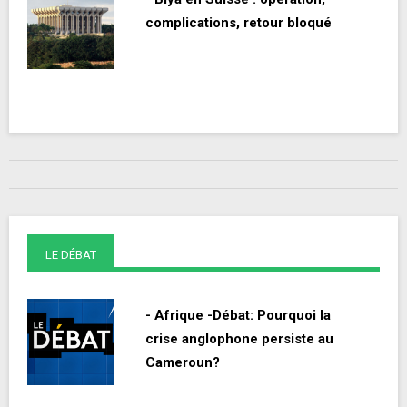
complications, retour bloqué
LE DÉBAT
- Afrique -Débat: Pourquoi la
crise anglophone persiste au
Cameroun?