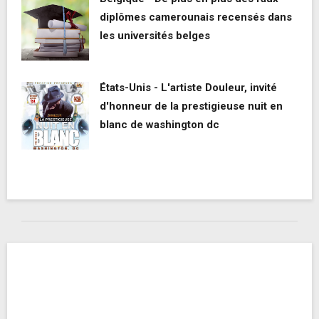
diplômes camerounais recensés dans
les universités belges
États-Unis - L'artiste Douleur, invité
d'honneur de la prestigieuse nuit en
blanc de washington dc