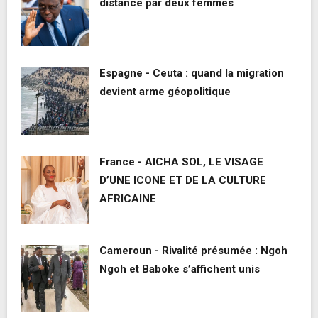
distancé par deux femmes
Espagne - Ceuta : quand la migration
devient arme géopolitique
France - AICHA SOL, LE VISAGE
D’UNE ICONE ET DE LA CULTURE
AFRICAINE
Cameroun - Rivalité présumée : Ngoh
Ngoh et Baboke s’affichent unis