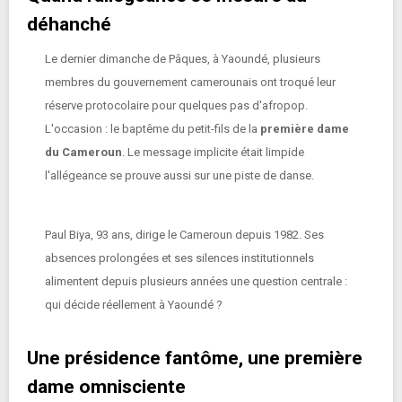
déhanché
Le dernier dimanche de Pâques, à Yaoundé, plusieurs
membres du gouvernement camerounais ont troqué leur
réserve protocolaire pour quelques pas d'afropop.
L'occasion : le baptême du petit-fils de la
première dame
du Cameroun
. Le message implicite était limpide
l'allégeance se prouve aussi sur une piste de danse.
Paul Biya, 93 ans, dirige le Cameroun depuis 1982. Ses
absences prolongées et ses silences institutionnels
alimentent depuis plusieurs années une question centrale :
qui décide réellement à Yaoundé ?
Une présidence fantôme, une première
dame omnisciente