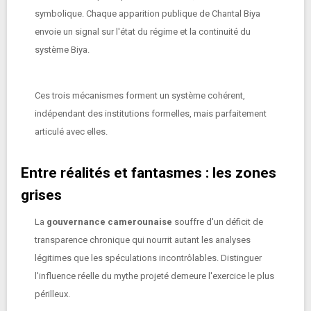
symbolique. Chaque apparition publique de Chantal Biya
envoie un signal sur l'état du régime et la continuité du
système Biya.
Ces trois mécanismes forment un système cohérent,
indépendant des institutions formelles, mais parfaitement
articulé avec elles.
Entre réalités et fantasmes : les zones
grises
La
gouvernance camerounaise
souffre d'un déficit de
transparence chronique qui nourrit autant les analyses
légitimes que les spéculations incontrôlables. Distinguer
l'influence réelle du mythe projeté demeure l'exercice le plus
périlleux.