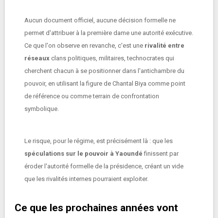
Aucun document officiel, aucune décision formelle ne
permet d'attribuer à la première dame une autorité exécutive.
Ce que l'on observe en revanche, c'est une
rivalité entre
réseaux
clans politiques, militaires, technocrates qui
cherchent chacun à se positionner dans l'antichambre du
pouvoir, en utilisant la figure de Chantal Biya comme point
de référence ou comme terrain de confrontation
symbolique.
Le risque, pour le régime, est précisément là : que les
spéculations sur le pouvoir à Yaoundé
finissent par
éroder l'autorité formelle de la présidence, créant un vide
que les rivalités internes pourraient exploiter.
Ce que les prochaines années vont