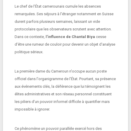
Le chef de l'État camerounais cumule les absences
remarquées. Ses séjours à l'étranger notamment en Suisse
durent parfois plusieurs semaines, laissant un vide
protocolaire que les observateurs scrutent avec attention.
Dans ce contexte,
l'influence de Chantal Biya
cesse
d'être une rumeur de couloir pour devenir un objet d'analyse
politique sérieux.
La première dame du Cameroun n'occupe aucun poste
officiel dans l'organigramme de l'État. Pourtant, sa présence
aux événements clés, la déférence que lui témoignent les
élites administratives et son réseau personnel constituent
les piliers d'un pouvoir informel difficile à quantifier mais
impossible à ignorer.
Ce phénomène un pouvoir parallèle exercé hors des