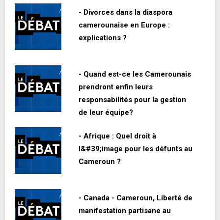
- Divorces dans la diaspora
camerounaise en Europe :
explications ?
- Quand est-ce les Camerounais
prendront enfin leurs
responsabilités pour la gestion
de leur équipe?
- Afrique : Quel droit à
l&#39;image pour les défunts au
Cameroun ?
- Canada - Cameroun, Liberté de
manifestation partisane au