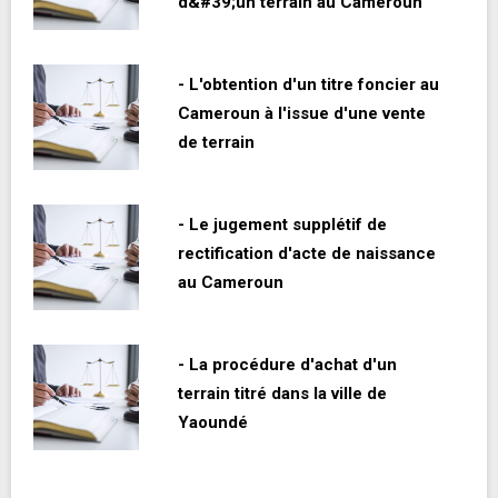
d&#39;un terrain au Cameroun
- L'obtention d'un titre foncier au
Cameroun à l'issue d'une vente
de terrain
- Le jugement supplétif de
rectification d'acte de naissance
au Cameroun
- La procédure d'achat d'un
terrain titré dans la ville de
Yaoundé