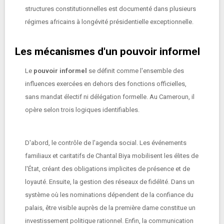
structures constitutionnelles est documenté dans plusieurs
régimes africains à longévité présidentielle exceptionnelle.
Les mécanismes d'un pouvoir informel
Le
pouvoir informel
se définit comme l'ensemble des
influences exercées en dehors des fonctions officielles,
sans mandat électif ni délégation formelle. Au Cameroun, il
opère selon trois logiques identifiables.
D'abord, le contrôle de l'agenda social. Les événements
familiaux et caritatifs de Chantal Biya mobilisent les élites de
l'État, créant des obligations implicites de présence et de
loyauté. Ensuite, la gestion des réseaux de fidélité. Dans un
système où les nominations dépendent de la confiance du
palais, être visible auprès de la première dame constitue un
investissement politique rationnel. Enfin, la communication