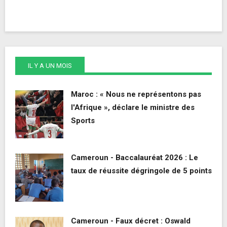
IL Y A UN MOIS
Maroc : « Nous ne représentons pas
l'Afrique », déclare le ministre des
Sports
Cameroun - Baccalauréat 2026 : Le
taux de réussite dégringole de 5 points
Cameroun - Faux décret : Oswald