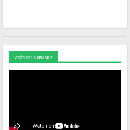
VIDÉO DE LA SEMAINE