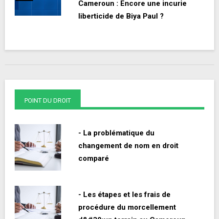
Cameroun : Encore une incurie
liberticide de Biya Paul ?
POINT DU DROIT
- La problématique du
changement de nom en droit
comparé
- Les étapes et les frais de
procédure du morcellement