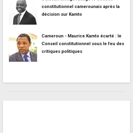
constitutionnel camerounais après la
décision sur Kamto
Cameroun - Maurice Kamto écarté : le
Conseil constitutionnel sous le feu des
critiques politiques