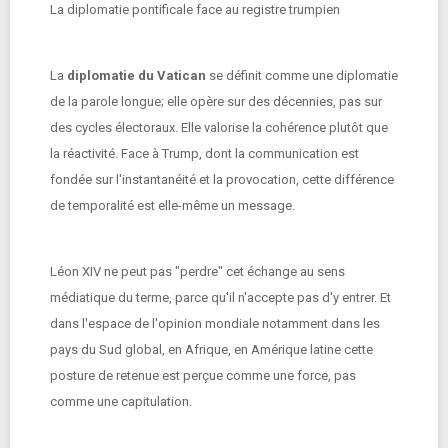
La diplomatie pontificale face au registre trumpien
La
diplomatie du Vatican
se définit comme une diplomatie
de la parole longue; elle opère sur des décennies, pas sur
des cycles électoraux. Elle valorise la cohérence plutôt que
la réactivité. Face à Trump, dont la communication est
fondée sur l'instantanéité et la provocation, cette différence
de temporalité est elle-même un message.
Léon XIV ne peut pas "perdre" cet échange au sens
médiatique du terme, parce qu'il n'accepte pas d'y entrer. Et
dans l'espace de l'opinion mondiale notamment dans les
pays du Sud global, en Afrique, en Amérique latine cette
posture de retenue est perçue comme une force, pas
comme une capitulation.