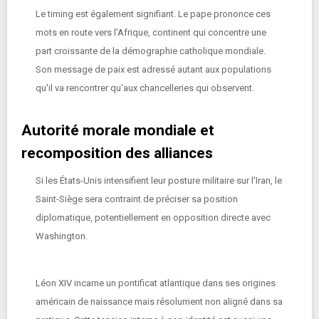
Le timing est également signifiant. Le pape prononce ces
mots en route vers l'Afrique, continent qui concentre une
part croissante de la démographie catholique mondiale.
Son message de paix est adressé autant aux populations
qu'il va rencontrer qu'aux chancelleries qui observent.
Autorité morale mondiale et
recomposition des alliances
Si les États-Unis intensifient leur posture militaire sur l'Iran, le
Saint-Siège sera contraint de préciser sa position
diplomatique, potentiellement en opposition directe avec
Washington.
Léon XIV incarne un pontificat atlantique dans ses origines
américain de naissance mais résolument non aligné dans sa