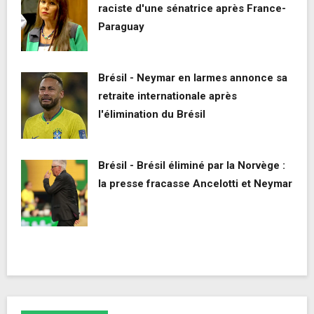
raciste d'une sénatrice après France-
Paraguay
Brésil - Neymar en larmes annonce sa
retraite internationale après
l'élimination du Brésil
Brésil - Brésil éliminé par la Norvège :
la presse fracasse Ancelotti et Neymar