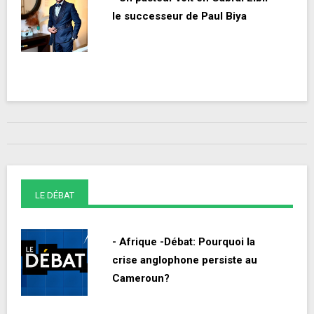
le successeur de Paul Biya
LE DÉBAT
- Afrique -Débat: Pourquoi la
crise anglophone persiste au
Cameroun?