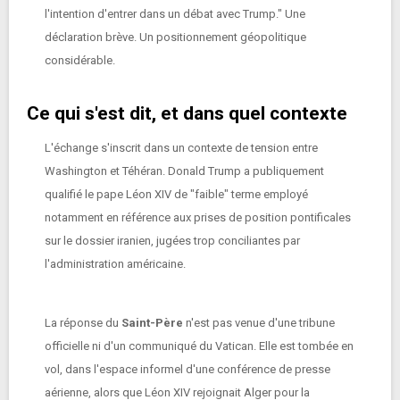
l'intention d'entrer dans un débat avec Trump." Une
déclaration brève. Un positionnement géopolitique
considérable.
Ce qui s'est dit, et dans quel contexte
L'échange s'inscrit dans un contexte de tension entre
Washington et Téhéran. Donald Trump a publiquement
qualifié le pape Léon XIV de "faible" terme employé
notamment en référence aux prises de position pontificales
sur le dossier iranien, jugées trop conciliantes par
l'administration américaine.
La réponse du
Saint-Père
n'est pas venue d'une tribune
officielle ni d'un communiqué du Vatican. Elle est tombée en
vol, dans l'espace informel d'une conférence de presse
aérienne, alors que Léon XIV rejoignait Alger pour la