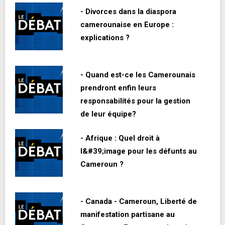
- Divorces dans la diaspora
camerounaise en Europe :
explications ?
- Quand est-ce les Camerounais
prendront enfin leurs
responsabilités pour la gestion
de leur équipe?
- Afrique : Quel droit à
l&#39;image pour les défunts au
Cameroun ?
- Canada - Cameroun, Liberté de
manifestation partisane au