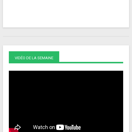
VIDÉO DE LA SEMAINE