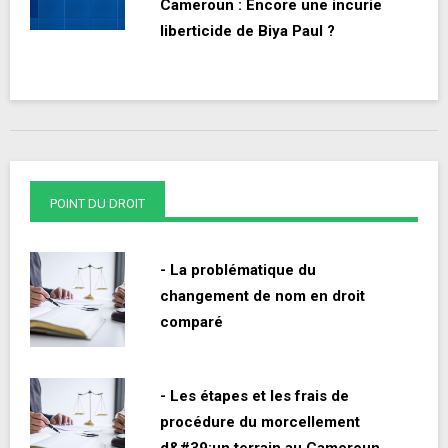
Cameroun : Encore une incurie
liberticide de Biya Paul ?
POINT DU DROIT
- La problématique du
changement de nom en droit
comparé
- Les étapes et les frais de
procédure du morcellement