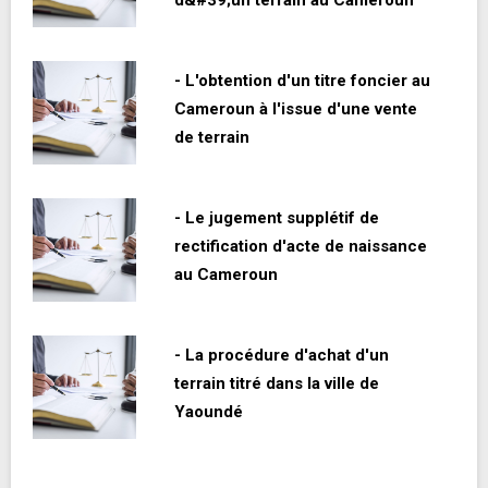
d&#39;un terrain au Cameroun
- L'obtention d'un titre foncier au
Cameroun à l'issue d'une vente
de terrain
- Le jugement supplétif de
rectification d'acte de naissance
au Cameroun
- La procédure d'achat d'un
terrain titré dans la ville de
Yaoundé