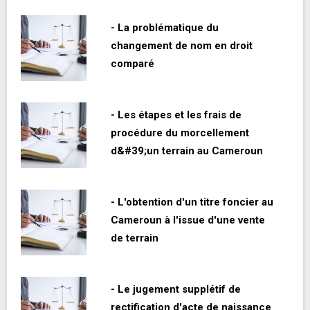
- La problématique du
changement de nom en droit
comparé
- Les étapes et les frais de
procédure du morcellement
d&#39;un terrain au Cameroun
- L'obtention d'un titre foncier au
Cameroun à l'issue d'une vente
de terrain
- Le jugement supplétif de
rectification d'acte de naissance