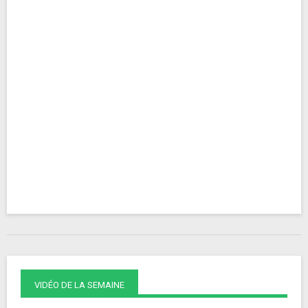
VIDÉO DE LA SEMAINE