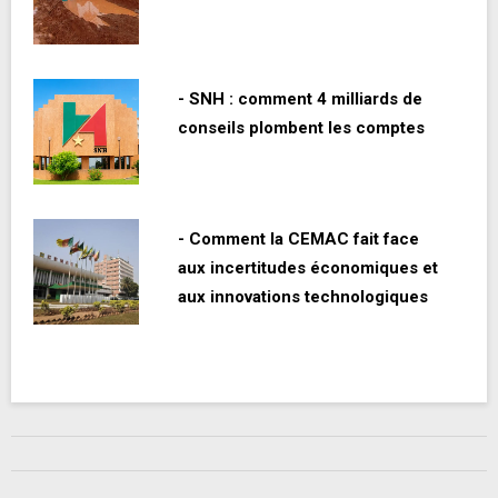
- SNH : comment 4 milliards de
conseils plombent les comptes
- Comment la CEMAC fait face
aux incertitudes économiques et
aux innovations technologiques