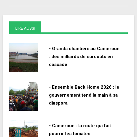
LIRE AUSSI
- Grands chantiers au Cameroun
: des milliards de surcoûts en
cascade
- Ensemble Back Home 2026 : le
gouvernement tend la main à sa
diaspora
- Cameroun : la route qui fait
pourrir les tomates