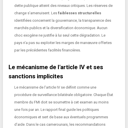
dette publique atteint des niveaux critiques. Les réserves de
change s’amenuisent. Les
faiblesses structurelles
identifiées concernent la gouvernance, la transparence des
marchés publics et la diversification économique. Aucun
choc exogène ne justifie à lui seul cette dégradation. Le
pays n’a pas su exploiter les marges de manœuvre offertes
par les précédentes facilités financières.
Le mécanisme de l’article IV et ses
sanctions implicites
Le mécanisme de l’article IV se définit comme une
procédure de surveillance bilatérale obligatoire. Chaque État
membre du FMI doit se soumettre à cet examen au moins
une fois par an. Le rapport final guide les politiques
économiques et sert de base aux éventuels programmes
d’aide. Dans le cas camerounais, les recommandations