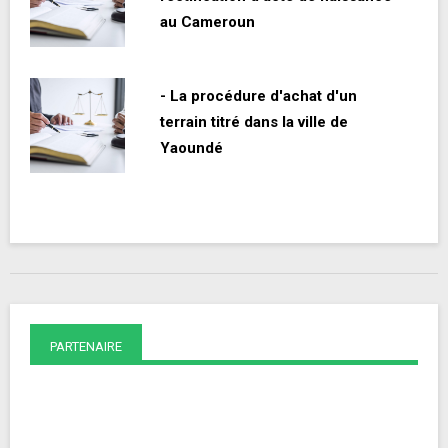
au Cameroun
- La procédure d'achat d'un
terrain titré dans la ville de
Yaoundé
PARTENAIRE