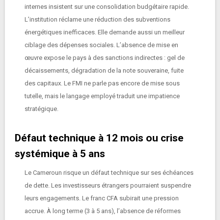
internes insistent sur une consolidation budgétaire rapide.
L’institution réclame une réduction des subventions
énergétiques inefficaces. Elle demande aussi un meilleur
ciblage des dépenses sociales. L’absence de mise en
œuvre expose le pays à des sanctions indirectes : gel de
décaissements, dégradation de la note souveraine, fuite
des capitaux. Le FMI ne parle pas encore de mise sous
tutelle, mais le langage employé traduit une impatience
stratégique.
Défaut technique à 12 mois ou crise
systémique à 5 ans
Le Cameroun risque un défaut technique sur ses échéances
de dette. Les investisseurs étrangers pourraient suspendre
leurs engagements. Le franc CFA subirait une pression
accrue. À long terme (3 à 5 ans), l’absence de réformes