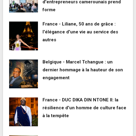
d'entrepreneurs camerounais prend
forme
France - Liliane, 50 ans de grâce :
l'élégance d'une vie au service des
autres
Belgique - Marcel Tchangue : un
dernier hommage à la hauteur de son
engagement
France - DUC DIKA DIN NTONE II: la
résilience d'un homme de culture face
à la tempête