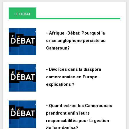
LE DÉBAT
- Afrique -Débat: Pourquoi la
crise anglophone persiste au
Cameroun?
- Divorces dans la diaspora
camerounaise en Europe :
explications ?
- Quand est-ce les Camerounais
prendront enfin leurs
responsabilités pour la gestion
de leur équipe?