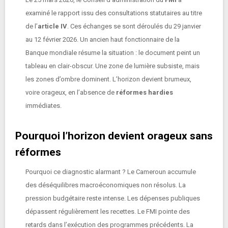
examiné le rapport issu des consultations statutaires au titre
de l’
article IV
. Ces échanges se sont déroulés du 29 janvier
au 12 février 2026. Un ancien haut fonctionnaire de la
Banque mondiale résume la situation : le document peint un
tableau en clair-obscur. Une zone de lumière subsiste, mais
les zones d’ombre dominent. L’horizon devient brumeux,
voire orageux, en l’absence de
réformes hardies
immédiates.
Pourquoi l’horizon devient orageux sans
réformes
Pourquoi ce diagnostic alarmant ? Le Cameroun accumule
des déséquilibres macroéconomiques non résolus. La
pression budgétaire reste intense. Les dépenses publiques
dépassent régulièrement les recettes. Le FMI pointe des
retards dans l’exécution des programmes précédents. La