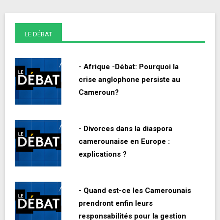
LE DÉBAT
- Afrique -Débat: Pourquoi la
crise anglophone persiste au
Cameroun?
- Divorces dans la diaspora
camerounaise en Europe :
explications ?
- Quand est-ce les Camerounais
prendront enfin leurs
responsabilités pour la gestion