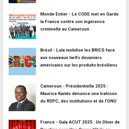
Monde Entier - Le CODE met en Garde
la France contre son ingérence
criminelle au Cameroun
Brésil - Lula mobilise les BRICS face
aux nouveaux tarifs douaniers
américains sur les produits brésiliens
Cameroun - Présidentielle 2025 :
Maurice Kamto dénonce une trahison
du RDPC, des institutions et de l’ONU
France - Gala ACUT 2025 : Un Dîner de