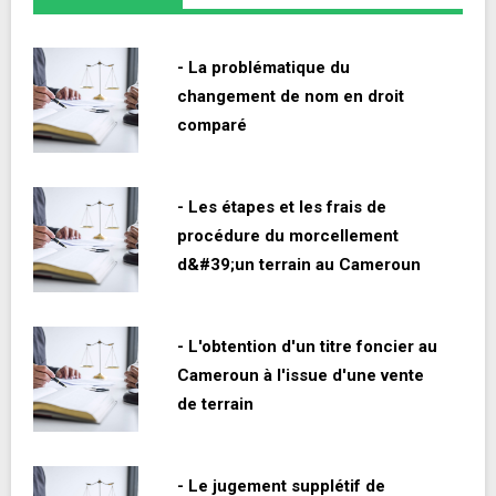
- La problématique du
changement de nom en droit
comparé
- Les étapes et les frais de
procédure du morcellement
d&#39;un terrain au Cameroun
- L'obtention d'un titre foncier au
Cameroun à l'issue d'une vente
de terrain
- Le jugement supplétif de