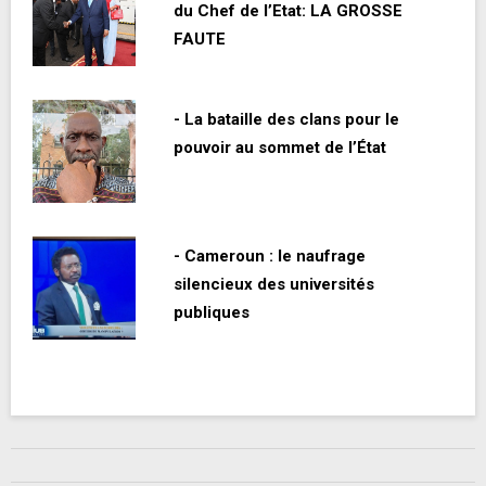
du Chef de l’Etat: LA GROSSE
FAUTE
- La bataille des clans pour le
pouvoir au sommet de l’État
- Cameroun : le naufrage
silencieux des universités
publiques