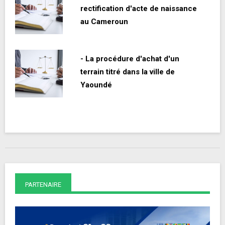
rectification d'acte de naissance
au Cameroun
- La procédure d'achat d'un
terrain titré dans la ville de
Yaoundé
PARTENAIRE