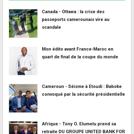
Canada - Ottawa : la crise des
passeports camerounais vire au
scandale
Mon édito avant France-Maroc en
quart de final de la coupe du monde
Cameroun - Séisme à Etoudi : Baboke
convoqué par la sécurité présidentielle
Afrique - Tony O. Elumelu prend sa
retraite DU GROUPE UNITED BANK FOR