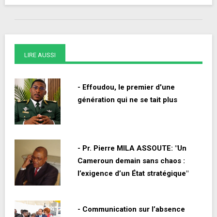
LIRE AUSSI
- Effoudou, le premier d'une
génération qui ne se tait plus
- Pr. Pierre MILA ASSOUTE: "Un
Cameroun demain sans chaos :
l’exigence d’un État stratégique"
- Communication sur l’absence