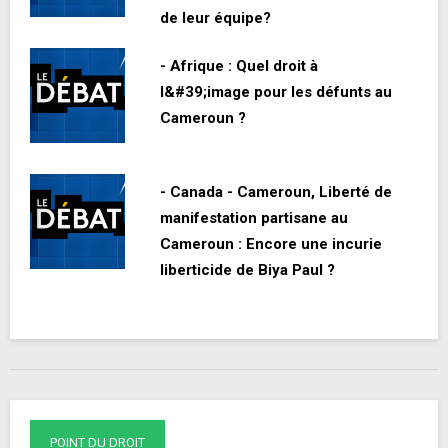
de leur équipe?
- Afrique : Quel droit à
l&#39;image pour les défunts au
Cameroun ?
- Canada - Cameroun, Liberté de
manifestation partisane au
Cameroun : Encore une incurie
liberticide de Biya Paul ?
POINT DU DROIT