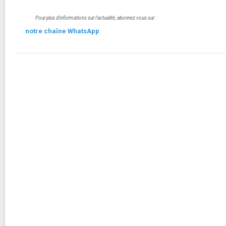
Pour plus d'informations sur l'actualité, abonnez vous sur :
notre chaîne WhatsApp