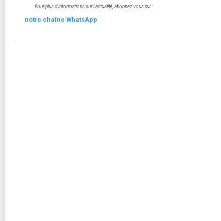
Pour plus d'informations sur l'actualité, abonnez vous sur :
notre chaîne WhatsApp