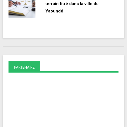
terrain titré dans la ville de
Yaoundé
PARTENAIRE