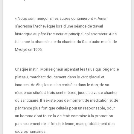
« Nous commençons, les autres continueront ». Ainsi
s’adressa l’Archevêque lors d’une séance de travail
historique au père Procureur et principal collaborateur. Ainsi
fut lancé la phase finale du chantier du Sanctuaire marial de
Mvolyé en 1996.
Chaque matin, Monseigneur arpentait les talus qui longent le
plateau, marchant doucement dans le vent glacial et
innocent de 6hs, les mains croisées dans le dos, de sa
résidence située à trois cent mètres, jusqu’au vaste chantier
du sanctuaire. Il n’existe pas de moment de méditation et de
pénitence plus fort que celui-là pour un responsable, pour
un homme dont toute la vie était commise à la promotion
pas seulement de la foi chrétienne, mais globalement des
œuvres humaines.