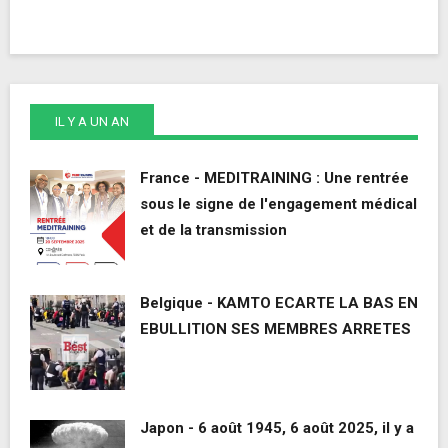
IL Y A UN AN
France - MEDITRAINING : Une rentrée
sous le signe de l'engagement médical
et de la transmission
Belgique - KAMTO ECARTE LA BAS EN
EBULLITION SES MEMBRES ARRETES
Japon - 6 août 1945, 6 août 2025, il y a