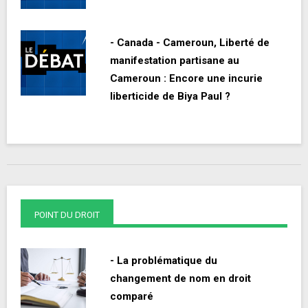
- Canada - Cameroun, Liberté de
manifestation partisane au
Cameroun : Encore une incurie
liberticide de Biya Paul ?
POINT DU DROIT
- La problématique du
changement de nom en droit
comparé