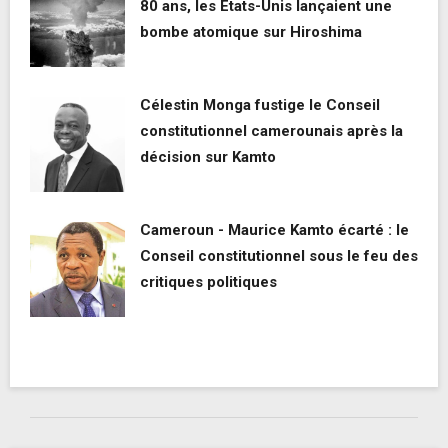
80 ans, les Etats-Unis lançaient une
bombe atomique sur Hiroshima
Célestin Monga fustige le Conseil
constitutionnel camerounais après la
décision sur Kamto
Cameroun - Maurice Kamto écarté : le
Conseil constitutionnel sous le feu des
critiques politiques