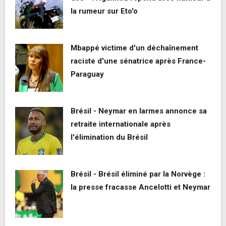
la rumeur sur Eto'o
Mbappé victime d'un déchaînement
raciste d'une sénatrice après France-
Paraguay
Brésil - Neymar en larmes annonce sa
retraite internationale après
l'élimination du Brésil
Brésil - Brésil éliminé par la Norvège :
la presse fracasse Ancelotti et Neymar