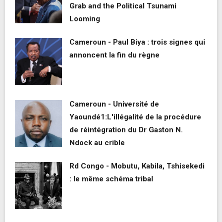
Grab and the Political Tsunami
Looming
Cameroun - Paul Biya : trois signes qui
annoncent la fin du règne
Cameroun - Université de
Yaoundé1:L'illégalité de la procédure
de réintégration du Dr Gaston N.
Ndock au crible
Rd Congo - Mobutu, Kabila, Tshisekedi
: le même schéma tribal