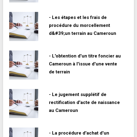
- Les étapes et les frais de
procédure du morcellement
d&#39;un terrain au Cameroun
- L'obtention d'un titre foncier au
Cameroun à l'issue d'une vente
de terrain
- Le jugement supplétif de
rectification d'acte de naissance
au Cameroun
- La procédure d'achat d'un