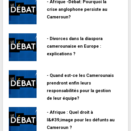
- Afrique -Débat: Pourquoi la
crise anglophone persiste au
Cameroun?
- Divorces dans la diaspora
camerounaise en Europe :
explications ?
- Quand est-ce les Camerounais
prendront enfin leurs
responsabilités pour la gestion
de leur équipe?
- Afrique : Quel droit à
l&#39;image pour les défunts au
Cameroun ?