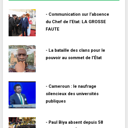
- Communication sur l’absence
du Chef de l’Etat: LA GROSSE
FAUTE
- La bataille des clans pour le
pouvoir au sommet de l’État
- Cameroun : le naufrage
silencieux des universités
publiques
- Paul Biya absent depuis 58