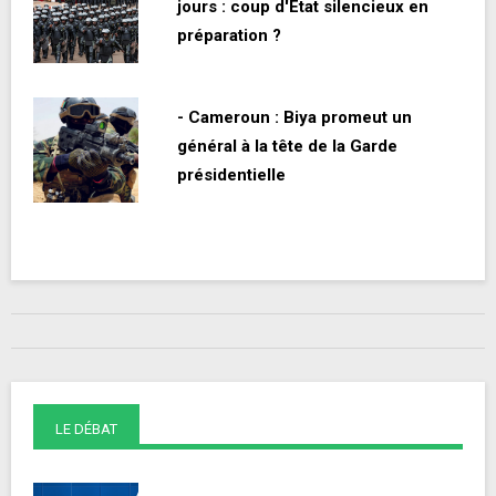
jours : coup d'État silencieux en
préparation ?
- Cameroun : Biya promeut un
général à la tête de la Garde
présidentielle
LE DÉBAT