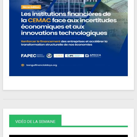
VIDÉO DE LA SEMAINE