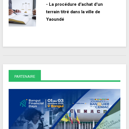
- La procédure d'achat d'un
terrain titré dans la ville de
Yaoundé
PARTENAIRE