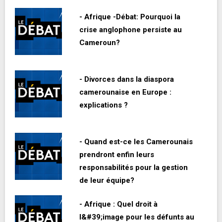
- Afrique -Débat: Pourquoi la
crise anglophone persiste au
Cameroun?
- Divorces dans la diaspora
camerounaise en Europe :
explications ?
- Quand est-ce les Camerounais
prendront enfin leurs
responsabilités pour la gestion
de leur équipe?
- Afrique : Quel droit à
l&#39;image pour les défunts au