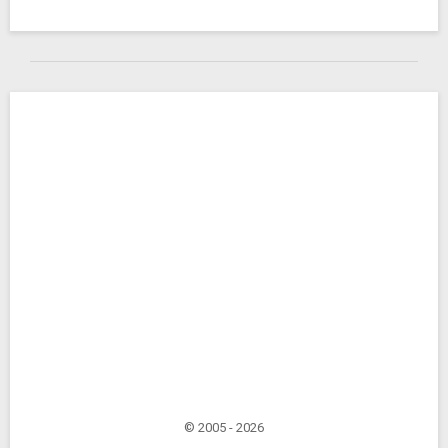
© 2005 - 2026