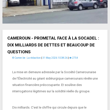
CAMEROUN - PROMETAL FACE À LA SOCADEL :
DIX MILLIARDS DE DETTES ET BEAUCOUP DE
QUESTIONS
© Camer.be : La rédaction
|
31 May 2026 10:38:26
|
2754
La mise en demeure adressée par la Société Camerounaise
de l'Électricité au géant sidérurgique camerounais révèle une
situation financière préoccupante. Et soulève des
interrogations légitimes sur la solidité réelle du groupe.
Dix milliards. C'est le chiffre qui circule depuis que le