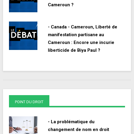
Cameroun ?
- Canada - Cameroun, Liberté de
manifestation partisane au
Cameroun : Encore une incurie
liberticide de Biya Paul ?
POINT DU DROIT
- La problématique du
changement de nom en droit