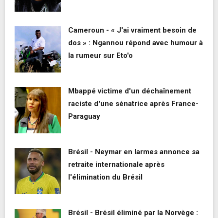
Cameroun - « J'ai vraiment besoin de
dos » : Ngannou répond avec humour à
la rumeur sur Eto'o
Mbappé victime d'un déchaînement
raciste d'une sénatrice après France-
Paraguay
Brésil - Neymar en larmes annonce sa
retraite internationale après
l'élimination du Brésil
Brésil - Brésil éliminé par la Norvège :