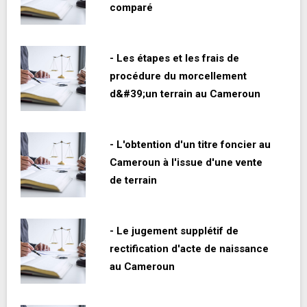
comparé
- Les étapes et les frais de
procédure du morcellement
d&#39;un terrain au Cameroun
- L'obtention d'un titre foncier au
Cameroun à l'issue d'une vente
de terrain
- Le jugement supplétif de
rectification d'acte de naissance
au Cameroun