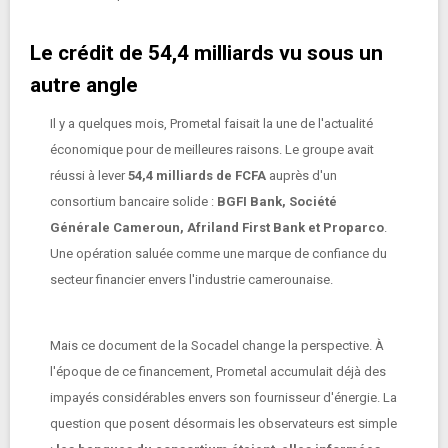
Le crédit de 54,4 milliards vu sous un
autre angle
Il y a quelques mois, Prometal faisait la une de l'actualité
économique pour de meilleures raisons. Le groupe avait
réussi à lever
54,4 milliards de FCFA
auprès d'un
consortium bancaire solide :
BGFI Bank, Société
Générale Cameroun, Afriland First Bank et Proparco
.
Une opération saluée comme une marque de confiance du
secteur financier envers l'industrie camerounaise.
Mais ce document de la Socadel change la perspective. À
l'époque de ce financement, Prometal accumulait déjà des
impayés considérables envers son fournisseur d'énergie. La
question que posent désormais les observateurs est simple