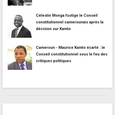
Célestin Monga fustige le Conseil
constitutionnel camerounais après la
décision sur Kamto
Cameroun - Maurice Kamto écarté : le
Conseil constitutionnel sous le feu des
critiques politiques