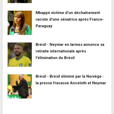
Mbappé victime d'un déchaînement
raciste d'une sénatrice après France-
Paraguay
Brésil - Neymar en larmes annonce sa
retraite internationale après
l'élimination du Brésil
Brésil - Brésil éliminé par la Norvège :
la presse fracasse Ancelotti et Neymar