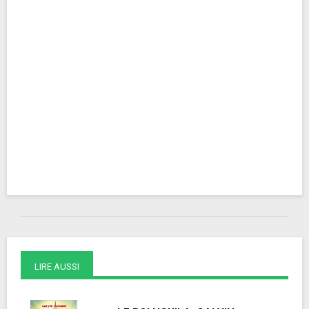
LIRE AUSSI