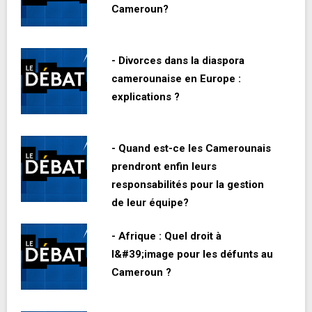
Cameroun?
- Divorces dans la diaspora
camerounaise en Europe :
explications ?
- Quand est-ce les Camerounais
prendront enfin leurs
responsabilités pour la gestion
de leur équipe?
- Afrique : Quel droit à
l&#39;image pour les défunts au
Cameroun ?