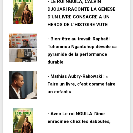
- LE ROI NGUILA, CALVIN
DJOUARI RACONTE LA GENESE
D’UN LIVRE CONSACRE A UN
HEROS DE L’HISTOIRE VUTE
- Bien-être au travail: Raphaël
Tchomnou Ngantchop dévoile sa
pyramide de la performance
durable
- Mathias Aubry-Rakowski : «
Faire un livre, c'est comme faire
un enfant »
- Avec Le roi NGUILA l’âme
enracinée chez les Baboutés,