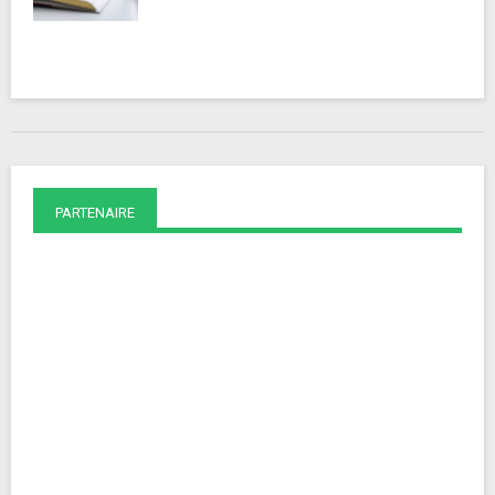
PARTENAIRE