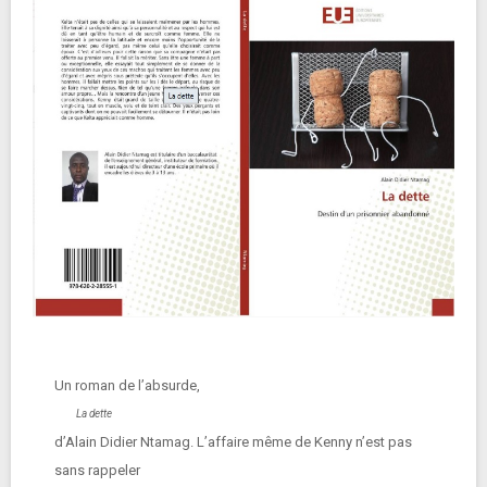
Un roman de l’absurde,
La dette
d’Alain Didier Ntamag. L’affaire même de Kenny n’est pas
sans rappeler