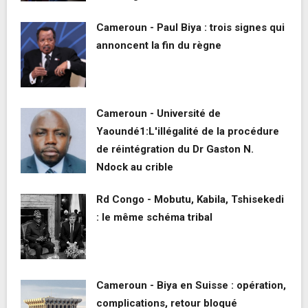
Cameroun - Paul Biya : trois signes qui
annoncent la fin du règne
Cameroun - Université de
Yaoundé1:L'illégalité de la procédure
de réintégration du Dr Gaston N.
Ndock au crible
Rd Congo - Mobutu, Kabila, Tshisekedi
: le même schéma tribal
Cameroun - Biya en Suisse : opération,
complications, retour bloqué