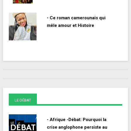
- Ce roman camerounais qui
mêle amour et Histoire
LE DÉBAT
- Afrique -Débat: Pourquoi la
crise anglophone persiste au