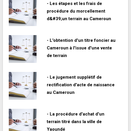
- Les étapes et les frais de
procédure du morcellement
d&#39;un terrain au Cameroun
- L'obtention d'un titre foncier au
Cameroun à l'issue d'une vente
de terrain
- Le jugement supplétif de
rectification d'acte de naissance
au Cameroun
- La procédure d'achat d'un
terrain titré dans la ville de
Yaoundé