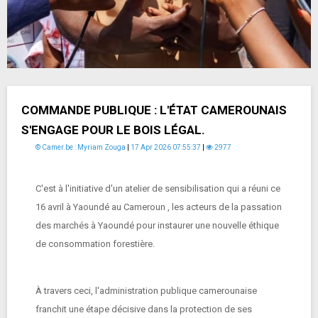
COMMANDE PUBLIQUE : L'ÉTAT CAMEROUNAIS
S'ENGAGE POUR LE BOIS LÉGAL.
© Camer.be : Myriam Zouga
|
17 Apr 2026 07:55:37
|
2977
C'est à l'initiative d'un atelier de sensibilisation qui a réuni ce
16 avril à Yaoundé au Cameroun , les acteurs de la passation
des marchés à Yaoundé pour instaurer une nouvelle éthique
de consommation forestière.
À travers ceci, l'administration publique camerounaise
franchit une étape décisive dans la protection de ses