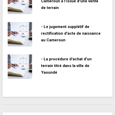
Cameroun à l'issue d'une vente
de terrain
- Le jugement supplétif de
rectification d'acte de naissance
au Cameroun
- La procédure d'achat d'un
terrain titré dans la ville de
Yaoundé