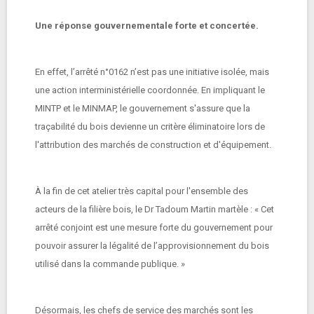
Une réponse gouvernementale forte et concertée.
En effet, l’arrêté n°0162 n’est pas une initiative isolée, mais
une action interministérielle coordonnée. En impliquant le
MINTP et le MINMAP, le gouvernement s'assure que la
traçabilité du bois devienne un critère éliminatoire lors de
l'attribution des marchés de construction et d'équipement.
À la fin de cet atelier très capital pour l'ensemble des
acteurs de la filière bois, le Dr Tadoum Martin martèle : « Cet
arrêté conjoint est une mesure forte du gouvernement pour
pouvoir assurer la légalité de l’approvisionnement du bois
utilisé dans la commande publique. »
Désormais, les chefs de service des marchés sont les