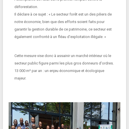
déforestation.
Il déclare à ce sujet : « Le secteur forêt est un des piliers de
notre économie, bien que des efforts soient faits pour
garantir la gestion durable de ce patrimoine, ce secteur est
également confronté à un fléau d'exploitation illégale. »
Cette mesure vise donc à assainir un marché intérieur où le
secteur public figure parmi les plus gros donneurs d'ordres.
13 000 m³ par an : un enjeu économique et écologique
majeur.