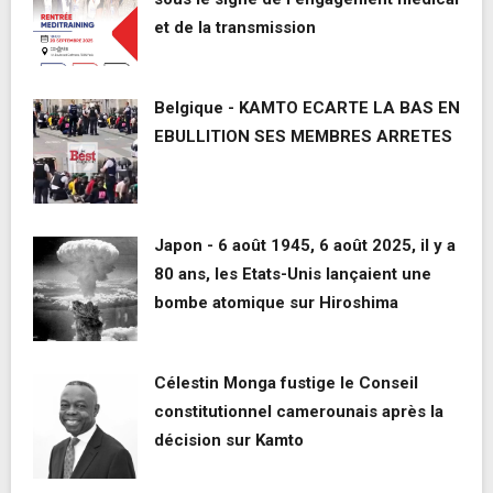
et de la transmission
Belgique - KAMTO ECARTE LA BAS EN
EBULLITION SES MEMBRES ARRETES
Japon - 6 août 1945, 6 août 2025, il y a
80 ans, les Etats-Unis lançaient une
bombe atomique sur Hiroshima
Célestin Monga fustige le Conseil
constitutionnel camerounais après la
décision sur Kamto