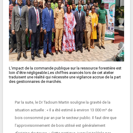
L'impact de la commande publique sur la ressource forestière est
loin d'être négligeable.Les chiffres avancés lors de cet atelier
traduisent une réalité qui nécessite une vigilance accrue de la part
des gestionnaires de marchés.
Par la suite, le Dr Tadoum Martin souligne la gravité de la
situation actuelle : « Il a été estimé à environ 13 000 m³ de
bois consommé par an par le secteur public. Il faut dire que
l’approvisionnement de bois utilisé est généralement