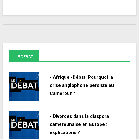
LE DÉBAT
- Afrique -Débat: Pourquoi la
crise anglophone persiste au
Cameroun?
- Divorces dans la diaspora
camerounaise en Europe :
explications ?