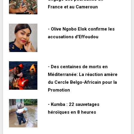
France et au Cameroun
- Olive Ngobo Elok confirme les
accusations d'Effoudou
- Des centaines de morts en
Méditerranée: La réaction amère
du Cercle Belgo-Africain pour la
Promotion
- Kumba : 22 sauvetages
héroïques en 8 heures