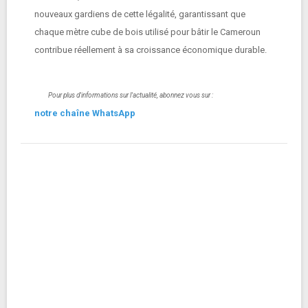
nouveaux gardiens de cette légalité, garantissant que
chaque mètre cube de bois utilisé pour bâtir le Cameroun
contribue réellement à sa croissance économique durable.
Pour plus d'informations sur l'actualité, abonnez vous sur :
notre chaîne WhatsApp