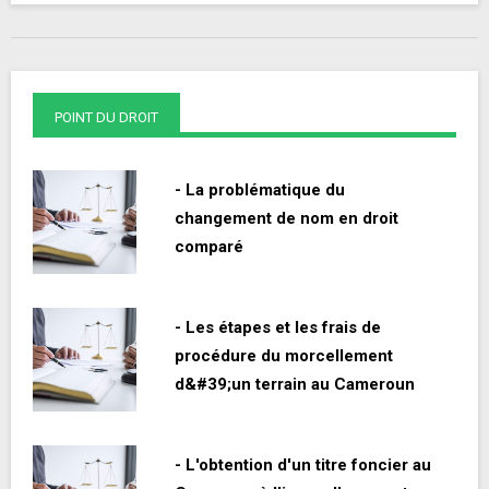
POINT DU DROIT
- La problématique du
changement de nom en droit
comparé
- Les étapes et les frais de
procédure du morcellement
d&#39;un terrain au Cameroun
- L'obtention d'un titre foncier au