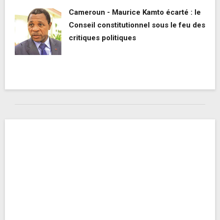
Cameroun - Maurice Kamto écarté : le
Conseil constitutionnel sous le feu des
critiques politiques