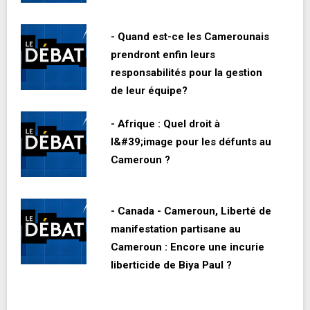
- Quand est-ce les Camerounais
prendront enfin leurs
responsabilités pour la gestion
de leur équipe?
- Afrique : Quel droit à
l&#39;image pour les défunts au
Cameroun ?
- Canada - Cameroun, Liberté de
manifestation partisane au
Cameroun : Encore une incurie
liberticide de Biya Paul ?