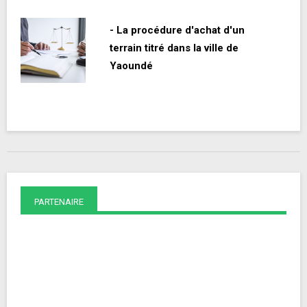
- La procédure d'achat d'un
terrain titré dans la ville de
Yaoundé
PARTENAIRE