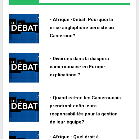
- Afrique -Débat: Pourquoi la
crise anglophone persiste au
Cameroun?
- Divorces dans la diaspora
camerounaise en Europe :
explications ?
- Quand est-ce les Camerounais
prendront enfin leurs
responsabilités pour la gestion
de leur équipe?
- Afrique : Quel droit à