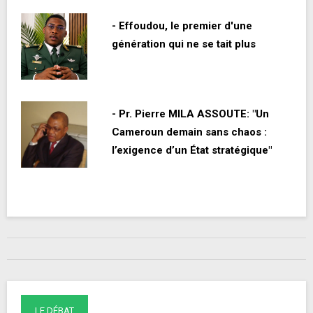
- Effoudou, le premier d'une
génération qui ne se tait plus
- Pr. Pierre MILA ASSOUTE: "Un
Cameroun demain sans chaos :
l’exigence d’un État stratégique"
LE DÉBAT