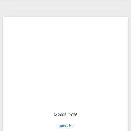
© 2005 - 2026
Camer.be