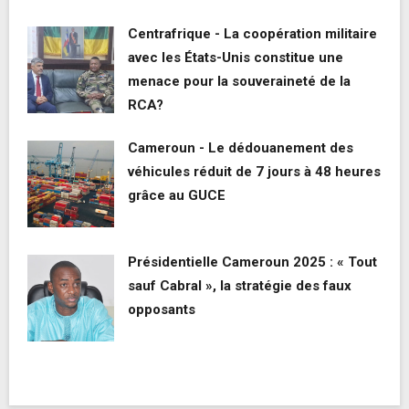
Centrafrique - La coopération militaire
avec les États-Unis constitue une
menace pour la souveraineté de la
RCA?
Cameroun - Le dédouanement des
véhicules réduit de 7 jours à 48 heures
grâce au GUCE
Présidentielle Cameroun 2025 : « Tout
sauf Cabral », la stratégie des faux
opposants