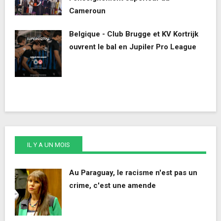
Cameroun
Belgique - Club Brugge et KV Kortrijk
ouvrent le bal en Jupiler Pro League
IL Y A UN MOIS
Au Paraguay, le racisme n'est pas un
crime, c'est une amende