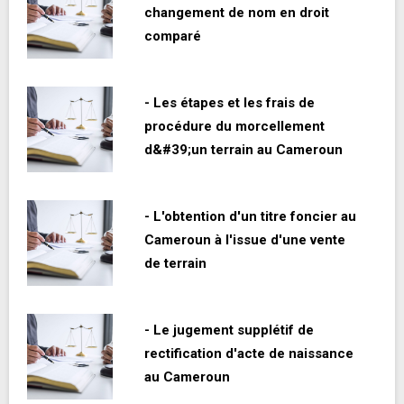
changement de nom en droit
comparé
- Les étapes et les frais de
procédure du morcellement
d&#39;un terrain au Cameroun
- L'obtention d'un titre foncier au
Cameroun à l'issue d'une vente
de terrain
- Le jugement supplétif de
rectification d'acte de naissance
au Cameroun