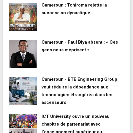
Cameroun : Tchiroma rejette la
succession dynastique
Cameroun - Paul Biya absent : « Ces
gens nous méprisent »
Cameroun - BTE Engineering Group
veut réduire la dépendance aux
technologies étrangères dans les
ascenseurs
ICT University ouvre un nouveau
chapitre de partenariat avec
l'enseignement supérieur au