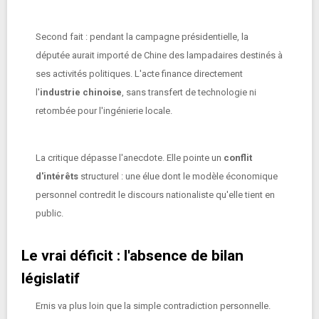
Second fait : pendant la campagne présidentielle, la
députée aurait importé de Chine des lampadaires destinés à
ses activités politiques. L'acte finance directement
l'
industrie chinoise
, sans transfert de technologie ni
retombée pour l'ingénierie locale.
La critique dépasse l'anecdote. Elle pointe un
conflit
d'intérêts
structurel : une élue dont le modèle économique
personnel contredit le discours nationaliste qu'elle tient en
public.
Le vrai déficit : l'absence de bilan
législatif
Ernis va plus loin que la simple contradiction personnelle.