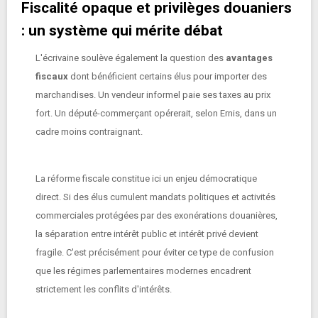
Fiscalité opaque et privilèges douaniers
: un système qui mérite débat
L'écrivaine soulève également la question des
avantages
fiscaux
dont bénéficient certains élus pour importer des
marchandises. Un vendeur informel paie ses taxes au prix
fort. Un député-commerçant opérerait, selon Ernis, dans un
cadre moins contraignant.
La réforme fiscale constitue ici un enjeu démocratique
direct. Si des élus cumulent mandats politiques et activités
commerciales protégées par des exonérations douanières,
la séparation entre intérêt public et intérêt privé devient
fragile. C'est précisément pour éviter ce type de confusion
que les régimes parlementaires modernes encadrent
strictement les conflits d'intérêts.