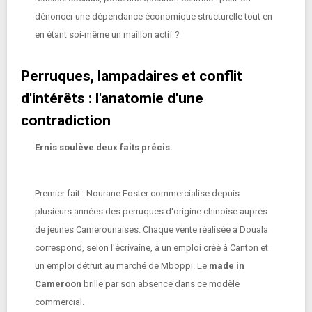
dénoncer une dépendance économique structurelle tout en
en étant soi-même un maillon actif ?
Perruques, lampadaires et conflit
d'intérêts : l'anatomie d'une
contradiction
Ernis soulève deux faits précis.
Premier fait : Nourane Foster commercialise depuis
plusieurs années des perruques d'origine chinoise auprès
de jeunes Camerounaises. Chaque vente réalisée à Douala
correspond, selon l'écrivaine, à un emploi créé à Canton et
un emploi détruit au marché de Mboppi. Le
made in
Cameroon
brille par son absence dans ce modèle
commercial.