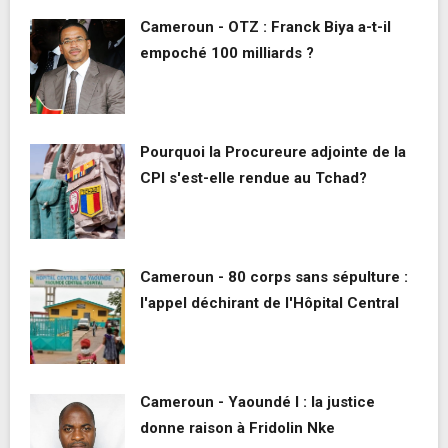
Cameroun - OTZ : Franck Biya a-t-il
empoché 100 milliards ?
Pourquoi la Procureure adjointe de la
CPI s'est-elle rendue au Tchad?
Cameroun - 80 corps sans sépulture :
l'appel déchirant de l'Hôpital Central
Cameroun - Yaoundé I : la justice
donne raison à Fridolin Nke