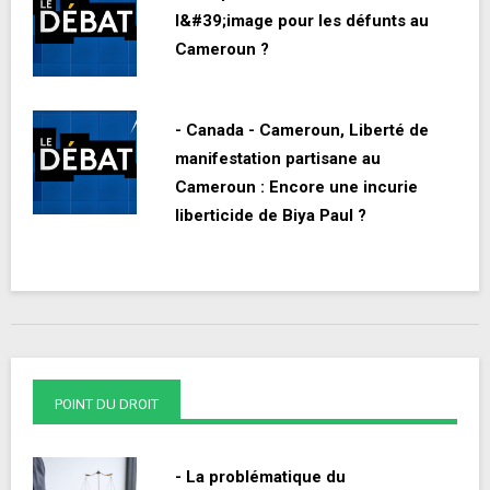
l&#39;image pour les défunts au
Cameroun ?
- Canada - Cameroun, Liberté de
manifestation partisane au
Cameroun : Encore une incurie
liberticide de Biya Paul ?
POINT DU DROIT
- La problématique du