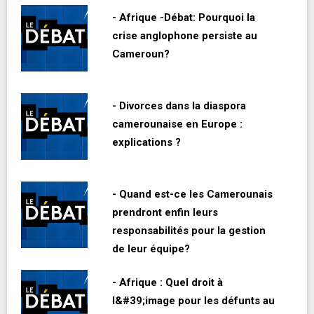
- Afrique -Débat: Pourquoi la
crise anglophone persiste au
Cameroun?
- Divorces dans la diaspora
camerounaise en Europe :
explications ?
- Quand est-ce les Camerounais
prendront enfin leurs
responsabilités pour la gestion
de leur équipe?
- Afrique : Quel droit à
l&#39;image pour les défunts au