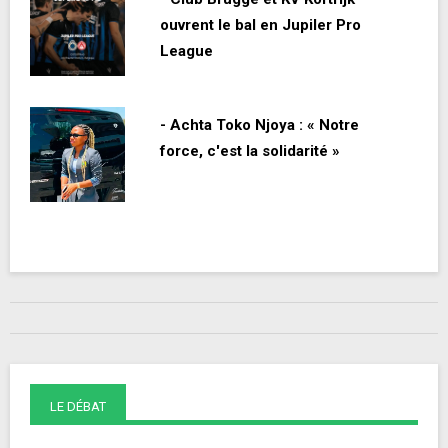
ouvrent le bal en Jupiler Pro
League
- Achta Toko Njoya : « Notre
force, c'est la solidarité »
LE DÉBAT