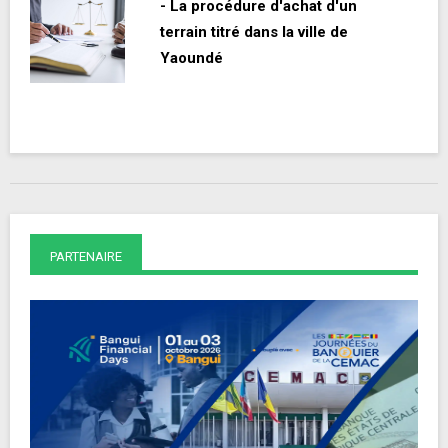
- La procédure d'achat d'un
terrain titré dans la ville de
Yaoundé
PARTENAIRE