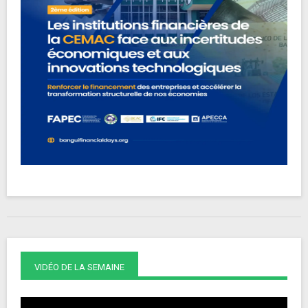
VIDÉO DE LA SEMAINE