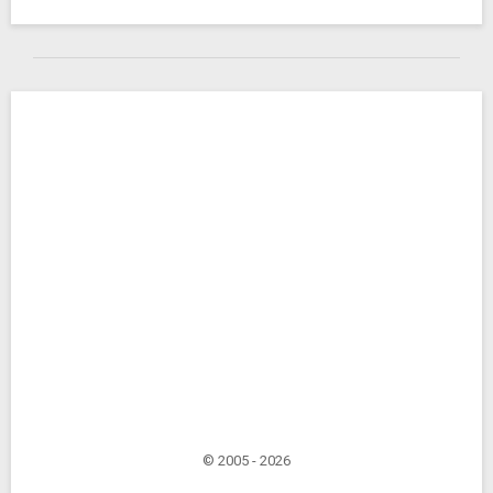
© 2005 - 2026