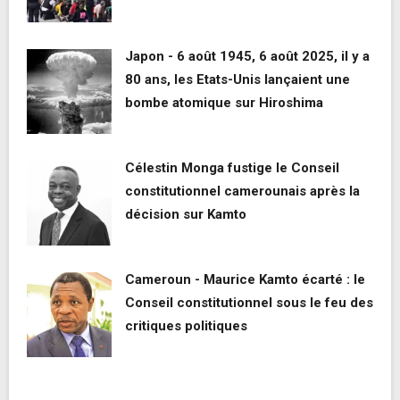
Japon - 6 août 1945, 6 août 2025, il y a
80 ans, les Etats-Unis lançaient une
bombe atomique sur Hiroshima
Célestin Monga fustige le Conseil
constitutionnel camerounais après la
décision sur Kamto
Cameroun - Maurice Kamto écarté : le
Conseil constitutionnel sous le feu des
critiques politiques