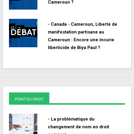
Cameroun ?
- Canada - Cameroun, Liberté de
manifestation partisane au
Cameroun : Encore une incurie
liberticide de Biya Paul ?
POINT DU DROIT
- La problématique du
changement de nom en droit