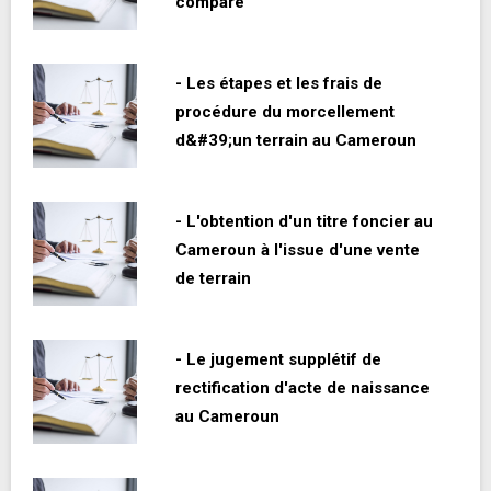
comparé
- Les étapes et les frais de
procédure du morcellement
d&#39;un terrain au Cameroun
- L'obtention d'un titre foncier au
Cameroun à l'issue d'une vente
de terrain
- Le jugement supplétif de
rectification d'acte de naissance
au Cameroun