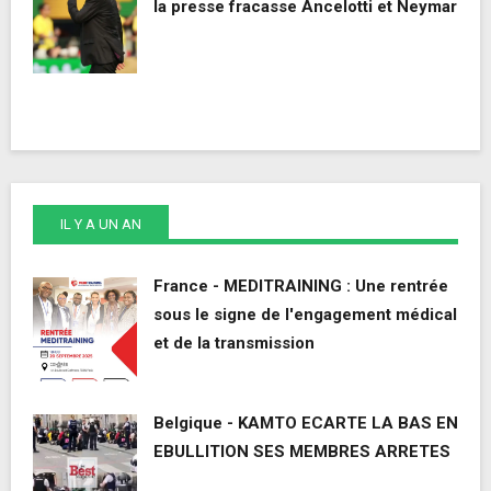
la presse fracasse Ancelotti et Neymar
IL Y A UN AN
France - MEDITRAINING : Une rentrée
sous le signe de l'engagement médical
et de la transmission
Belgique - KAMTO ECARTE LA BAS EN
EBULLITION SES MEMBRES ARRETES