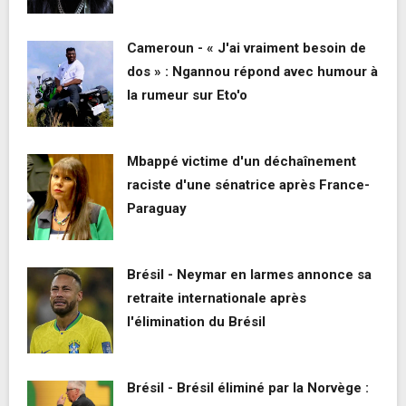
Cameroun - « J'ai vraiment besoin de
dos » : Ngannou répond avec humour à
la rumeur sur Eto'o
Mbappé victime d'un déchaînement
raciste d'une sénatrice après France-
Paraguay
Brésil - Neymar en larmes annonce sa
retraite internationale après
l'élimination du Brésil
Brésil - Brésil éliminé par la Norvège :