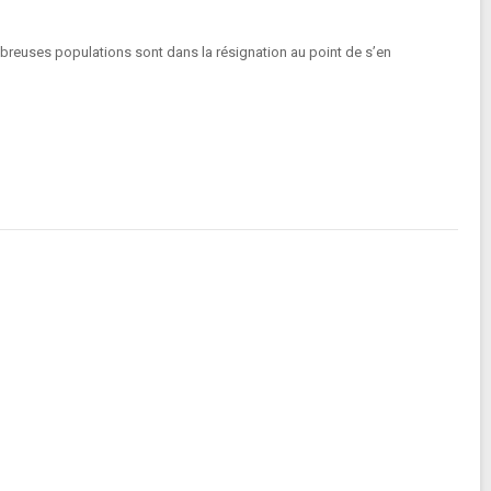
ombreuses populations sont dans la résignation au point de s’en