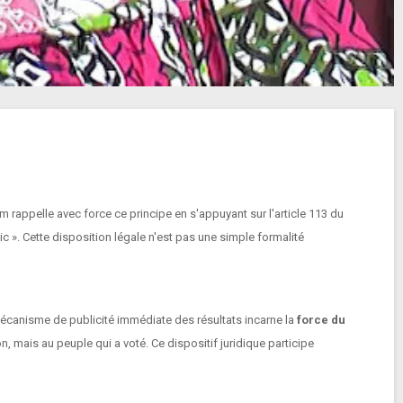
m rappelle avec force ce principe en s'appuyant sur l'article 113 du
 ». Cette disposition légale n'est pas une simple formalité
mécanisme de publicité immédiate des résultats incarne la
force du
n, mais au peuple qui a voté. Ce dispositif juridique participe