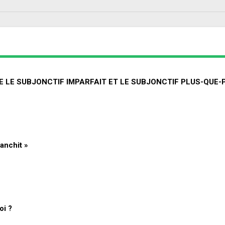
RE LE SUBJONCTIF IMPARFAIT ET LE SUBJONCTIF PLUS-QUE-
anchit »
oi ?