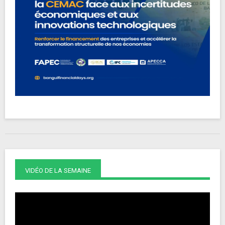
VIDÉO DE LA SEMAINE