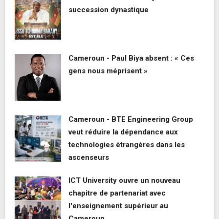
succession dynastique
Cameroun - Paul Biya absent : « Ces
gens nous méprisent »
Cameroun - BTE Engineering Group
veut réduire la dépendance aux
technologies étrangères dans les
ascenseurs
ICT University ouvre un nouveau
chapitre de partenariat avec
l'enseignement supérieur au
Cameroun