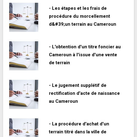
- Les étapes et les frais de
procédure du morcellement
d&#39;un terrain au Cameroun
- L'obtention d'un titre foncier au
Cameroun à l'issue d'une vente
de terrain
- Le jugement supplétif de
rectification d'acte de naissance
au Cameroun
- La procédure d'achat d'un
terrain titré dans la ville de