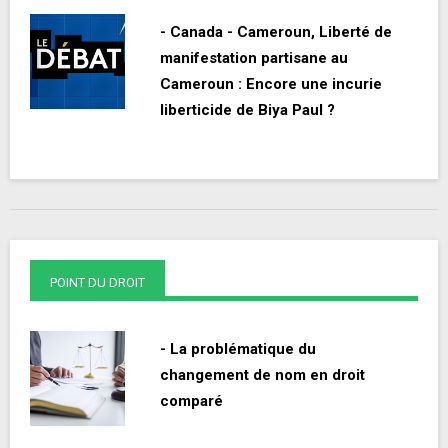
- Canada - Cameroun, Liberté de
manifestation partisane au
Cameroun : Encore une incurie
liberticide de Biya Paul ?
POINT DU DROIT
- La problématique du
changement de nom en droit
comparé