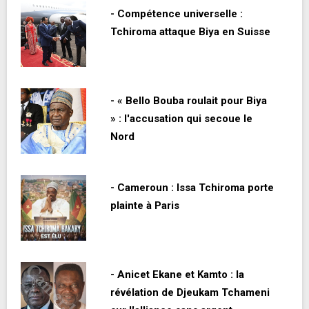
- Compétence universelle :
Tchiroma attaque Biya en Suisse
- « Bello Bouba roulait pour Biya
» : l'accusation qui secoue le
Nord
- Cameroun : Issa Tchiroma porte
plainte à Paris
- Anicet Ekane et Kamto : la
révélation de Djeukam Tchameni