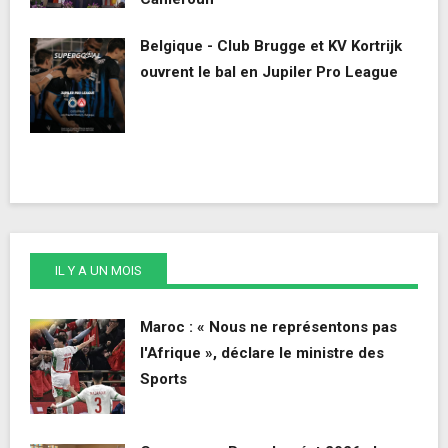
Belgique - Club Brugge et KV Kortrijk
ouvrent le bal en Jupiler Pro League
IL Y A UN MOIS
Maroc : « Nous ne représentons pas
l'Afrique », déclare le ministre des
Sports