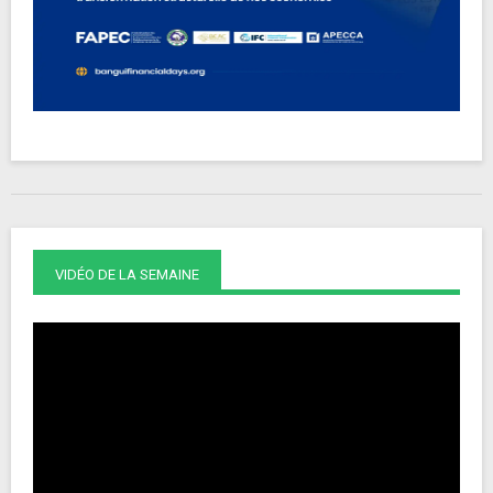
VIDÉO DE LA SEMAINE