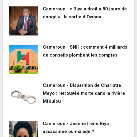
Cameroun - « Biya a droit à 80 jours de
congé » : la sortie d'Owona
Cameroun - SNH : comment 4 milliards
de conseils plombent les comptes
Cameroun - Disparition de Charlotte
Meyo : retrouvée morte dans la rivière
Mfoulou
Cameroun - Jeanne Irène Biya :
assassinée ou malade ?