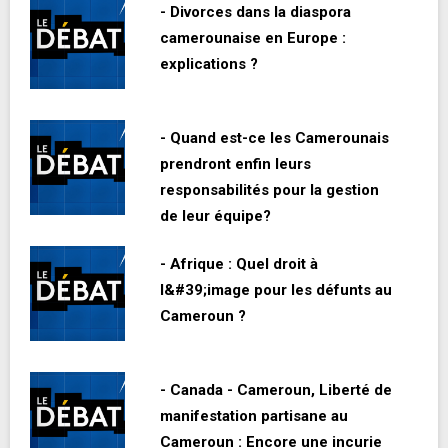
- Divorces dans la diaspora
camerounaise en Europe :
explications ?
- Quand est-ce les Camerounais
prendront enfin leurs
responsabilités pour la gestion
de leur équipe?
- Afrique : Quel droit à
l&#39;image pour les défunts au
Cameroun ?
- Canada - Cameroun, Liberté de
manifestation partisane au
Cameroun : Encore une incurie