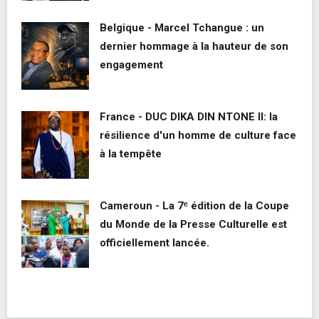
Belgique - Marcel Tchangue : un
dernier hommage à la hauteur de son
engagement
France - DUC DIKA DIN NTONE II: la
résilience d'un homme de culture face
à la tempête
Cameroun - La 7ᵉ édition de la Coupe
du Monde de la Presse Culturelle est
officiellement lancée.