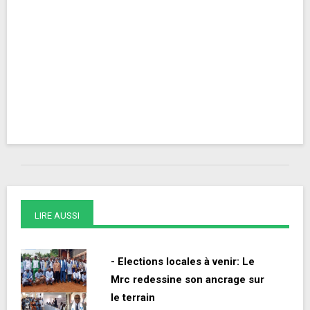
LIRE AUSSI
- Elections locales à venir: Le
Mrc redessine son ancrage sur
le terrain