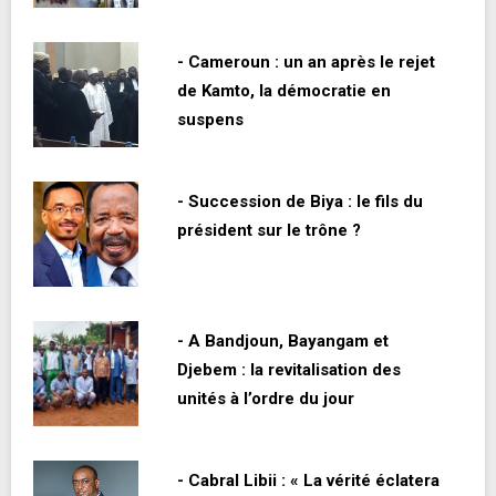
- Cameroun : un an après le rejet
de Kamto, la démocratie en
suspens
- Succession de Biya : le fils du
président sur le trône ?
- A Bandjoun, Bayangam et
Djebem : la revitalisation des
unités à l’ordre du jour
- Cabral Libii : « La vérité éclatera