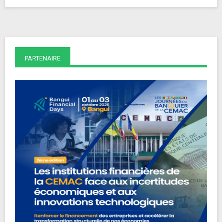
PARTENAIRE