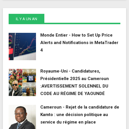
IL Y A UN AN
Monde Entier - How to Set Up Price
Alerts and Notifications in MetaTrader
4
Royaume-Uni - Candidatures,
Présidentielle 2025 au Cameroun
:AVERTISSEMENT SOLENNEL DU
CODE AU RÉGIME DE YAOUNDÉ
Cameroun - Rejet de la candidature de
Kamto : une décision politique au
service du régime en place