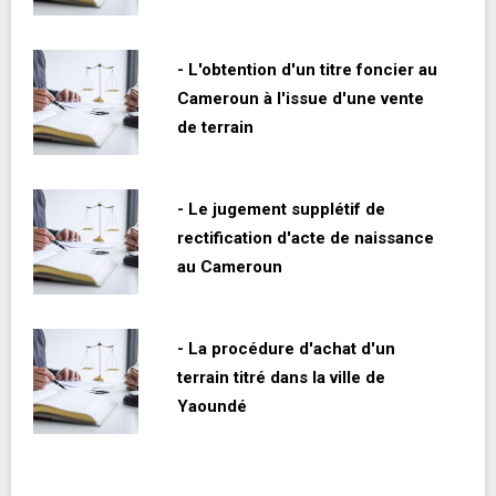
- L'obtention d'un titre foncier au
Cameroun à l'issue d'une vente
de terrain
- Le jugement supplétif de
rectification d'acte de naissance
au Cameroun
- La procédure d'achat d'un
terrain titré dans la ville de
Yaoundé