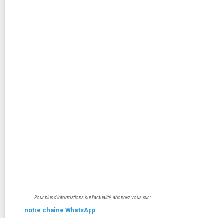
Pour plus d'informations sur l'actualité, abonnez vous sur :
notre chaîne WhatsApp