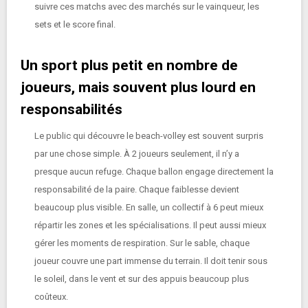
suivre ces matchs avec des marchés sur le vainqueur, les
sets et le score final.
Un sport plus petit en nombre de
joueurs, mais souvent plus lourd en
responsabilités
Le public qui découvre le beach-volley est souvent surpris
par une chose simple. À 2 joueurs seulement, il n’y a
presque aucun refuge. Chaque ballon engage directement la
responsabilité de la paire. Chaque faiblesse devient
beaucoup plus visible. En salle, un collectif à 6 peut mieux
répartir les zones et les spécialisations. Il peut aussi mieux
gérer les moments de respiration. Sur le sable, chaque
joueur couvre une part immense du terrain. Il doit tenir sous
le soleil, dans le vent et sur des appuis beaucoup plus
coûteux.