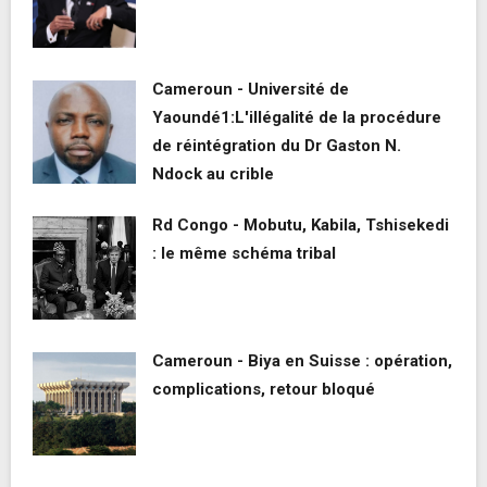
Cameroun - Université de
Yaoundé1:L'illégalité de la procédure
de réintégration du Dr Gaston N.
Ndock au crible
Rd Congo - Mobutu, Kabila, Tshisekedi
: le même schéma tribal
Cameroun - Biya en Suisse : opération,
complications, retour bloqué