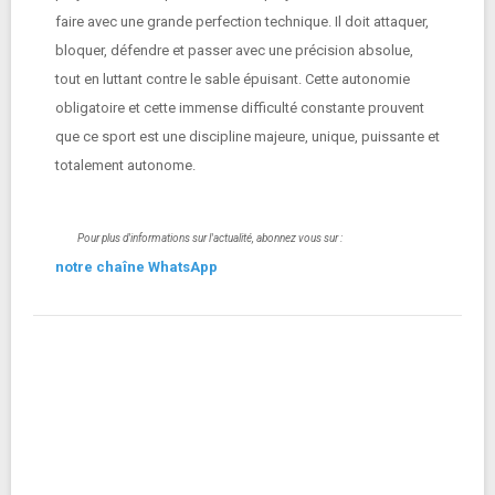
faire avec une grande perfection technique. Il doit attaquer,
bloquer, défendre et passer avec une précision absolue,
tout en luttant contre le sable épuisant. Cette autonomie
obligatoire et cette immense difficulté constante prouvent
que ce sport est une discipline majeure, unique, puissante et
totalement autonome.
Pour plus d'informations sur l'actualité, abonnez vous sur :
notre chaîne WhatsApp