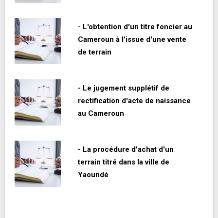
- L'obtention d'un titre foncier au
Cameroun à l'issue d'une vente
de terrain
- Le jugement supplétif de
rectification d'acte de naissance
au Cameroun
- La procédure d'achat d'un
terrain titré dans la ville de
Yaoundé