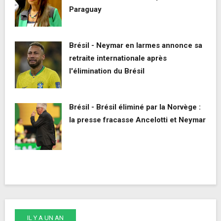
Paraguay
Brésil - Neymar en larmes annonce sa
retraite internationale après
l'élimination du Brésil
Brésil - Brésil éliminé par la Norvège :
la presse fracasse Ancelotti et Neymar
IL Y A UN AN