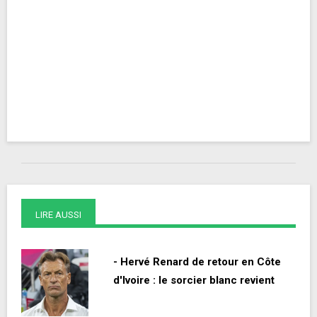
LIRE AUSSI
- Hervé Renard de retour en Côte
d'Ivoire : le sorcier blanc revient