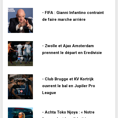
- FIFA : Gianni Infantino contraint
de faire marche arrière
- Zwolle et Ajax Amsterdam
prennent le départ en Eredivisie
- Club Brugge et KV Kortrijk
ouvrent le bal en Jupiler Pro
League
- Achta Toko Njoya : « Notre