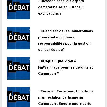
- Divorces dans la diaspora
camerounaise en Europe :
explications ?
- Quand est-ce les Camerounais
prendront enfin leurs
responsabilités pour la gestion
de leur équipe?
- Afrique : Quel droit à
l&#39;image pour les défunts au
Cameroun ?
- Canada - Cameroun, Liberté de
manifestation partisane au
Cameroun : Encore une incurie