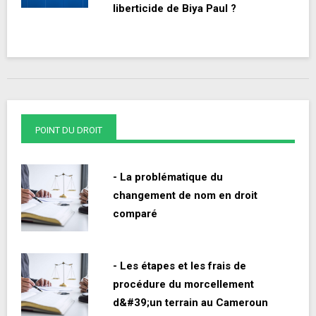
liberticide de Biya Paul ?
POINT DU DROIT
- La problématique du
changement de nom en droit
comparé
- Les étapes et les frais de
procédure du morcellement
d&#39;un terrain au Cameroun