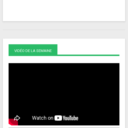
VIDÉO DE LA SEMAINE