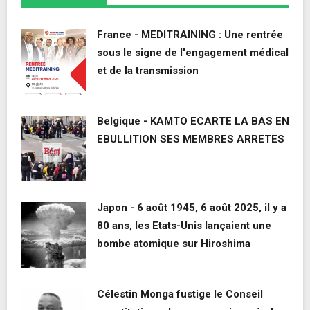
France - MEDITRAINING : Une rentrée
sous le signe de l'engagement médical
et de la transmission
Belgique - KAMTO ECARTE LA BAS EN
EBULLITION SES MEMBRES ARRETES
Japon - 6 août 1945, 6 août 2025, il y a
80 ans, les Etats-Unis lançaient une
bombe atomique sur Hiroshima
Célestin Monga fustige le Conseil