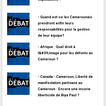
- Quand est-ce les Camerounais
prendront enfin leurs
responsabilités pour la gestion
de leur équipe?
- Afrique : Quel droit à
l&#39;image pour les défunts au
Cameroun ?
- Canada - Cameroun, Liberté de
manifestation partisane au
Cameroun : Encore une incurie
liberticide de Biya Paul ?