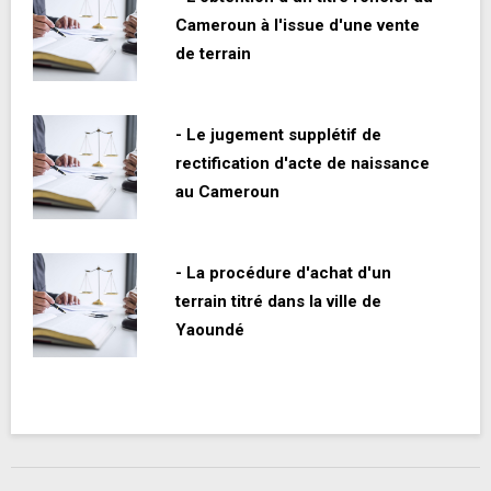
Cameroun à l'issue d'une vente
de terrain
- Le jugement supplétif de
rectification d'acte de naissance
au Cameroun
- La procédure d'achat d'un
terrain titré dans la ville de
Yaoundé