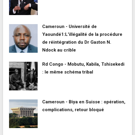
Cameroun - Université de
Yaoundé1:L'illégalité de la procédure
de réintégration du Dr Gaston N.
Ndock au crible
Rd Congo - Mobutu, Kabila, Tshisekedi
: le même schéma tribal
Cameroun - Biya en Suisse : opération,
complications, retour bloqué