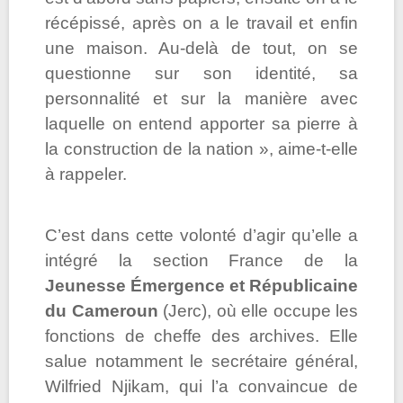
récépissé, après on a le travail et enfin
une maison. Au-delà de tout, on se
questionne sur son identité, sa
personnalité et sur la manière avec
laquelle on entend apporter sa pierre à
la construction de la nation », aime-t-elle
à rappeler.
C’est dans cette volonté d’agir qu’elle a
intégré la section France de la
Jeunesse Émergence et Républicaine
du
Cameroun
(Jerc), où elle occupe les
fonctions de cheffe des archives. Elle
salue notamment le secrétaire général,
Wilfried Njikam, qui l’a convaincue de