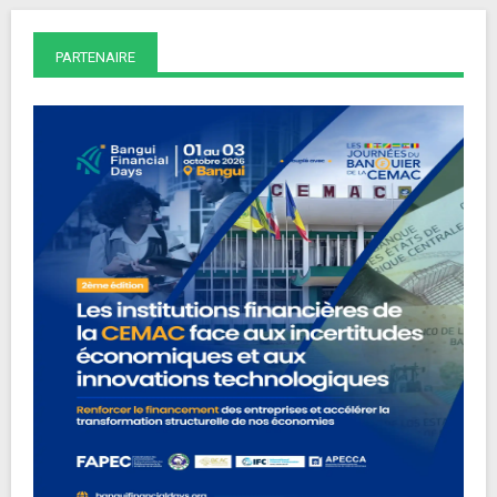
PARTENAIRE