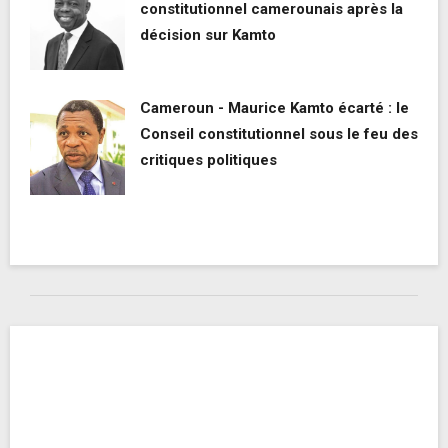
constitutionnel camerounais après la
décision sur Kamto
Cameroun - Maurice Kamto écarté : le
Conseil constitutionnel sous le feu des
critiques politiques