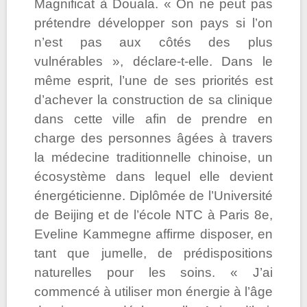
Magnificat à Douala. « On ne peut pas
prétendre développer son pays si l’on
n’est pas aux côtés des plus
vulnérables », déclare-t-elle. Dans le
même esprit, l’une de ses priorités est
d’achever la construction de sa clinique
dans cette ville afin de prendre en
charge des personnes âgées à travers
la médecine traditionnelle chinoise, un
écosystème dans lequel elle devient
énergéticienne. Diplômée de l’Université
de Beijing et de l’école NTC à Paris 8e,
Eveline Kammegne affirme disposer, en
tant que jumelle, de prédispositions
naturelles pour les soins. « J’ai
commencé à utiliser mon énergie à l’âge