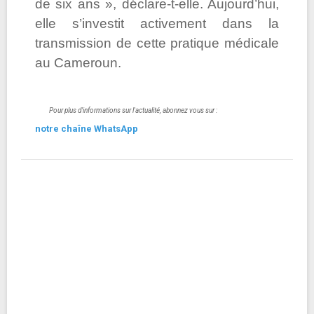
de six ans », déclare-t-elle. Aujourd’hui,
elle s’investit activement dans la
transmission de cette pratique médicale
au Cameroun.
Pour plus d'informations sur l'actualité, abonnez vous sur :
notre chaîne WhatsApp