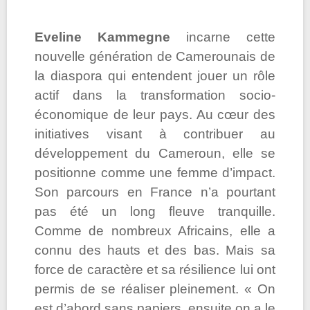
Eveline Kammegne
incarne cette
nouvelle génération de Camerounais de
la diaspora qui entendent jouer un rôle
actif dans la transformation socio-
économique de leur pays. Au cœur des
initiatives visant à contribuer au
développement du Cameroun, elle se
positionne comme une femme d’impact.
Son parcours en France n’a pourtant
pas été un long fleuve tranquille.
Comme de nombreux Africains, elle a
connu des hauts et des bas. Mais sa
force de caractère et sa résilience lui ont
permis de se réaliser pleinement. « On
est d’abord sans papiers, ensuite on a le