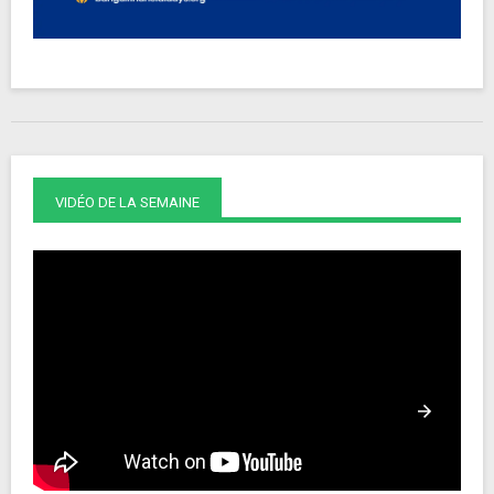
VIDÉO DE LA SEMAINE