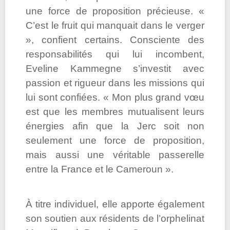
une force de proposition précieuse. «
C’est le fruit qui manquait dans le verger
», confient certains. Consciente des
responsabilités qui lui incombent,
Eveline Kammegne s’investit avec
passion et rigueur dans les missions qui
lui sont confiées. « Mon plus grand vœu
est que les membres mutualisent leurs
énergies afin que la Jerc soit non
seulement une force de proposition,
mais aussi une véritable passerelle
entre la France et le Cameroun ».
À titre individuel, elle apporte également
son soutien aux résidents de l’orphelinat