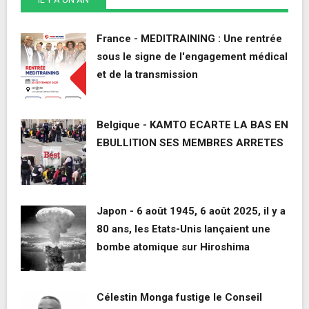
France - MEDITRAINING : Une rentrée
sous le signe de l'engagement médical
et de la transmission
Belgique - KAMTO ECARTE LA BAS EN
EBULLITION SES MEMBRES ARRETES
Japon - 6 août 1945, 6 août 2025, il y a
80 ans, les Etats-Unis lançaient une
bombe atomique sur Hiroshima
Célestin Monga fustige le Conseil