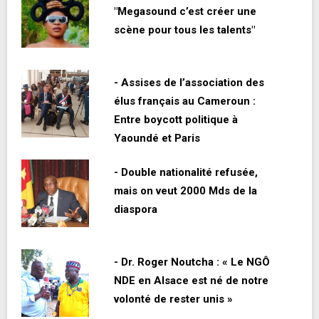
"Megasound c’est créer une
scène pour tous les talents"
- Assises de l’association des
élus français au Cameroun :
Entre boycott politique à
Yaoundé et Paris
- Double nationalité refusée,
mais on veut 2000 Mds de la
diaspora
- Dr. Roger Noutcha : « Le NGÔ
NDE en Alsace est né de notre
volonté de rester unis »