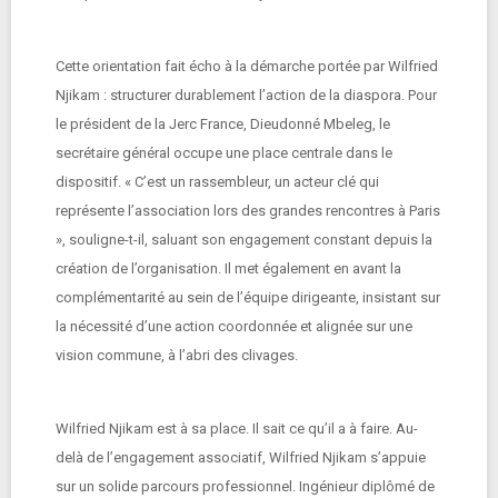
Cette orientation fait écho à la démarche portée par Wilfried
Njikam : structurer durablement l’action de la diaspora. Pour
le président de la Jerc France, Dieudonné Mbeleg, le
secrétaire général occupe une place centrale dans le
dispositif. « C’est un rassembleur, un acteur clé qui
représente l’association lors des grandes rencontres à Paris
», souligne-t-il, saluant son engagement constant depuis la
création de l’organisation. Il met également en avant la
complémentarité au sein de l’équipe dirigeante, insistant sur
la nécessité d’une action coordonnée et alignée sur une
vision commune, à l’abri des clivages.
Wilfried Njikam est à sa place. Il sait ce qu’il a à faire. Au-
delà de l’engagement associatif, Wilfried Njikam s’appuie
sur un solide parcours professionnel. Ingénieur diplômé de