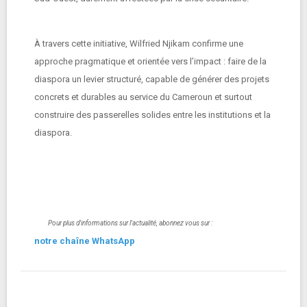
À travers cette initiative, Wilfried Njikam confirme une
approche pragmatique et orientée vers l’impact : faire de la
diaspora un levier structuré, capable de générer des projets
concrets et durables au service du Cameroun et surtout
construire des passerelles solides entre les institutions et la
diaspora.
Pour plus d'informations sur l'actualité, abonnez vous sur :
notre chaîne WhatsApp