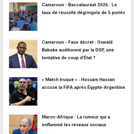
Cameroun - Baccalauréat 2026 : Le
taux de réussite dégringole de 5 points
Cameroun - Faux décret : Oswald
Baboke auditionné par la DSP, une
tentative de coup d'État ?
« Match truqué » : Hossam Hassan
accuse la FIFA après Égypte-Argentine
Maroc-Afrique : La rumeur qui a
enflammé les réseaux sociaux