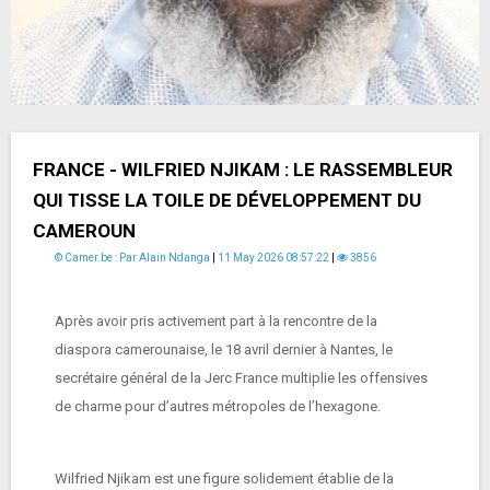
FRANCE - WILFRIED NJIKAM : LE RASSEMBLEUR
QUI TISSE LA TOILE DE DÉVELOPPEMENT DU
CAMEROUN
© Camer.be : Par Alain Ndanga
|
11 May 2026 08:57:22
|
3856
Après avoir pris activement part à la rencontre de la
diaspora camerounaise, le 18 avril dernier à Nantes, le
secrétaire général de la Jerc France multiplie les offensives
de charme pour d’autres métropoles de l’hexagone.
Wilfried Njikam est une figure solidement établie de la