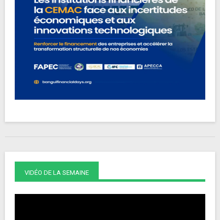
VIDÉO DE LA SEMAINE