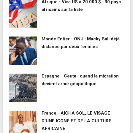
Afrique - Visa US à 20 000 $ : 30 pays
africains sur la liste
Monde Entier - ONU : Macky Sall déjà
distancé par deux femmes
Espagne - Ceuta : quand la migration
devient arme géopolitique
France - AICHA SOL, LE VISAGE
D’UNE ICONE ET DE LA CULTURE
AFRICAINE