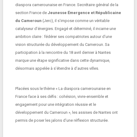
diaspora camerounaise en France. Secrétaire général de la
section France de
Jeunesse Émergence et Républicaine
du
Cameroun
(Jerc), il s’impose comme un véritable
catalyseur d’énergies. Engagé et déterminé, il incarne une
ambition claire : fédérer ses compatriotes autour d’une
vision structurée du développement du Cameroun. Sa
participation à la rencontre du 18 avril dernier à Nantes
marque une étape significative dans cette dynamique,
désormais appelée à s’étendre à d’autres villes.
Placées sous le thème « La diaspora camerounaise en
France face à ses défis : cohésion, vivre-ensemble et
engagement pour une intégration réussie et le
développement du Cameroun », les assises de Nantes ont
permis de poser les jalons d’une réflexion structurée.