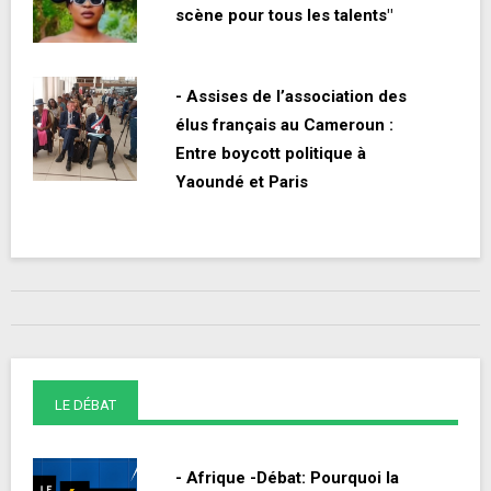
scène pour tous les talents"
- Assises de l’association des
élus français au Cameroun :
Entre boycott politique à
Yaoundé et Paris
LE DÉBAT
- Afrique -Débat: Pourquoi la