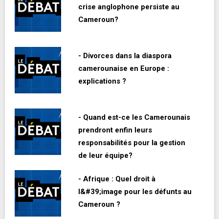
crise anglophone persiste au
Cameroun?
- Divorces dans la diaspora
camerounaise en Europe :
explications ?
- Quand est-ce les Camerounais
prendront enfin leurs
responsabilités pour la gestion
de leur équipe?
- Afrique : Quel droit à
l&#39;image pour les défunts au
Cameroun ?