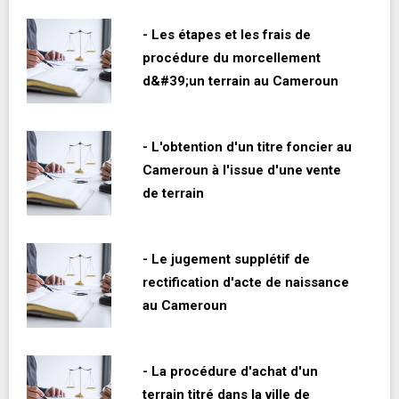
- Les étapes et les frais de
procédure du morcellement
d&#39;un terrain au Cameroun
- L'obtention d'un titre foncier au
Cameroun à l'issue d'une vente
de terrain
- Le jugement supplétif de
rectification d'acte de naissance
au Cameroun
- La procédure d'achat d'un
terrain titré dans la ville de