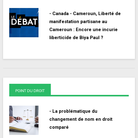
- Canada - Cameroun, Liberté de
manifestation partisane au
Cameroun : Encore une incurie
liberticide de Biya Paul ?
POINT DU DROIT
- La problématique du
changement de nom en droit
comparé