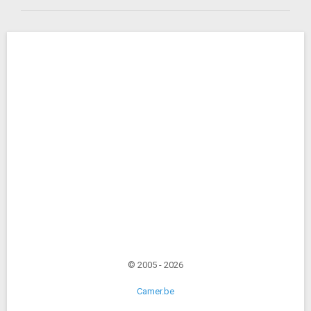
© 2005 - 2026
Camer.be