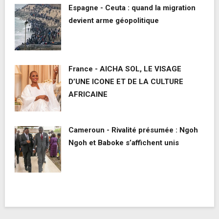
Espagne - Ceuta : quand la migration
devient arme géopolitique
France - AICHA SOL, LE VISAGE
D’UNE ICONE ET DE LA CULTURE
AFRICAINE
Cameroun - Rivalité présumée : Ngoh
Ngoh et Baboke s’affichent unis