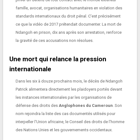
famille, avocat, organisations humanitaires en violation des
standards internationaux du droit pénal. C'est précisément
ce que la vidéo de 2017 prétendait documenter. La mort de
Ndangoh en prison, dix ans après son arrestation, renforce
la gravité de ces accusations non résolues.
Une mort qui relance la pression
internationale
Dans les six à douze prochains mois, le décès de Ndangoh
Patrick alimentera directement les plaidoyers portés devant
les instances internationales par les organisations de
défense des droits des
Anglophones du Cameroun
. Son
nom rejoindra la liste des cas documentés utilisés pour
interpeller l'Union africaine, le Conseil des droits de l'homme
des Nations Unies et les gouvernements occidentaux.