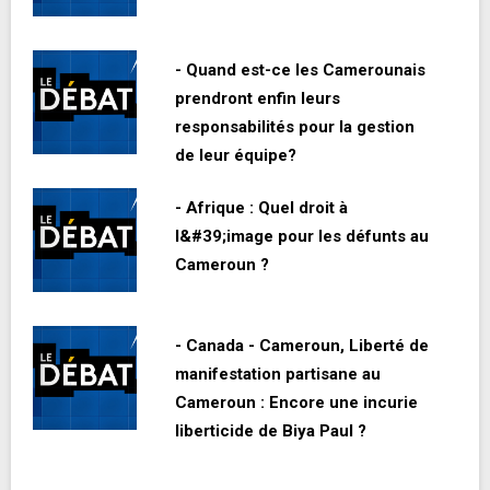
- Quand est-ce les Camerounais
prendront enfin leurs
responsabilités pour la gestion
de leur équipe?
- Afrique : Quel droit à
l&#39;image pour les défunts au
Cameroun ?
- Canada - Cameroun, Liberté de
manifestation partisane au
Cameroun : Encore une incurie
liberticide de Biya Paul ?