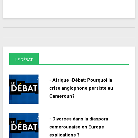
LE DÉBAT
- Afrique -Débat: Pourquoi la
crise anglophone persiste au
Cameroun?
- Divorces dans la diaspora
camerounaise en Europe :
explications ?