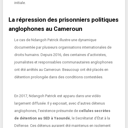
initiale.
La répression des prisonniers politiques
anglophones au Cameroun
Le cas de Ndangoh Patrick illustre une dynamique
documentée par plusieurs organisations internationales de
droits humains. Depuis 2016, des centaines d'activistes,
journalistes et responsables communautaires anglophones
ont été arrêtés au Cameroun. Beaucoup ont été placés en
détention prolongée dans des conditions contestées.
En 2017, Ndangoh Patrick est apparu dans une vidéo
largement diffusée. Il y exposait, avec d'autres détenus
anglophones, l'existence présumée de
cellules secrètes
de détention au SED à Yaoundé
, le Secrétariat d'État à la
Défense. Ces détenus auraient été maintenus en isolement