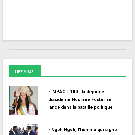
LIRE AUSSI
- IMPACT 100 : la députée
dissidente Nourane Foster se
lance dans la bataille politique
- Ngoh Ngoh, l'homme qui signe