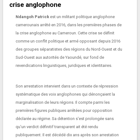
crise anglophone
Ndangoh Patrick
est un militant politique anglophone
camerounais arrêté en 2016, dans les premières phases de
la crise anglophone au Cameroun. Cette crise se définit
comme un conflit politique et armé opposant depuis 2016
des groupes séparatistes des régions du Nord-Ouest et du
Sud-Ouest aux autorités de Yaoundé, sur fond de
revendications linguistiques, juridiques et identitaires.
Son arrestation intervient dans un contexte de répression
systématique des voix anglophones qui dénonçaient la
marginalisation de leurs régions. Il compte parmi les
premières figures publiques arrêtées pour opposition
déclarée au régime. Sa détention s'est prolongée sans
qu'un verdict définitif transparent ait été rendu
publiquement. Il est décédé dix ans après son arrestation