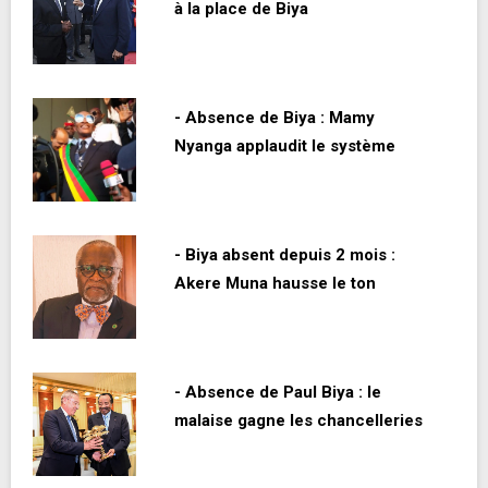
à la place de Biya
- Absence de Biya : Mamy
Nyanga applaudit le système
- Biya absent depuis 2 mois :
Akere Muna hausse le ton
- Absence de Paul Biya : le
malaise gagne les chancelleries