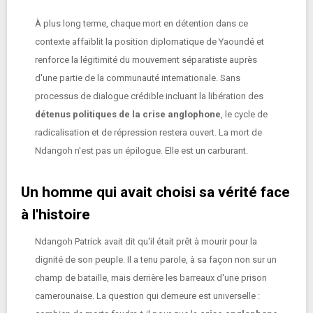
À plus long terme, chaque mort en détention dans ce
contexte affaiblit la position diplomatique de Yaoundé et
renforce la légitimité du mouvement séparatiste auprès
d'une partie de la communauté internationale. Sans
processus de dialogue crédible incluant la libération des
détenus politiques de la crise anglophone
, le cycle de
radicalisation et de répression restera ouvert. La mort de
Ndangoh n'est pas un épilogue. Elle est un carburant.
Un homme qui avait choisi sa vérité face
à l'histoire
Ndangoh Patrick avait dit qu'il était prêt à mourir pour la
dignité de son peuple. Il a tenu parole, à sa façon non sur un
champ de bataille, mais derrière les barreaux d'une prison
camerounaise. La question qui demeure est universelle :