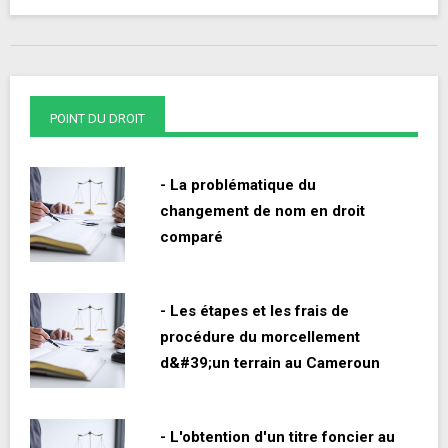
POINT DU DROIT
- La problématique du
changement de nom en droit
comparé
- Les étapes et les frais de
procédure du morcellement
d&#39;un terrain au Cameroun
- L'obtention d'un titre foncier au