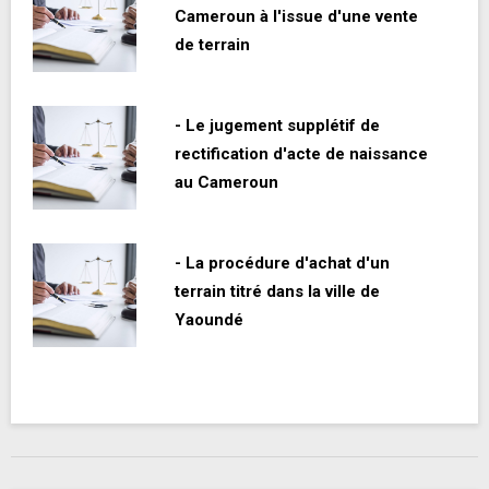
Cameroun à l'issue d'une vente
de terrain
- Le jugement supplétif de
rectification d'acte de naissance
au Cameroun
- La procédure d'achat d'un
terrain titré dans la ville de
Yaoundé