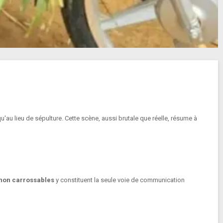
u'au lieu de sépulture. Cette scène, aussi brutale que réelle, résume à
 non carrossables
y constituent la seule voie de communication