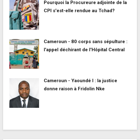
Pourquoi la Procureure adjointe de la
CPI s'est-elle rendue au Tchad?
Cameroun - 80 corps sans sépulture :
l'appel déchirant de l'Hôpital Central
Cameroun - Yaoundé I : la justice
donne raison à Fridolin Nke