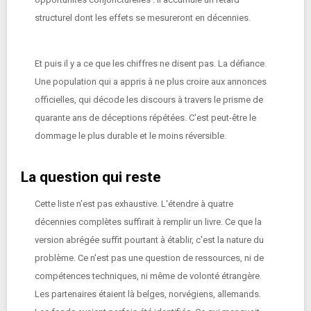
structurel dont les effets se mesureront en décennies.
Et puis il y a ce que les chiffres ne disent pas. La défiance.
Une population qui a appris à ne plus croire aux annonces
officielles, qui décode les discours à travers le prisme de
quarante ans de déceptions répétées. C'est peut-être le
dommage le plus durable et le moins réversible.
La question qui reste
Cette liste n'est pas exhaustive. L'étendre à quatre
décennies complètes suffirait à remplir un livre. Ce que la
version abrégée suffit pourtant à établir, c'est la nature du
problème. Ce n'est pas une question de ressources, ni de
compétences techniques, ni même de volonté étrangère.
Les partenaires étaient là belges, norvégiens, allemands.