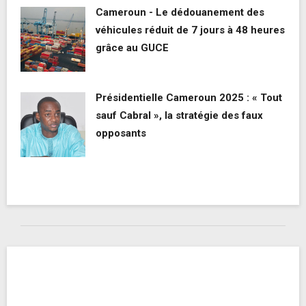
Cameroun - Le dédouanement des
véhicules réduit de 7 jours à 48 heures
grâce au GUCE
Présidentielle Cameroun 2025 : « Tout
sauf Cabral », la stratégie des faux
opposants