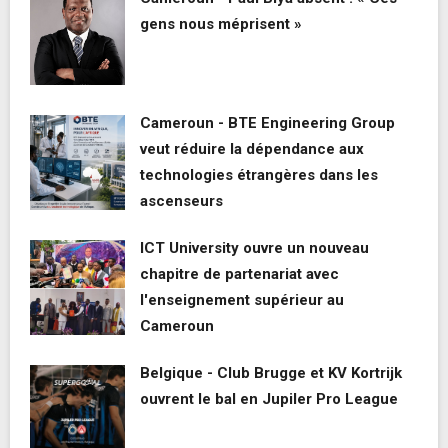
gens nous méprisent »
Cameroun - BTE Engineering Group
veut réduire la dépendance aux
technologies étrangères dans les
ascenseurs
ICT University ouvre un nouveau
chapitre de partenariat avec
l'enseignement supérieur au
Cameroun
Belgique - Club Brugge et KV Kortrijk
ouvrent le bal en Jupiler Pro League