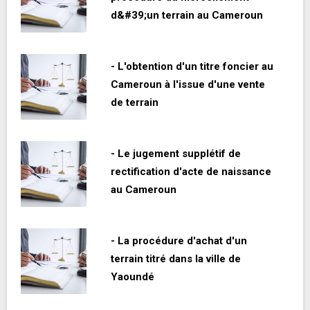
d&#39;un terrain au Cameroun
- L'obtention d'un titre foncier au
Cameroun à l'issue d'une vente
de terrain
- Le jugement supplétif de
rectification d'acte de naissance
au Cameroun
- La procédure d'achat d'un
terrain titré dans la ville de
Yaoundé