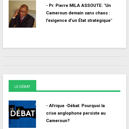
- Pr. Pierre MILA ASSOUTE: "Un
Cameroun demain sans chaos :
l’exigence d’un État stratégique"
LE DÉBAT
- Afrique -Débat: Pourquoi la
crise anglophone persiste au
Cameroun?