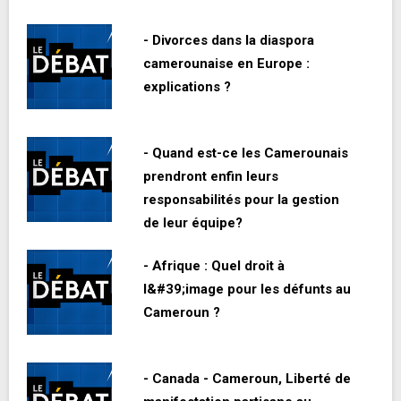
- Divorces dans la diaspora
camerounaise en Europe :
explications ?
- Quand est-ce les Camerounais
prendront enfin leurs
responsabilités pour la gestion
de leur équipe?
- Afrique : Quel droit à
l&#39;image pour les défunts au
Cameroun ?
- Canada - Cameroun, Liberté de