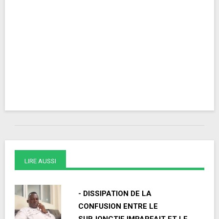
LIRE AUSSI
- DISSIPATION DE LA
CONFUSION ENTRE LE