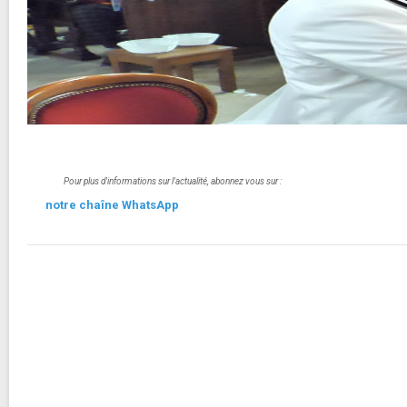
Pour plus d'informations sur l'actualité, abonnez vous sur :
notre chaîne WhatsApp