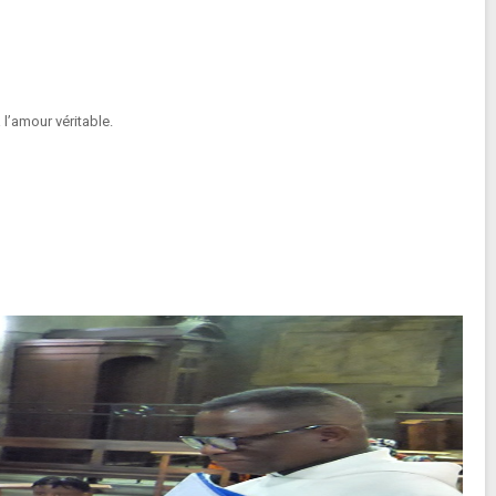
l’amour véritable.