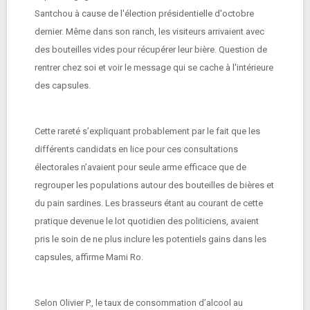
Santchou à cause de l'élection présidentielle d'octobre
dernier. Même dans son ranch, les visiteurs arrivaient avec
des bouteilles vides pour récupérer leur bière. Question de
rentrer chez soi et voir le message qui se cache à l'intérieure
des capsules.
Cette rareté s’expliquant probablement par le fait que les
différents candidats en lice pour ces consultations
électorales n’avaient pour seule arme efficace que de
regrouper les populations autour des bouteilles de bières et
du pain sardines. Les brasseurs étant au courant de cette
pratique devenue le lot quotidien des politiciens, avaient
pris le soin de ne plus inclure les potentiels gains dans les
capsules, affirme Mami Ro.
Selon Olivier P., le taux de consommation d’alcool au