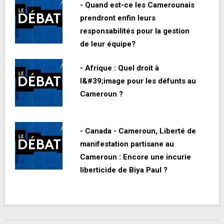
- Quand est-ce les Camerounais
prendront enfin leurs
responsabilités pour la gestion
de leur équipe?
- Afrique : Quel droit à
l&#39;image pour les défunts au
Cameroun ?
- Canada - Cameroun, Liberté de
manifestation partisane au
Cameroun : Encore une incurie
liberticide de Biya Paul ?