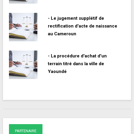
- Le jugement supplétif de
rectification d'acte de naissance
au Cameroun
- La procédure d'achat d'un
terrain titré dans la ville de
Yaoundé
PARTENAIRE