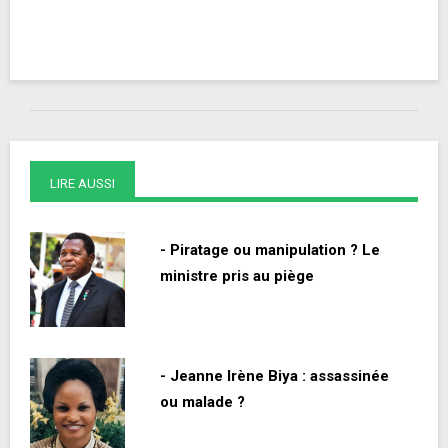
LIRE AUSSI
- Piratage ou manipulation ? Le
ministre pris au piège
- Jeanne Irène Biya : assassinée
ou malade ?