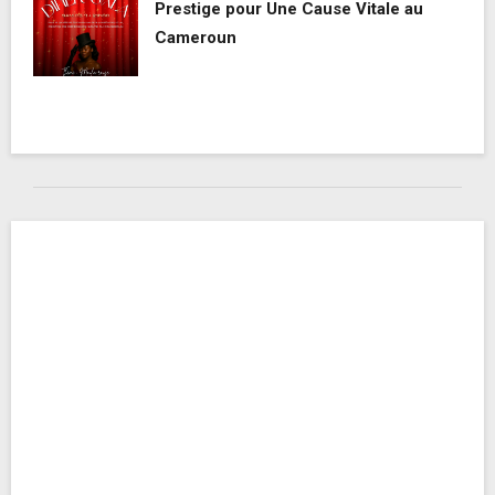
Prestige pour Une Cause Vitale au
Cameroun