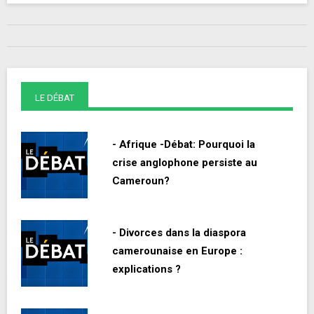
LE DÉBAT
- Afrique -Débat: Pourquoi la
crise anglophone persiste au
Cameroun?
- Divorces dans la diaspora
camerounaise en Europe :
explications ?