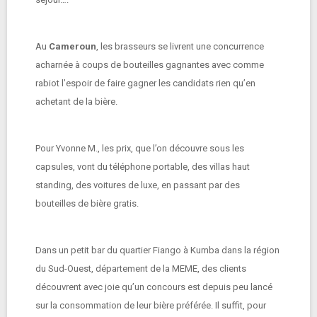
Au
Cameroun
, les brasseurs se livrent une concurrence
acharnée à coups de bouteilles gagnantes avec comme
rabiot l’espoir de faire gagner les candidats rien qu’en
achetant de la bière.
Pour Yvonne M., les prix, que l’on découvre sous les
capsules, vont du téléphone portable, des villas haut
standing, des voitures de luxe, en passant par des
bouteilles de bière gratis.
Dans un petit bar du quartier Fiango à Kumba dans la région
du Sud-Ouest, département de la MEME, des clients
découvrent avec joie qu’un concours est depuis peu lancé
sur la consommation de leur bière préférée. Il suffit, pour