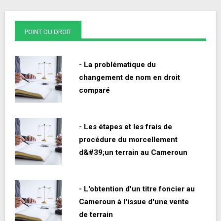
POINT DU DROIT
- La problématique du
changement de nom en droit
comparé
- Les étapes et les frais de
procédure du morcellement
d&#39;un terrain au Cameroun
- L'obtention d'un titre foncier au
Cameroun à l'issue d'une vente
de terrain