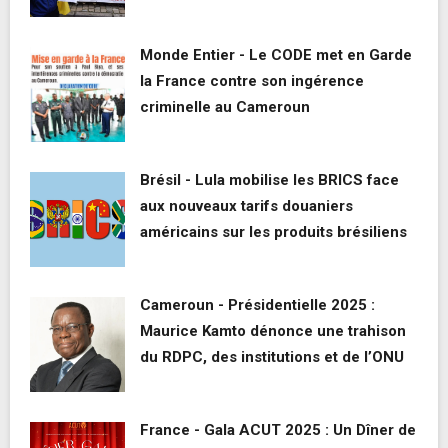
Monde Entier - Le CODE met en Garde
la France contre son ingérence
criminelle au Cameroun
Brésil - Lula mobilise les BRICS face
aux nouveaux tarifs douaniers
américains sur les produits brésiliens
Cameroun - Présidentielle 2025 :
Maurice Kamto dénonce une trahison
du RDPC, des institutions et de l’ONU
France - Gala ACUT 2025 : Un Dîner de