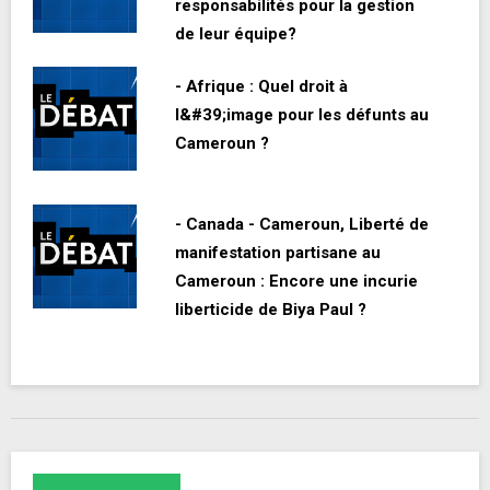
responsabilités pour la gestion
de leur équipe?
- Afrique : Quel droit à
l&#39;image pour les défunts au
Cameroun ?
- Canada - Cameroun, Liberté de
manifestation partisane au
Cameroun : Encore une incurie
liberticide de Biya Paul ?