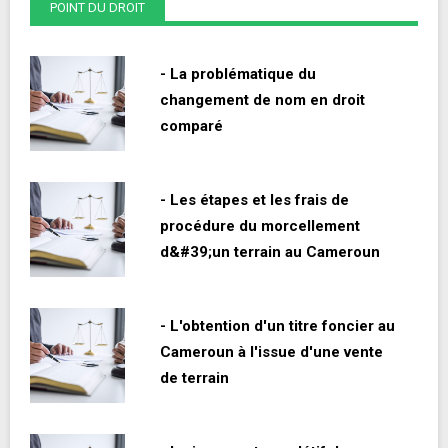
POINT DU DROIT
- La problématique du
changement de nom en droit
comparé
- Les étapes et les frais de
procédure du morcellement
d&#39;un terrain au Cameroun
- L'obtention d'un titre foncier au
Cameroun à l'issue d'une vente
de terrain