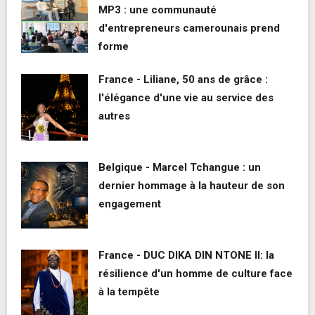
MP3 : une communauté
d'entrepreneurs camerounais prend
forme
France - Liliane, 50 ans de grâce :
l'élégance d'une vie au service des
autres
Belgique - Marcel Tchangue : un
dernier hommage à la hauteur de son
engagement
France - DUC DIKA DIN NTONE II: la
résilience d'un homme de culture face
à la tempête