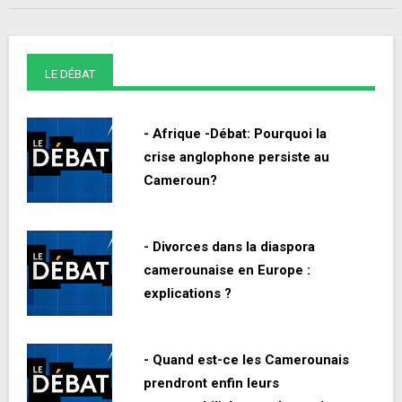
LE DÉBAT
- Afrique -Débat: Pourquoi la
crise anglophone persiste au
Cameroun?
- Divorces dans la diaspora
camerounaise en Europe :
explications ?
- Quand est-ce les Camerounais
prendront enfin leurs