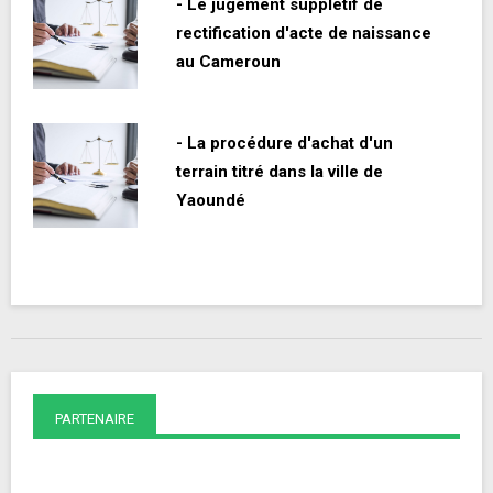
- Le jugement supplétif de
rectification d'acte de naissance
au Cameroun
- La procédure d'achat d'un
terrain titré dans la ville de
Yaoundé
PARTENAIRE