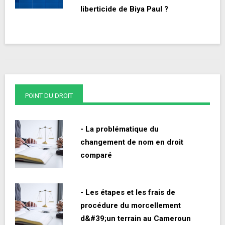
liberticide de Biya Paul ?
POINT DU DROIT
- La problématique du
changement de nom en droit
comparé
- Les étapes et les frais de
procédure du morcellement
d&#39;un terrain au Cameroun