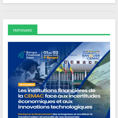
PARTENAIRE