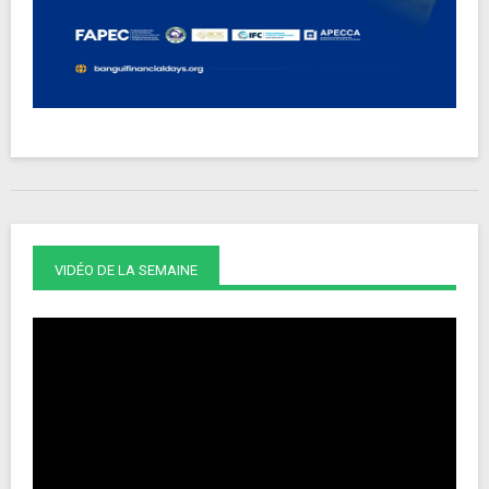
VIDÉO DE LA SEMAINE