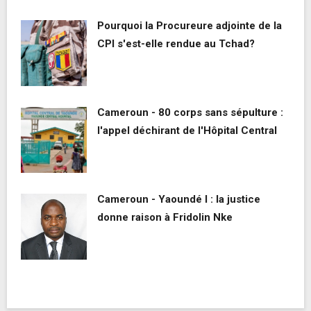
Pourquoi la Procureure adjointe de la
CPI s'est-elle rendue au Tchad?
Cameroun - 80 corps sans sépulture :
l'appel déchirant de l'Hôpital Central
Cameroun - Yaoundé I : la justice
donne raison à Fridolin Nke