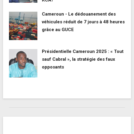
RCA?
Cameroun - Le dédouanement des
véhicules réduit de 7 jours à 48 heures
grâce au GUCE
Présidentielle Cameroun 2025 : « Tout
sauf Cabral », la stratégie des faux
opposants