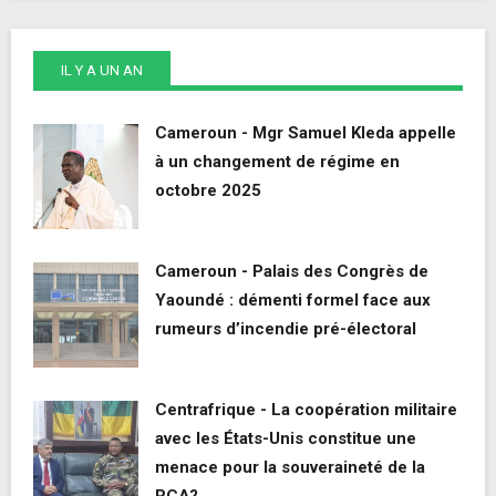
IL Y A UN AN
Cameroun - Mgr Samuel Kleda appelle
à un changement de régime en
octobre 2025
Cameroun - Palais des Congrès de
Yaoundé : démenti formel face aux
rumeurs d’incendie pré-électoral
Centrafrique - La coopération militaire
avec les États-Unis constitue une
menace pour la souveraineté de la