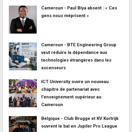
Cameroun - Paul Biya absent : « Ces
gens nous méprisent »
Cameroun - BTE Engineering Group
veut réduire la dépendance aux
technologies étrangères dans les
ascenseurs
ICT University ouvre un nouveau
chapitre de partenariat avec
l'enseignement supérieur au
Cameroun
Belgique - Club Brugge et KV Kortrijk
ouvrent le bal en Jupiler Pro League