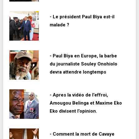
- Le président Paul Biya est-il
malade ?
- Paul Biya en Europe, la barbe
du journaliste Souley Onohiolo
devra attendre longtemps
- Apres la vidéo de l’effroi,
Amougou Belinga et Maxime Eko
Eko divisent l’opinion.
- Comment la mort de Cavaye