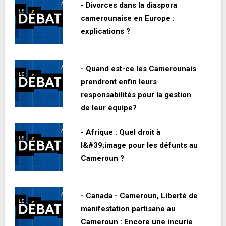
- Divorces dans la diaspora
camerounaise en Europe :
explications ?
- Quand est-ce les Camerounais
prendront enfin leurs
responsabilités pour la gestion
de leur équipe?
- Afrique : Quel droit à
l&#39;image pour les défunts au
Cameroun ?
- Canada - Cameroun, Liberté de
manifestation partisane au
Cameroun : Encore une incurie