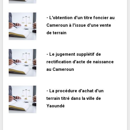
- L'obtention d'un titre foncier au
Cameroun à l'issue d'une vente
de terrain
- Le jugement supplétif de
rectification d'acte de naissance
au Cameroun
- La procédure d'achat d'un
terrain titré dans la ville de
Yaoundé