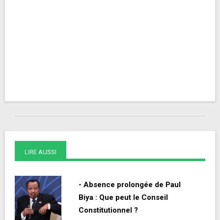
LIRE AUSSI
- Absence prolongée de Paul
Biya : Que peut le Conseil
Constitutionnel ?