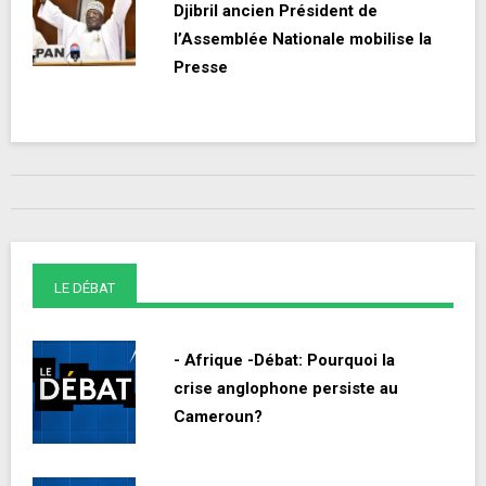
Djibril ancien Président de
l’Assemblée Nationale mobilise la
Presse
LE DÉBAT
- Afrique -Débat: Pourquoi la
crise anglophone persiste au
Cameroun?