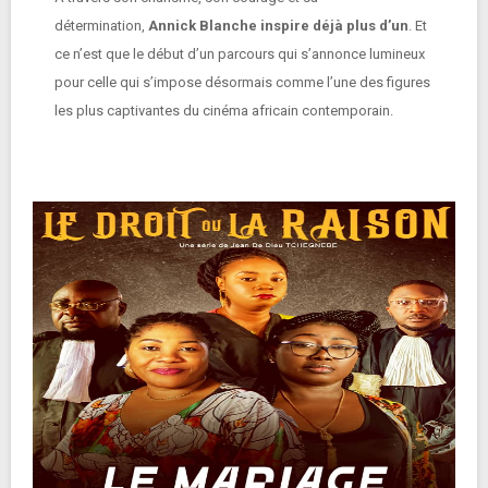
détermination,
Annick Blanche inspire déjà plus d’un
. Et
ce n’est que le début d’un parcours qui s’annonce lumineux
pour celle qui s’impose désormais comme l’une des figures
les plus captivantes du cinéma africain contemporain.