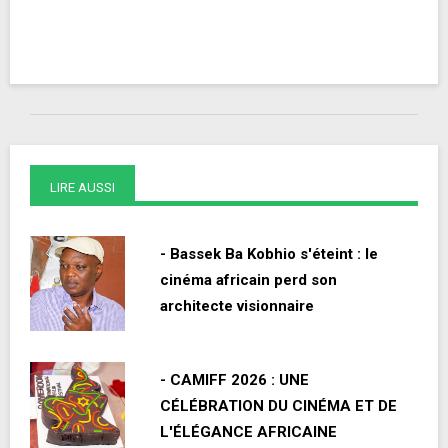
LIRE AUSSI
- Bassek Ba Kobhio s'éteint : le
cinéma africain perd son
architecte visionnaire
- CAMIFF 2026 : UNE
CÉLÉBRATION DU CINÉMA ET DE
L'ÉLÉGANCE AFRICAINE