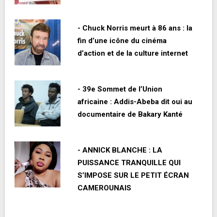
- Chuck Norris meurt à 86 ans : la
fin d’une icône du cinéma
d’action et de la culture internet
- 39e Sommet de l’Union
africaine : Addis-Abeba dit oui au
documentaire de Bakary Kanté
- ANNICK BLANCHE : LA
PUISSANCE TRANQUILLE QUI
S’IMPOSE SUR LE PETIT ÉCRAN
CAMEROUNAIS