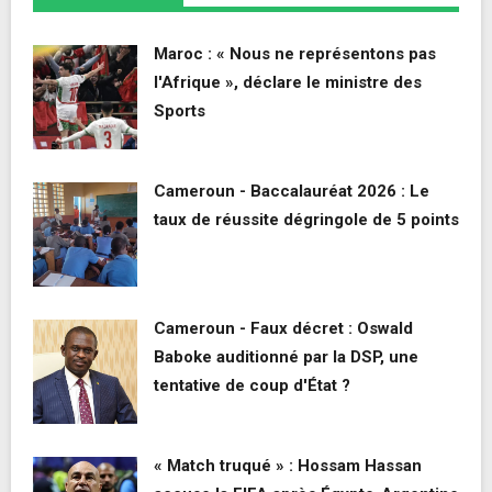
Maroc : « Nous ne représentons pas
l'Afrique », déclare le ministre des
Sports
Cameroun - Baccalauréat 2026 : Le
taux de réussite dégringole de 5 points
Cameroun - Faux décret : Oswald
Baboke auditionné par la DSP, une
tentative de coup d'État ?
« Match truqué » : Hossam Hassan