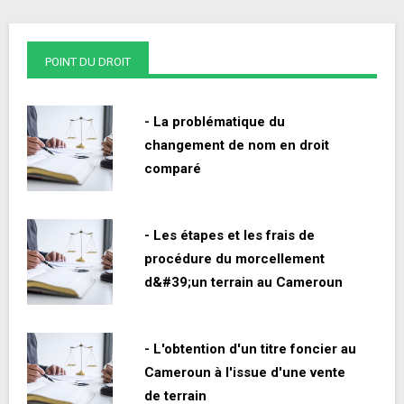
POINT DU DROIT
- La problématique du
changement de nom en droit
comparé
- Les étapes et les frais de
procédure du morcellement
d&#39;un terrain au Cameroun
- L'obtention d'un titre foncier au
Cameroun à l'issue d'une vente
de terrain