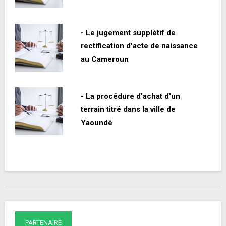
- Le jugement supplétif de
rectification d'acte de naissance
au Cameroun
- La procédure d'achat d'un
terrain titré dans la ville de
Yaoundé
PARTENAIRE