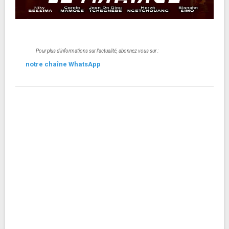
Pour plus d'informations sur l'actualité, abonnez vous sur :
notre chaîne WhatsApp