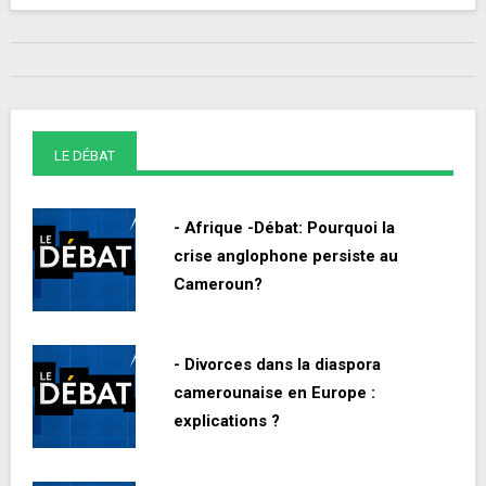
LE DÉBAT
- Afrique -Débat: Pourquoi la
crise anglophone persiste au
Cameroun?
- Divorces dans la diaspora
camerounaise en Europe :
explications ?