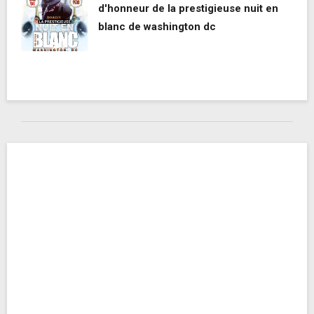
d'honneur de la prestigieuse nuit en
blanc de washington dc