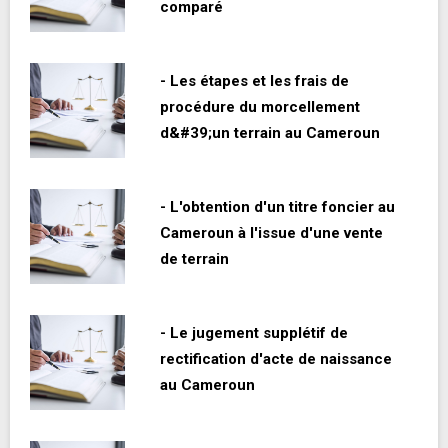
comparé
- Les étapes et les frais de
procédure du morcellement
d&#39;un terrain au Cameroun
- L'obtention d'un titre foncier au
Cameroun à l'issue d'une vente
de terrain
- Le jugement supplétif de
rectification d'acte de naissance
au Cameroun