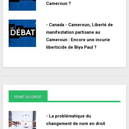
Cameroun ?
- Canada - Cameroun, Liberté de
manifestation partisane au
Cameroun : Encore une incurie
liberticide de Biya Paul ?
POINT DU DROIT
- La problématique du
changement de nom en droit