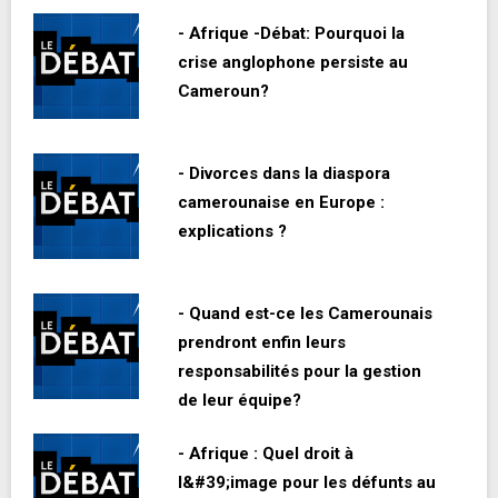
- Afrique -Débat: Pourquoi la
crise anglophone persiste au
Cameroun?
- Divorces dans la diaspora
camerounaise en Europe :
explications ?
- Quand est-ce les Camerounais
prendront enfin leurs
responsabilités pour la gestion
de leur équipe?
- Afrique : Quel droit à
l&#39;image pour les défunts au