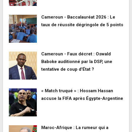
Cameroun - Baccalauréat 2026 : Le
taux de réussite dégringole de 5 points
Cameroun - Faux décret : Oswald
Baboke auditionné par la DSP, une
tentative de coup d'État ?
« Match truqué » : Hossam Hassan
accuse la FIFA après Égypte-Argentine
Maroc-Afrique : La rumeur qui a