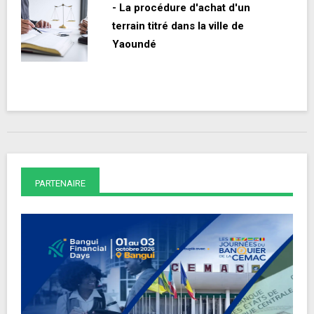
- La procédure d'achat d'un
terrain titré dans la ville de
Yaoundé
PARTENAIRE