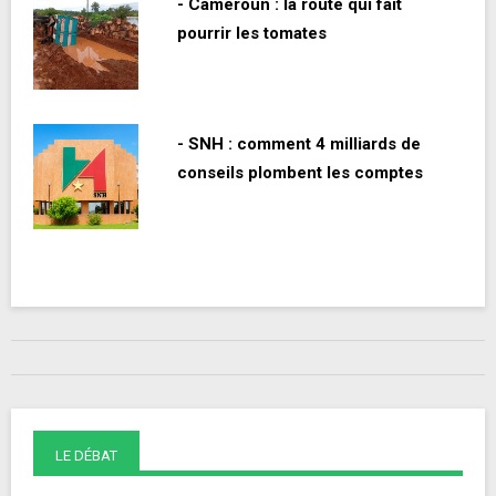
- Cameroun : la route qui fait
pourrir les tomates
- SNH : comment 4 milliards de
conseils plombent les comptes
LE DÉBAT