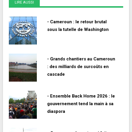
LIRE AUSSI
- Cameroun : le retour brutal
sous la tutelle de Washington
- Grands chantiers au Cameroun
: des milliards de surcoûts en
cascade
- Ensemble Back Home 2026 : le
gouvernement tend la main à sa
diaspora