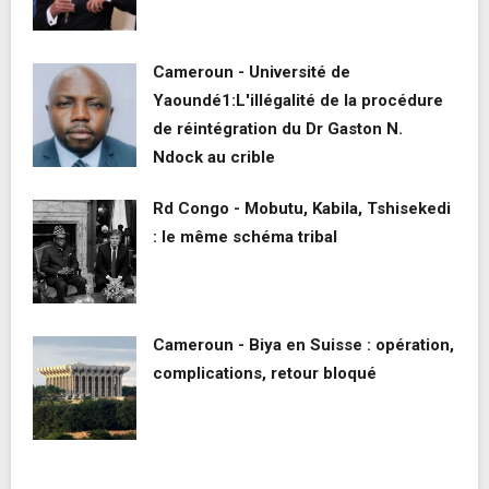
Cameroun - Université de
Yaoundé1:L'illégalité de la procédure
de réintégration du Dr Gaston N.
Ndock au crible
Rd Congo - Mobutu, Kabila, Tshisekedi
: le même schéma tribal
Cameroun - Biya en Suisse : opération,
complications, retour bloqué