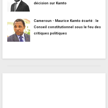
décision sur Kamto
Cameroun - Maurice Kamto écarté : le
Conseil constitutionnel sous le feu des
critiques politiques