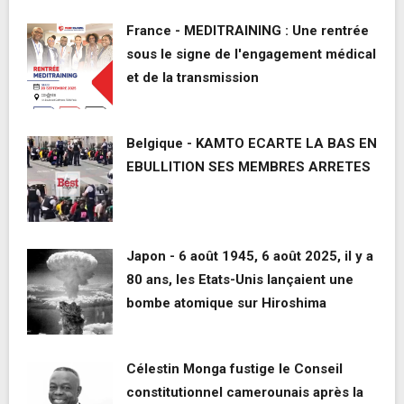
France - MEDITRAINING : Une rentrée
sous le signe de l'engagement médical
et de la transmission
Belgique - KAMTO ECARTE LA BAS EN
EBULLITION SES MEMBRES ARRETES
Japon - 6 août 1945, 6 août 2025, il y a
80 ans, les Etats-Unis lançaient une
bombe atomique sur Hiroshima
Célestin Monga fustige le Conseil
constitutionnel camerounais après la