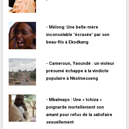
- Mélong: Une belle-mère
inconsolable "écrasée" par son
beau-fils à Ekodkang
- Cameroun, Yaoundé : un violeur
présumé échappe à la vindicte
populaire à Nkolmesseng
- Mbalmayo : Une « tchiza »
poignarde mortellement son
amant pour refus de la satisfaire
sexuellement