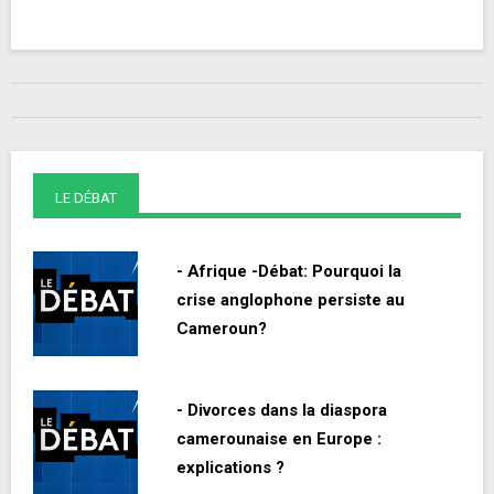
LE DÉBAT
- Afrique -Débat: Pourquoi la
crise anglophone persiste au
Cameroun?
- Divorces dans la diaspora
camerounaise en Europe :
explications ?