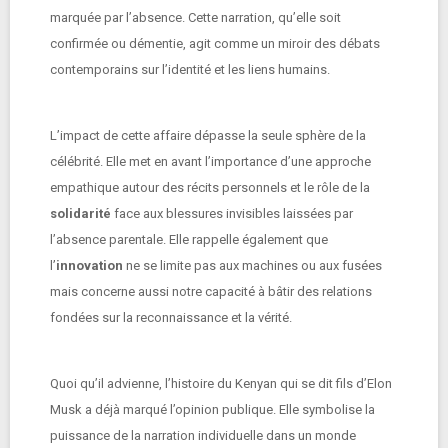
marquée par l’absence. Cette narration, qu’elle soit
confirmée ou démentie, agit comme un miroir des débats
contemporains sur l’identité et les liens humains.
L’impact de cette affaire dépasse la seule sphère de la
célébrité. Elle met en avant l’importance d’une approche
empathique autour des récits personnels et le rôle de la
solidarité
face aux blessures invisibles laissées par
l’absence parentale. Elle rappelle également que
l’
innovation
ne se limite pas aux machines ou aux fusées
mais concerne aussi notre capacité à bâtir des relations
fondées sur la reconnaissance et la vérité.
Quoi qu’il advienne, l’histoire du Kenyan qui se dit fils d’Elon
Musk a déjà marqué l’opinion publique. Elle symbolise la
puissance de la narration individuelle dans un monde