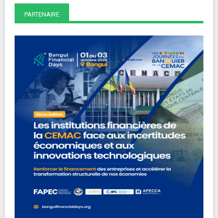
PARTENAIRE