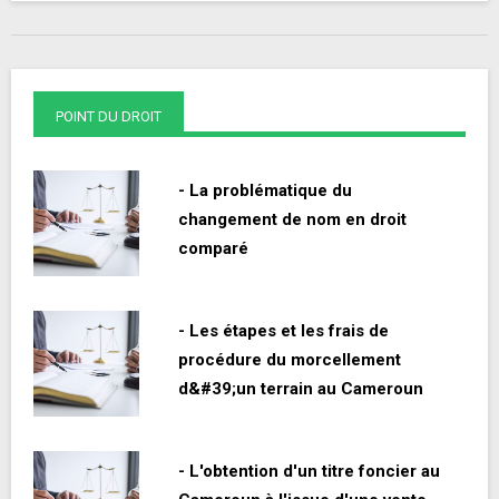
POINT DU DROIT
- La problématique du
changement de nom en droit
comparé
- Les étapes et les frais de
procédure du morcellement
d&#39;un terrain au Cameroun
- L'obtention d'un titre foncier au