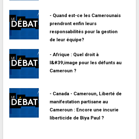
- Quand est-ce les Camerounais
prendront enfin leurs
responsabilités pour la gestion
de leur équipe?
- Afrique : Quel droit à
l&#39;image pour les défunts au
Cameroun ?
- Canada - Cameroun, Liberté de
manifestation partisane au
Cameroun : Encore une incurie
liberticide de Biya Paul ?