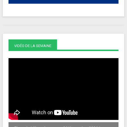
VIDÉO DE LA SEMAINE