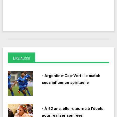
LIRE AUSSI
- Argentine-Cap-Vert : le match
sous influence spirituelle
- À 62 ans, elle retourne à l'école
pour réaliser son rêve