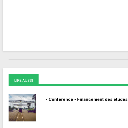
LIRE AUSSI
- Conférence - Financement des études 