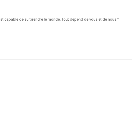
st capable de surprendre le monde. Tout dépend de vous et de nous.""