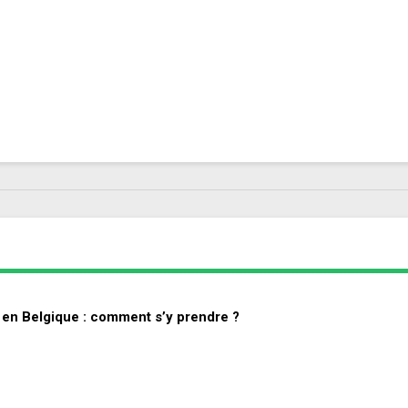
en Belgique : comment s’y prendre ?