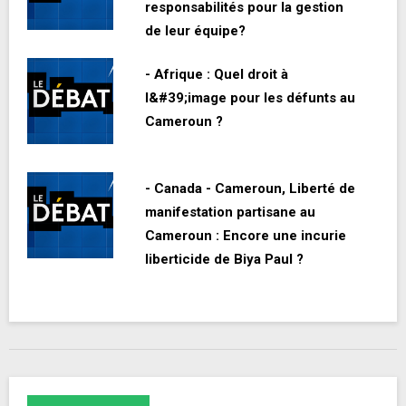
responsabilités pour la gestion
de leur équipe?
- Afrique : Quel droit à
l&#39;image pour les défunts au
Cameroun ?
- Canada - Cameroun, Liberté de
manifestation partisane au
Cameroun : Encore une incurie
liberticide de Biya Paul ?