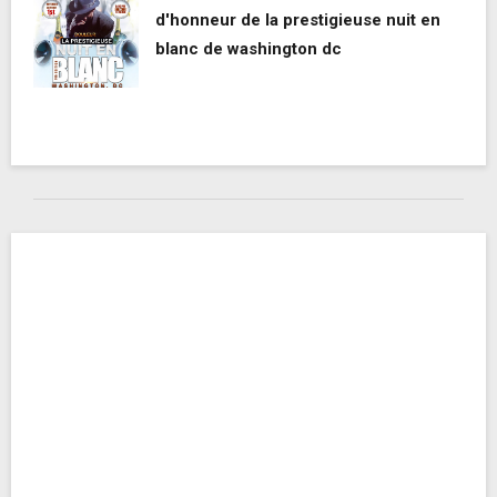
d'honneur de la prestigieuse nuit en
blanc de washington dc