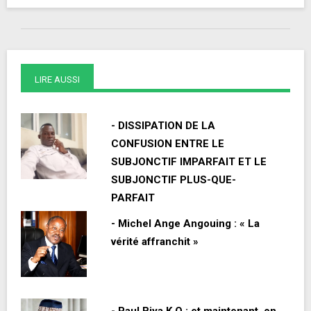
LIRE AUSSI
- DISSIPATION DE LA
CONFUSION ENTRE LE
SUBJONCTIF IMPARFAIT ET LE
SUBJONCTIF PLUS-QUE-
PARFAIT
- Michel Ange Angouing : « La
vérité affranchit »