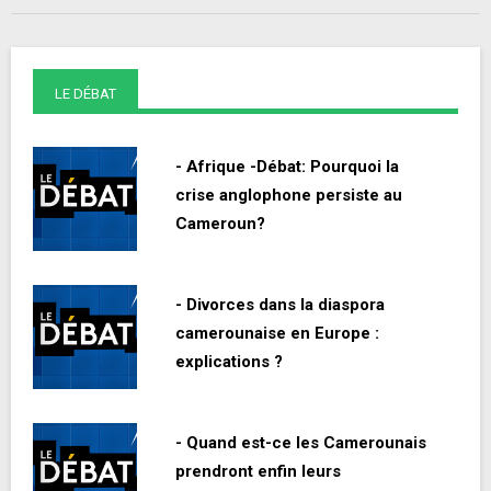
LE DÉBAT
- Afrique -Débat: Pourquoi la
crise anglophone persiste au
Cameroun?
- Divorces dans la diaspora
camerounaise en Europe :
explications ?
- Quand est-ce les Camerounais
prendront enfin leurs