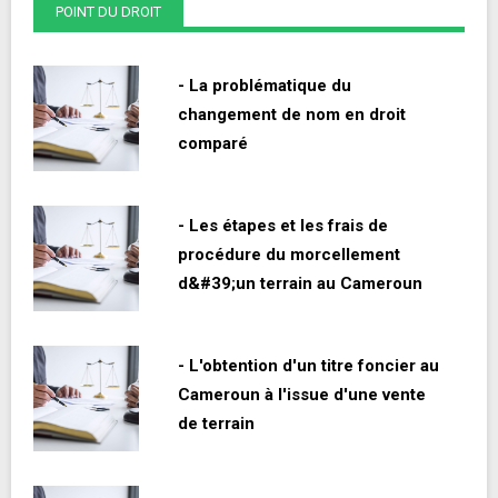
POINT DU DROIT
- La problématique du
changement de nom en droit
comparé
- Les étapes et les frais de
procédure du morcellement
d&#39;un terrain au Cameroun
- L'obtention d'un titre foncier au
Cameroun à l'issue d'une vente
de terrain