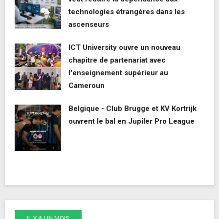
technologies étrangères dans les
ascenseurs
ICT University ouvre un nouveau
chapitre de partenariat avec
l'enseignement supérieur au
Cameroun
Belgique - Club Brugge et KV Kortrijk
ouvrent le bal en Jupiler Pro League
IL Y A UN MOIS