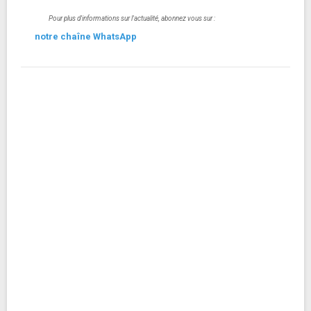
Pour plus d'informations sur l'actualité, abonnez vous sur :
notre chaîne WhatsApp