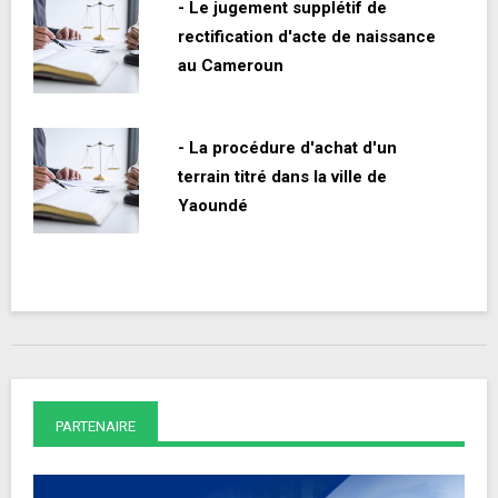
- Le jugement supplétif de
rectification d'acte de naissance
au Cameroun
- La procédure d'achat d'un
terrain titré dans la ville de
Yaoundé
PARTENAIRE