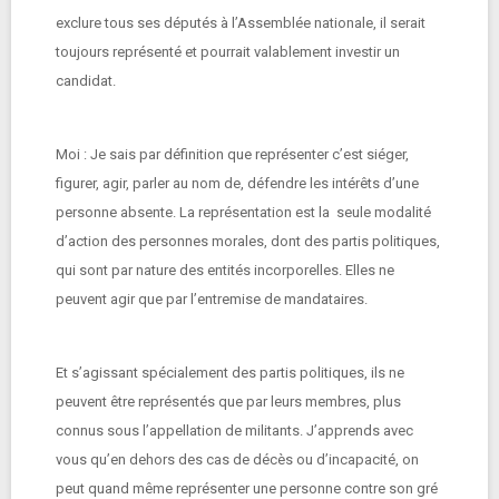
exclure tous ses députés à l’Assemblée nationale, il serait
toujours représenté et pourrait valablement investir un
candidat.
Moi : Je sais par définition que représenter c’est siéger,
figurer, agir, parler au nom de, défendre les intérêts d’une
personne absente. La représentation est la seule modalité
d’action des personnes morales, dont des partis politiques,
qui sont par nature des entités incorporelles. Elles ne
peuvent agir que par l’entremise de mandataires.
Et s’agissant spécialement des partis politiques, ils ne
peuvent être représentés que par leurs membres, plus
connus sous l’appellation de militants. J’apprends avec
vous qu’en dehors des cas de décès ou d’incapacité, on
peut quand même représenter une personne contre son gré