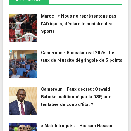
Maroc : « Nous ne représentons pas
l'Afrique », déclare le ministre des
Sports
Cameroun - Baccalauréat 2026 : Le
taux de réussite dégringole de 5 points
Cameroun - Faux décret : Oswald
Baboke auditionné par la DSP, une
tentative de coup d'État ?
« Match truqué » : Hossam Hassan