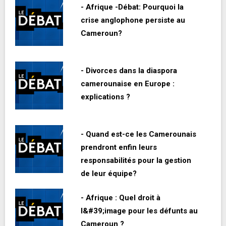
- Afrique -Débat: Pourquoi la
crise anglophone persiste au
Cameroun?
- Divorces dans la diaspora
camerounaise en Europe :
explications ?
- Quand est-ce les Camerounais
prendront enfin leurs
responsabilités pour la gestion
de leur équipe?
- Afrique : Quel droit à
l&#39;image pour les défunts au
Cameroun ?