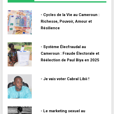
- Cycles de la Vie au Cameroun :
Richesse, Pouvoir, Amour et
Résilience
- Système Élecfraudal au
Cameroun : Fraude Électorale et
Réélection de Paul Biya en 2025
- Je vais voter Cabral Libii !
- Le marketing sexuel au