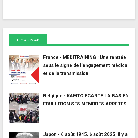
IL Y A UN AN
France - MEDITRAINING : Une rentrée
sous le signe de l'engagement médical
et de la transmission
Belgique - KAMTO ECARTE LA BAS EN
EBULLITION SES MEMBRES ARRETES
Japon - 6 août 1945, 6 août 2025, il y a