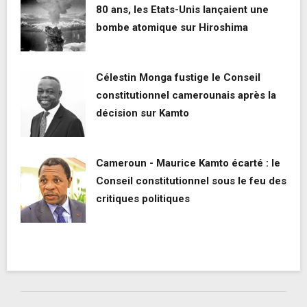
80 ans, les Etats-Unis lançaient une
bombe atomique sur Hiroshima
Célestin Monga fustige le Conseil
constitutionnel camerounais après la
décision sur Kamto
Cameroun - Maurice Kamto écarté : le
Conseil constitutionnel sous le feu des
critiques politiques