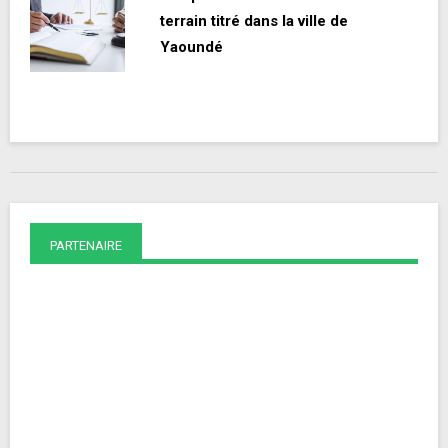
terrain titré dans la ville de
Yaoundé
PARTENAIRE