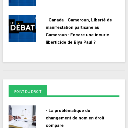
- Canada - Cameroun, Liberté de
manifestation partisane au
Cameroun : Encore une incurie
liberticide de Biya Paul ?
POINT DU DROIT
- La problématique du
changement de nom en droit
comparé