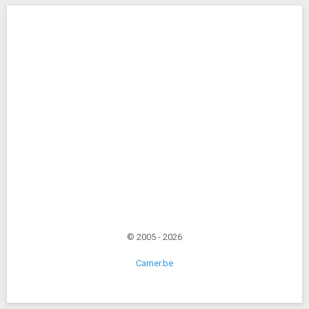
© 2005 - 2026
Camer.be