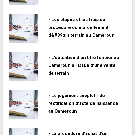
- Les étapes et les frais de
procédure du morcellement
d&#39;un terrain au Cameroun
- L'obtention d'un titre foncier au
Cameroun à l'issue d'une vente
de terrain
- Le jugement supplétif de
rectification d'acte de naissance
au Cameroun
- La procédure d'achat d'un