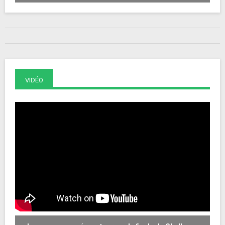
VIDÉO