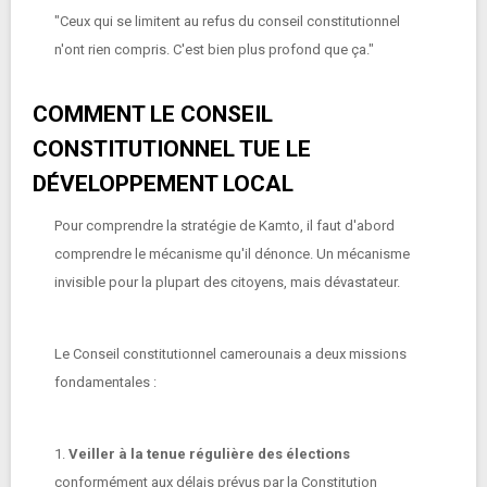
"Ceux qui se limitent au refus du conseil constitutionnel
n'ont rien compris. C'est bien plus profond que ça."
COMMENT LE CONSEIL
CONSTITUTIONNEL TUE LE
DÉVELOPPEMENT LOCAL
Pour comprendre la stratégie de Kamto, il faut d'abord
comprendre le mécanisme qu'il dénonce. Un mécanisme
invisible pour la plupart des citoyens, mais dévastateur.
Le Conseil constitutionnel camerounais a deux missions
fondamentales :
1.
Veiller à la tenue régulière des élections
conformément aux délais prévus par la Constitution