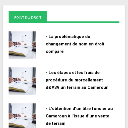
POINT DU DROIT
- La problématique du
changement de nom en droit
comparé
- Les étapes et les frais de
procédure du morcellement
d&#39;un terrain au Cameroun
- L'obtention d'un titre foncier au
Cameroun à l'issue d'une vente
de terrain