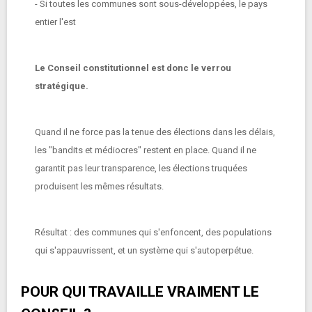
- Si toutes les communes sont sous-développées, le pays
entier l'est
Le Conseil constitutionnel est donc le verrou
stratégique.
Quand il ne force pas la tenue des élections dans les délais,
les "bandits et médiocres" restent en place. Quand il ne
garantit pas leur transparence, les élections truquées
produisent les mêmes résultats.
Résultat : des communes qui s'enfoncent, des populations
qui s'appauvrissent, et un système qui s'autoperpétue.
POUR QUI TRAVAILLE VRAIMENT LE