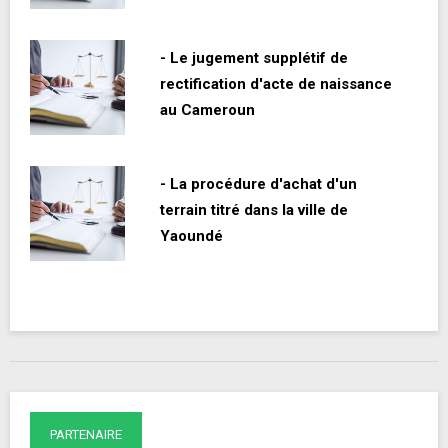
- Le jugement supplétif de
rectification d'acte de naissance
au Cameroun
- La procédure d'achat d'un
terrain titré dans la ville de
Yaoundé
PARTENAIRE