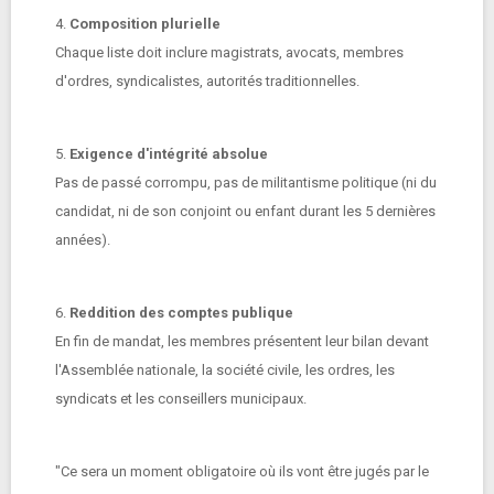
4.
Composition plurielle
Chaque liste doit inclure magistrats, avocats, membres
d'ordres, syndicalistes, autorités traditionnelles.
5.
Exigence d'intégrité absolue
Pas de passé corrompu, pas de militantisme politique (ni du
candidat, ni de son conjoint ou enfant durant les 5 dernières
années).
6.
Reddition des comptes publique
En fin de mandat, les membres présentent leur bilan devant
l'Assemblée nationale, la société civile, les ordres, les
syndicats et les conseillers municipaux.
"Ce sera un moment obligatoire où ils vont être jugés par le