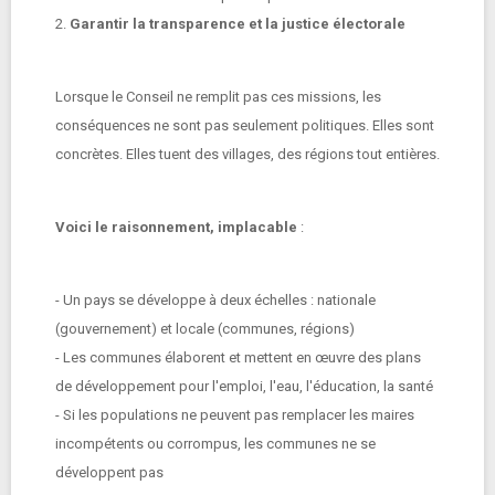
2.
Garantir la transparence et la justice électorale
Lorsque le Conseil ne remplit pas ces missions, les
conséquences ne sont pas seulement politiques. Elles sont
concrètes. Elles tuent des villages, des régions tout entières.
Voici le raisonnement, implacable
:
- Un pays se développe à deux échelles : nationale
(gouvernement) et locale (communes, régions)
- Les communes élaborent et mettent en œuvre des plans
de développement pour l'emploi, l'eau, l'éducation, la santé
- Si les populations ne peuvent pas remplacer les maires
incompétents ou corrompus, les communes ne se
développent pas