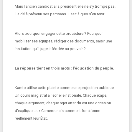
Mais l'ancien candidat à la présidentielle ne s'y trompe pas.
Il a déjà prévenu ses partisans. Il sait à quoi s'en tenir.
Alors pourquoi engager cette procédure ? Pourquoi
mobiliser ses équipes, rédiger des documents, saisir une
institution qu'il juge inféodée au pouvoir ?
La réponse tient en trois mots : l'éducation du peuple.
Kamto utilise cette plainte comme une projection publique.
Un cours magistral à l'échelle nationale. Chaque étape,
chaque argument, chaque rejet attendu est une occasion
d'expliquer aux Camerounais comment fonctionne
réellement leur État.