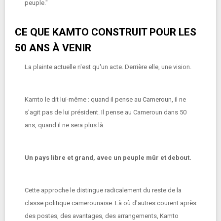
peuple."
CE QUE KAMTO CONSTRUIT POUR LES
50 ANS À VENIR
La plainte actuelle n'est qu'un acte. Derrière elle, une vision.
Kamto le dit lui-même : quand il pense au Cameroun, il ne
s'agit pas de lui président. Il pense au Cameroun dans 50
ans, quand il ne sera plus là.
Un pays libre et grand, avec un peuple mûr et debout.
Cette approche le distingue radicalement du reste de la
classe politique camerounaise. Là où d'autres courent après
des postes, des avantages, des arrangements, Kamto