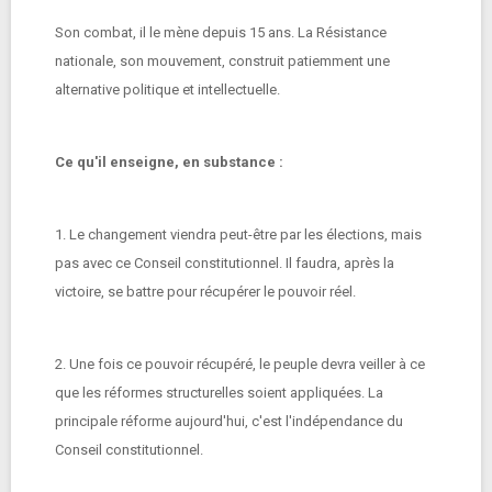
Son combat, il le mène depuis 15 ans. La Résistance
nationale, son mouvement, construit patiemment une
alternative politique et intellectuelle.
Ce qu'il enseigne, en substance :
1. Le changement viendra peut-être par les élections, mais
pas avec ce Conseil constitutionnel. Il faudra, après la
victoire, se battre pour récupérer le pouvoir réel.
2. Une fois ce pouvoir récupéré, le peuple devra veiller à ce
que les réformes structurelles soient appliquées. La
principale réforme aujourd'hui, c'est l'indépendance du
Conseil constitutionnel.