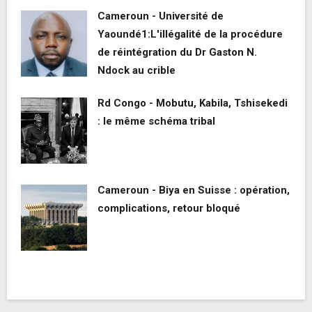
Cameroun - Université de
Yaoundé1:L'illégalité de la procédure
de réintégration du Dr Gaston N.
Ndock au crible
Rd Congo - Mobutu, Kabila, Tshisekedi
: le même schéma tribal
Cameroun - Biya en Suisse : opération,
complications, retour bloqué