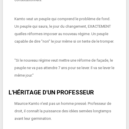
Kamto veut un peuple qui comprend le problème de fond.
Un peuple qui saura, le jour du changement, EXACTEMENT
quelles réformes imposer au nouveau régime. Un peuple
capable de dire "non" le jour même si on tente de le tromper.
"Si le nouveau régime veut mettre une réforme de façade, le
peuple ne va pas attendre 7 ans pour se lever. Il va se lever le
même jour."
L'HÉRITAGE D'UN PROFESSEUR
Maurice Kamto n'est pas un homme pressé. Professeur de
droit, il connaît la puissance des idées semées longtemps
avant leur germination.