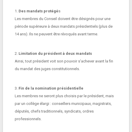
1.
Des mandats protégé
s
Les membres du Conseil doivent être désignés pour une
période supérieure à deux mandats présidentiels (plus de
14 ans). Ils ne peuvent être révoqués avant terme.
2.
Limitation du président à deux mandats
Ainsi, tout président voit son pouvoir s'achever avant la fin
du mandat des juges constitutionnels.
3.
Fin de la nomination présidentielle
Les membres ne seront plus choisis par le président, mais
par un collège élargi : conseillers municipaux, magistrats,
députés, chefs traditionnels, syndicats, ordres
professionnels.