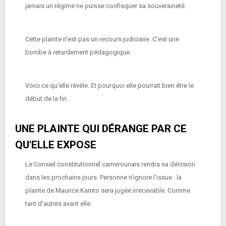
jamais un régime ne puisse confisquer sa souveraineté.
Cette plainte n'est pas un recours judiciaire. C'est une
bombe à retardement pédagogique.
Voici ce qu'elle révèle. Et pourquoi elle pourrait bien être le
début de la fin.
UNE PLAINTE QUI DÉRANGE PAR CE
QU'ELLE EXPOSE
Le Conseil constitutionnel camerounais rendra sa décision
dans les prochains jours. Personne n'ignore l'issue : la
plainte de Maurice Kamto sera jugée irrecevable. Comme
tant d'autres avant elle.