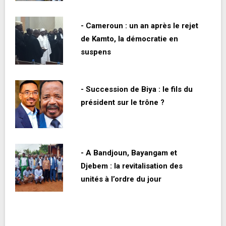
- Cameroun : un an après le rejet
de Kamto, la démocratie en
suspens
- Succession de Biya : le fils du
président sur le trône ?
- A Bandjoun, Bayangam et
Djebem : la revitalisation des
unités à l’ordre du jour