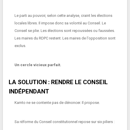
Le parti au pouvoir, selon cette analyse, craint les élections
locales libres. Il impose donc sa volonté au Conseil. Le
Conseil se plie. Les élections sont repoussées ou faussées.
Les maires du RDPC restent. Les maires de l'opposition sont
exclus.
Un cercle vicieux parfait.
LA SOLUTION : RENDRE LE CONSEIL
INDÉPENDANT
Kamto ne se contente pas de dénoncer. Il propose.
Sa réforme du Conseil constitutionnel repose sur six piliers :