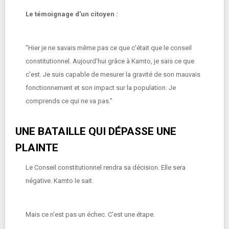
Le témoignage d'un citoyen :
"Hier je ne savais même pas ce que c'était que le conseil
constitutionnel. Aujourd'hui grâce à Kamto, je sais ce que
c'est. Je suis capable de mesurer la gravité de son mauvais
fonctionnement et son impact sur la population. Je
comprends ce qui ne va pas."
UNE BATAILLE QUI DÉPASSE UNE
PLAINTE
Le Conseil constitutionnel rendra sa décision. Elle sera
négative. Kamto le sait.
Mais ce n'est pas un échec. C'est une étape.