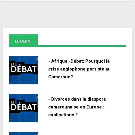
LE DÉBAT
- Afrique -Débat: Pourquoi la
crise anglophone persiste au
Cameroun?
- Divorces dans la diaspora
camerounaise en Europe :
explications ?