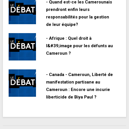
- Quand est-ce les Camerounais
prendront enfin leurs
responsabilités pour la gestion
de leur équipe?
- Afrique : Quel droit à
l&#39;image pour les défunts au
Cameroun ?
- Canada - Cameroun, Liberté de
manifestation partisane au
Cameroun : Encore une incurie
liberticide de Biya Paul ?