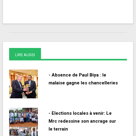
LIRE AUSSI
- Absence de Paul Biya : le
malaise gagne les chancelleries
- Elections locales à venir: Le
Mrc redessine son ancrage sur
le terrain