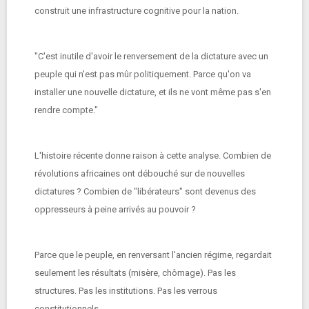
construit une infrastructure cognitive pour la nation.
"C'est inutile d'avoir le renversement de la dictature avec un
peuple qui n'est pas mûr politiquement. Parce qu'on va
installer une nouvelle dictature, et ils ne vont même pas s'en
rendre compte."
L'histoire récente donne raison à cette analyse. Combien de
révolutions africaines ont débouché sur de nouvelles
dictatures ? Combien de "libérateurs" sont devenus des
oppresseurs à peine arrivés au pouvoir ?
Parce que le peuple, en renversant l'ancien régime, regardait
seulement les résultats (misère, chômage). Pas les
structures. Pas les institutions. Pas les verrous
constitutionnels.