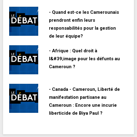
- Quand est-ce les Camerounais
prendront enfin leurs
responsabilités pour la gestion
de leur équipe?
- Afrique : Quel droit à
l&#39;image pour les défunts au
Cameroun ?
- Canada - Cameroun, Liberté de
manifestation partisane au
Cameroun : Encore une incurie
liberticide de Biya Paul ?