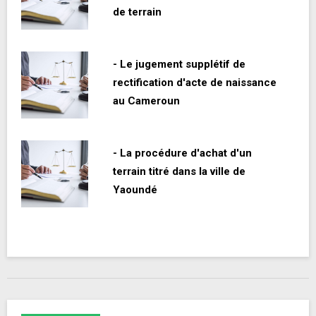
de terrain
- Le jugement supplétif de
rectification d'acte de naissance
au Cameroun
- La procédure d'achat d'un
terrain titré dans la ville de
Yaoundé