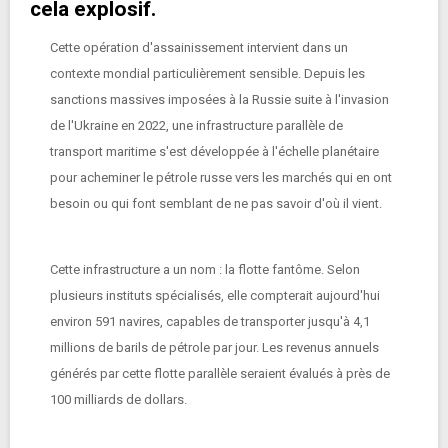
cela explosif.
Cette opération d'assainissement intervient dans un
contexte mondial particulièrement sensible. Depuis les
sanctions massives imposées à la Russie suite à l'invasion
de l'Ukraine en 2022, une infrastructure parallèle de
transport maritime s'est développée à l'échelle planétaire
pour acheminer le pétrole russe vers les marchés qui en ont
besoin ou qui font semblant de ne pas savoir d'où il vient.
Cette infrastructure a un nom : la flotte fantôme. Selon
plusieurs instituts spécialisés, elle compterait aujourd'hui
environ 591 navires, capables de transporter jusqu'à 4,1
millions de barils de pétrole par jour. Les revenus annuels
générés par cette flotte parallèle seraient évalués à près de
100 milliards de dollars.