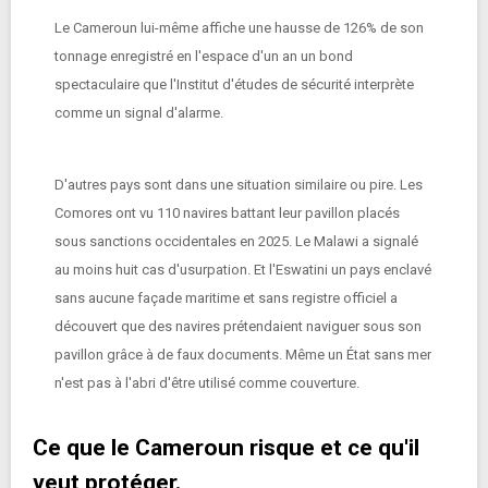
Le Cameroun lui-même affiche une hausse de 126% de son
tonnage enregistré en l'espace d'un an un bond
spectaculaire que l'Institut d'études de sécurité interprète
comme un signal d'alarme.
D'autres pays sont dans une situation similaire ou pire. Les
Comores ont vu 110 navires battant leur pavillon placés
sous sanctions occidentales en 2025. Le Malawi a signalé
au moins huit cas d'usurpation. Et l'Eswatini un pays enclavé
sans aucune façade maritime et sans registre officiel a
découvert que des navires prétendaient naviguer sous son
pavillon grâce à de faux documents. Même un État sans mer
n'est pas à l'abri d'être utilisé comme couverture.
Ce que le Cameroun risque et ce qu'il
veut protéger.