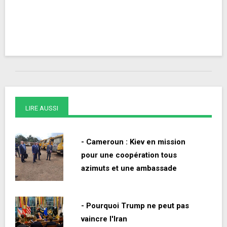
LIRE AUSSI
- Cameroun : Kiev en mission
pour une coopération tous
azimuts et une ambassade
- Pourquoi Trump ne peut pas
vaincre l'Iran