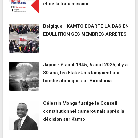
et de la transmission
Belgique - KAMTO ECARTE LA BAS EN
EBULLITION SES MEMBRES ARRETES
Japon - 6 août 1945, 6 août 2025, il y a
80 ans, les Etats-Unis lançaient une
bombe atomique sur Hiroshima
Célestin Monga fustige le Conseil
constitutionnel camerounais après la
décision sur Kamto