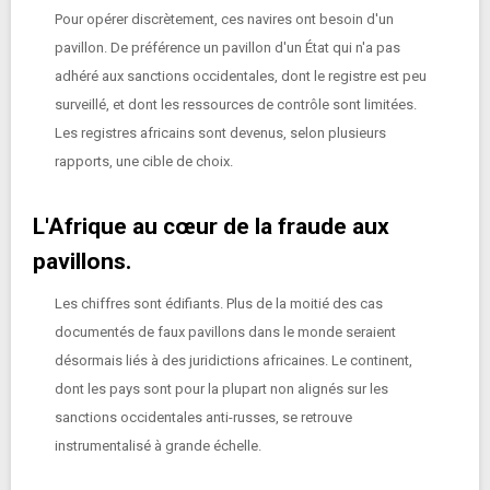
Pour opérer discrètement, ces navires ont besoin d'un
pavillon. De préférence un pavillon d'un État qui n'a pas
adhéré aux sanctions occidentales, dont le registre est peu
surveillé, et dont les ressources de contrôle sont limitées.
Les registres africains sont devenus, selon plusieurs
rapports, une cible de choix.
L'Afrique au cœur de la fraude aux
pavillons.
Les chiffres sont édifiants. Plus de la moitié des cas
documentés de faux pavillons dans le monde seraient
désormais liés à des juridictions africaines. Le continent,
dont les pays sont pour la plupart non alignés sur les
sanctions occidentales anti-russes, se retrouve
instrumentalisé à grande échelle.