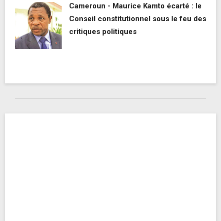
Cameroun - Maurice Kamto écarté : le
Conseil constitutionnel sous le feu des
critiques politiques