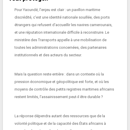
Pour Yaoundé, l'enjeu est clair : un pavillon maritime
discrédité, c'est une identité nationale souillée, des ports
étrangers qui refusent d'accueillir les navires camerounais,
et une réputation internationale difficile à reconstruire. Le
ministère des Transports appelle à une mobilisation de
toutes les administrations concernées, des partenaires
institutionnels et des acteurs du secteur.
Mais la question reste entière : dans un contexte où la
pression économique et géopolitique est forte, et où les
moyens de contrôle des petits registres maritimes africains
restent limités, l'assainissement peut-il être durable ?
La réponse dépendra autant des ressources que de la
volonté politique et de la capacité des États africains à