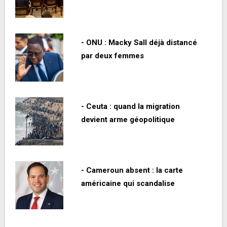
- ONU : Macky Sall déjà distancé
par deux femmes
- Ceuta : quand la migration
devient arme géopolitique
- Cameroun absent : la carte
américaine qui scandalise