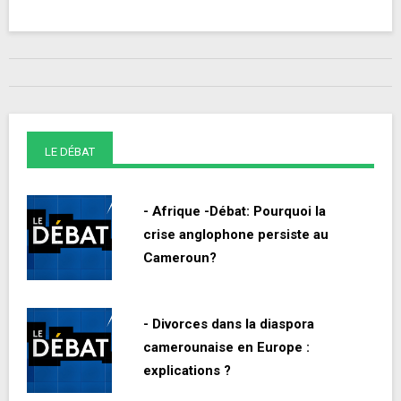
LE DÉBAT
- Afrique -Débat: Pourquoi la
crise anglophone persiste au
Cameroun?
- Divorces dans la diaspora
camerounaise en Europe :
explications ?