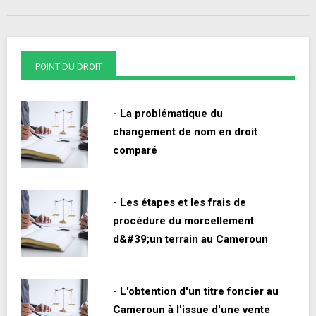
POINT DU DROIT
- La problématique du
changement de nom en droit
comparé
- Les étapes et les frais de
procédure du morcellement
d&#39;un terrain au Cameroun
- L'obtention d'un titre foncier au
Cameroun à l'issue d'une vente