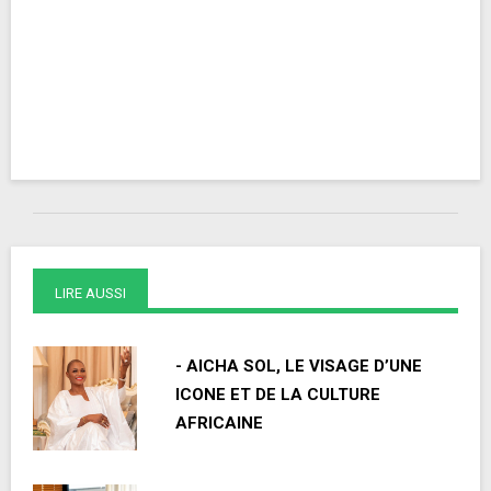
LIRE AUSSI
- AICHA SOL, LE VISAGE D’UNE
ICONE ET DE LA CULTURE
AFRICAINE