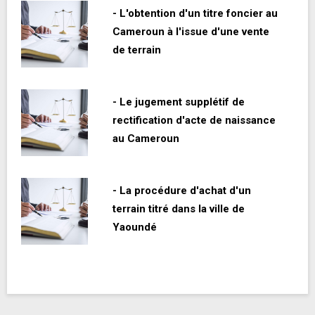
- L'obtention d'un titre foncier au
Cameroun à l'issue d'une vente
de terrain
- Le jugement supplétif de
rectification d'acte de naissance
au Cameroun
- La procédure d'achat d'un
terrain titré dans la ville de
Yaoundé