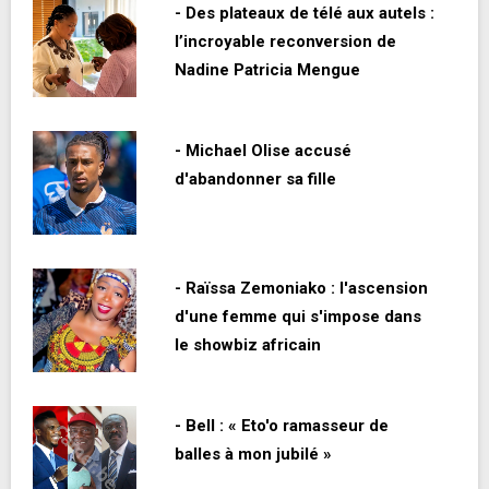
- Des plateaux de télé aux autels :
l’incroyable reconversion de
Nadine Patricia Mengue
- Michael Olise accusé
d'abandonner sa fille
- Raïssa Zemoniako : l'ascension
d'une femme qui s'impose dans
le showbiz africain
- Bell : « Eto'o ramasseur de
balles à mon jubilé »