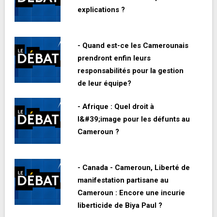
explications ?
- Quand est-ce les Camerounais
prendront enfin leurs
responsabilités pour la gestion
de leur équipe?
- Afrique : Quel droit à
l&#39;image pour les défunts au
Cameroun ?
- Canada - Cameroun, Liberté de
manifestation partisane au
Cameroun : Encore une incurie
liberticide de Biya Paul ?