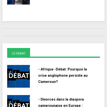
LE DÉBAT
- Afrique -Débat: Pourquoi la
crise anglophone persiste au
Cameroun?
- Divorces dans la diaspora
camerounaise en Europe :