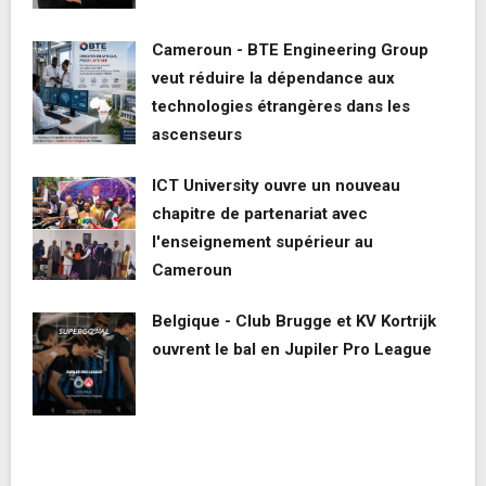
Cameroun - BTE Engineering Group
veut réduire la dépendance aux
technologies étrangères dans les
ascenseurs
ICT University ouvre un nouveau
chapitre de partenariat avec
l'enseignement supérieur au
Cameroun
Belgique - Club Brugge et KV Kortrijk
ouvrent le bal en Jupiler Pro League