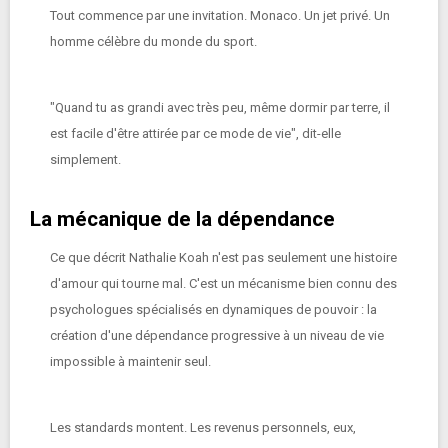
Tout commence par une invitation. Monaco. Un jet privé. Un
homme célèbre du monde du sport.
"Quand tu as grandi avec très peu, même dormir par terre, il
est facile d'être attirée par ce mode de vie", dit-elle
simplement.
La mécanique de la dépendance
Ce que décrit Nathalie Koah n'est pas seulement une histoire
d'amour qui tourne mal. C'est un mécanisme bien connu des
psychologues spécialisés en dynamiques de pouvoir : la
création d'une dépendance progressive à un niveau de vie
impossible à maintenir seul.
Les standards montent. Les revenus personnels, eux,