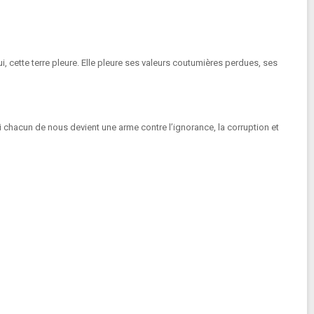
, cette terre pleure. Elle pleure ses valeurs coutumières perdues, ses
i chacun de nous devient une arme contre l’ignorance, la corruption et