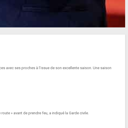
ces avec ses proches à l’issue de son excellente saison. Une saison
route » avant de prendre feu, a indiqué la Garde civile.