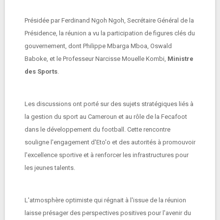
Présidée par Ferdinand Ngoh Ngoh, Secrétaire Général de la
Présidence, la réunion a vu la participation de figures clés du
gouvernement, dont Philippe Mbarga Mboa, Oswald
Baboke, et le Professeur Narcisse Mouelle Kombi,
Ministre
des Sports
.
Les discussions ont porté sur des sujets stratégiques liés à
la gestion du sport au Cameroun et au rôle de la Fecafoot
dans le développement du football. Cette rencontre
souligne l'engagement d'Eto'o et des autorités à promouvoir
l'excellence sportive et à renforcer les infrastructures pour
les jeunes talents.
L'atmosphère optimiste qui régnait à l'issue de la réunion
laisse présager des perspectives positives pour l'avenir du