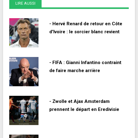
LIRE AUSSI
- Hervé Renard de retour en Côte
d'Ivoire : le sorcier blanc revient
- FIFA : Gianni Infantino contraint
de faire marche arrière
- Zwolle et Ajax Amsterdam
prennent le départ en Eredivisie