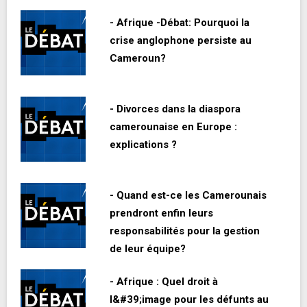
- Afrique -Débat: Pourquoi la
crise anglophone persiste au
Cameroun?
- Divorces dans la diaspora
camerounaise en Europe :
explications ?
- Quand est-ce les Camerounais
prendront enfin leurs
responsabilités pour la gestion
de leur équipe?
- Afrique : Quel droit à
l&#39;image pour les défunts au