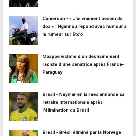
Cameroun - « J'ai vraiment besoin de
dos » : Ngannou répond avec humour à
la rumeur sur Eto'o
Mbappé victime d'un déchaînement
raciste d'une sénatrice après France-
Paraguay
Brésil - Neymar en larmes annonce sa
retraite internationale après
l'élimination du Brésil
Brésil - Brésil éliminé par la Norvège :