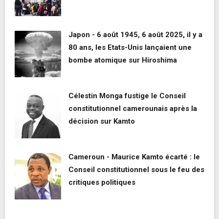
Japon - 6 août 1945, 6 août 2025, il y a
80 ans, les Etats-Unis lançaient une
bombe atomique sur Hiroshima
Célestin Monga fustige le Conseil
constitutionnel camerounais après la
décision sur Kamto
Cameroun - Maurice Kamto écarté : le
Conseil constitutionnel sous le feu des
critiques politiques