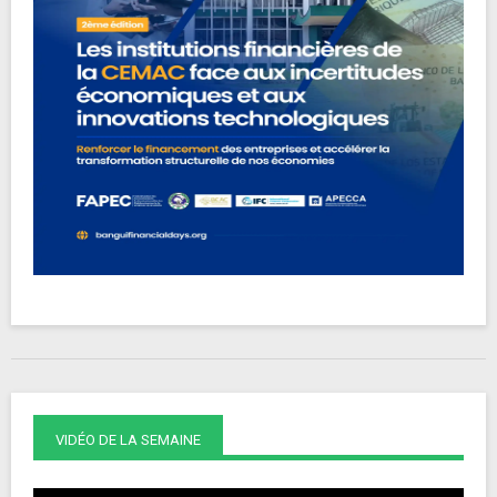
VIDÉO DE LA SEMAINE