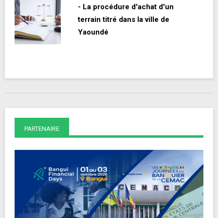
- La procédure d'achat d'un
terrain titré dans la ville de
Yaoundé
PARTENAIRE