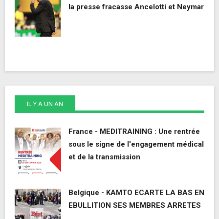
la presse fracasse Ancelotti et Neymar
IL Y A UN AN
France - MEDITRAINING : Une rentrée
sous le signe de l'engagement médical
et de la transmission
Belgique - KAMTO ECARTE LA BAS EN
EBULLITION SES MEMBRES ARRETES