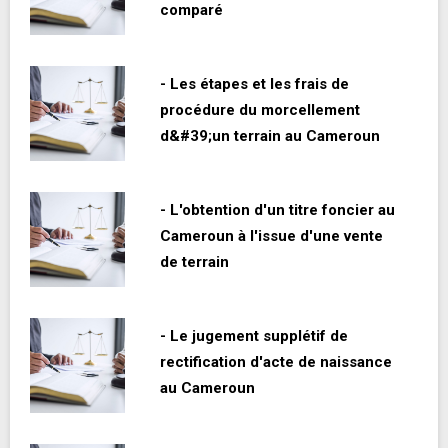
comparé
- Les étapes et les frais de
procédure du morcellement
d&#39;un terrain au Cameroun
- L'obtention d'un titre foncier au
Cameroun à l'issue d'une vente
de terrain
- Le jugement supplétif de
rectification d'acte de naissance
au Cameroun