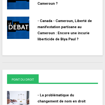
Cameroun ?
- Canada - Cameroun, Liberté de
manifestation partisane au
Cameroun : Encore une incurie
liberticide de Biya Paul ?
POINT DU DROIT
- La problématique du
changement de nom en droit