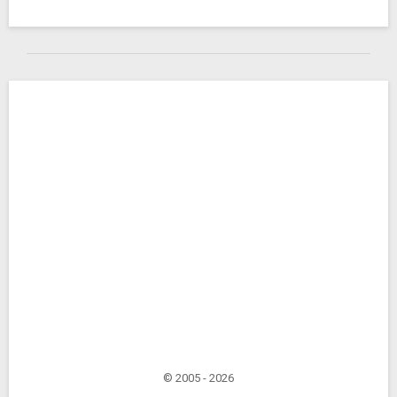
© 2005 - 2026