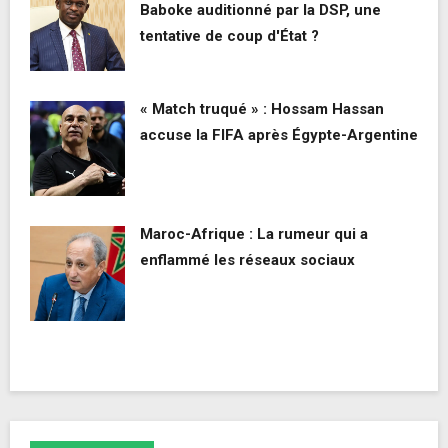
Baboke auditionné par la DSP, une
tentative de coup d'État ?
« Match truqué » : Hossam Hassan
accuse la FIFA après Égypte-Argentine
Maroc-Afrique : La rumeur qui a
enflammé les réseaux sociaux