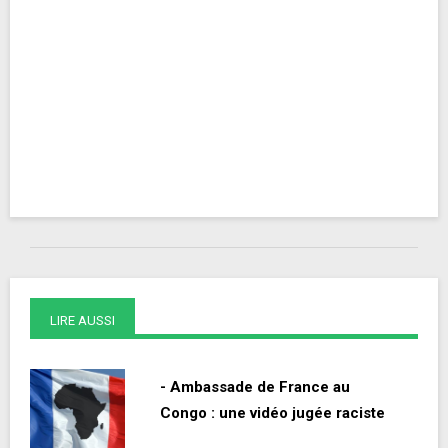
LIRE AUSSI
- Ambassade de France au
Congo : une vidéo jugée raciste