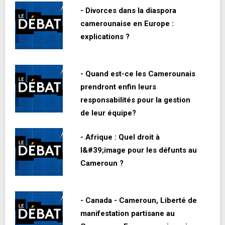
- Divorces dans la diaspora
camerounaise en Europe :
explications ?
- Quand est-ce les Camerounais
prendront enfin leurs
responsabilités pour la gestion
de leur équipe?
- Afrique : Quel droit à
l&#39;image pour les défunts au
Cameroun ?
- Canada - Cameroun, Liberté de
manifestation partisane au