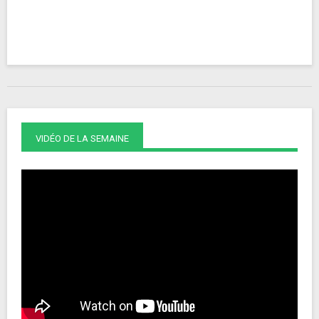
VIDÉO DE LA SEMAINE