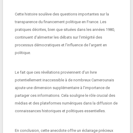
Cette histoire soulève des questions importantes sur la
transparence du financement politique en France. Les
pratiques décrites, bien que situées dans les années 1980,
continuent d'alimenter les débats sur l'intégrité des
processus démocratiques et l'influence de l'argent en
politique.
Le fait que ces révélations proviennent d'un livre
potentiellement inaccessible à de nombreux Camerounais
ajoute une dimension supplémentaire à l'importance de
partager ces informations. Cela souligne le rôle crucial des
médias et des plateformes numériques dans la diffusion de
connaissances historiques et politiques essentielles.
En conclusion, cette anecdote offre un éclairage précieux