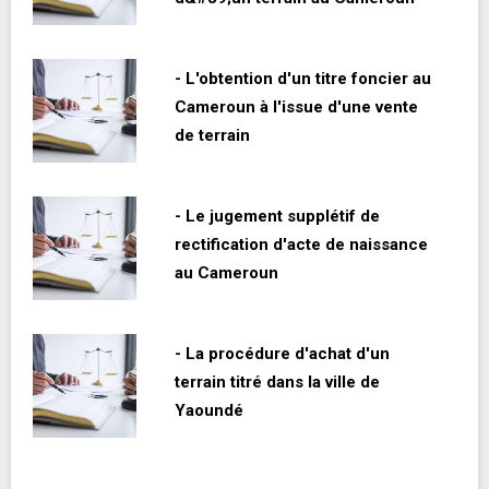
- L'obtention d'un titre foncier au
Cameroun à l'issue d'une vente
de terrain
- Le jugement supplétif de
rectification d'acte de naissance
au Cameroun
- La procédure d'achat d'un
terrain titré dans la ville de
Yaoundé