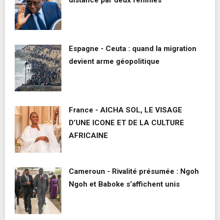
Espagne - Ceuta : quand la migration
devient arme géopolitique
France - AICHA SOL, LE VISAGE
D’UNE ICONE ET DE LA CULTURE
AFRICAINE
Cameroun - Rivalité présumée : Ngoh
Ngoh et Baboke s’affichent unis