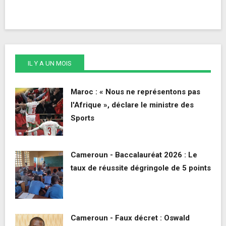
IL Y A UN MOIS
Maroc : « Nous ne représentons pas
l'Afrique », déclare le ministre des
Sports
Cameroun - Baccalauréat 2026 : Le
taux de réussite dégringole de 5 points
Cameroun - Faux décret : Oswald