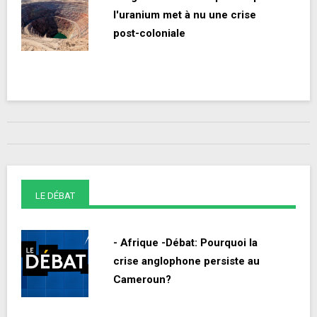
l'uranium met à nu une crise
post-coloniale
LE DÉBAT
- Afrique -Débat: Pourquoi la
crise anglophone persiste au
Cameroun?