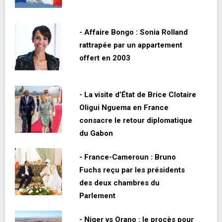
- Affaire Bongo : Sonia Rolland
rattrapée par un appartement
offert en 2003
- La visite d’État de Brice Clotaire
Oligui Nguema en France
consacre le retour diplomatique
du Gabon
- France-Cameroun : Bruno
Fuchs reçu par les présidents
des deux chambres du
Parlement
- Niger vs Orano : le procès pour