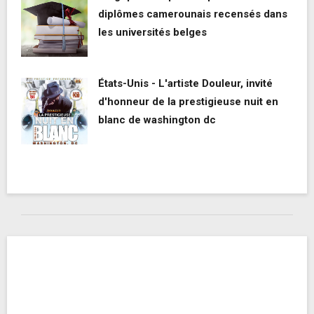
diplômes camerounais recensés dans
les universités belges
États-Unis - L'artiste Douleur, invité
d'honneur de la prestigieuse nuit en
blanc de washington dc