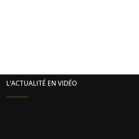
L'ACTUALITÉ EN VIDÉO