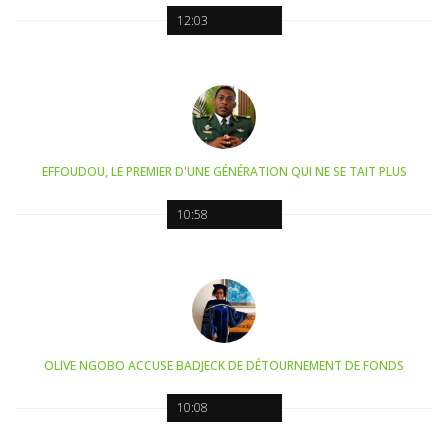
12:03
EFFOUDOU, LE PREMIER D'UNE GÉNÉRATION QUI NE SE TAIT PLUS
10:58
OLIVE NGOBO ACCUSE BADJECK DE DÉTOURNEMENT DE FONDS
10:08