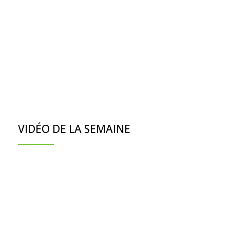
VIDÉO DE LA SEMAINE