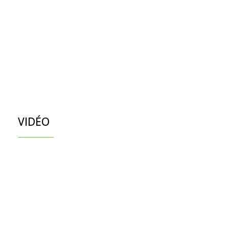
VIDÉO